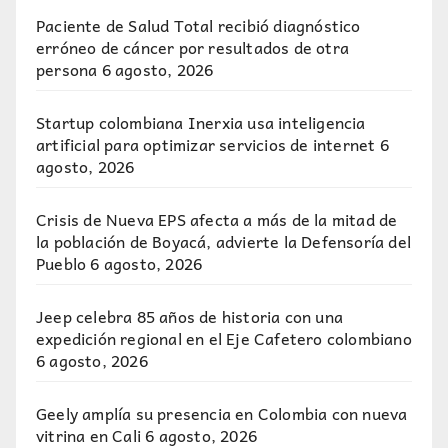
Paciente de Salud Total recibió diagnóstico
erróneo de cáncer por resultados de otra
persona
6 agosto, 2026
Startup colombiana Inerxia usa inteligencia
artificial para optimizar servicios de internet
6
agosto, 2026
Crisis de Nueva EPS afecta a más de la mitad de
la población de Boyacá, advierte la Defensoría del
Pueblo
6 agosto, 2026
Jeep celebra 85 años de historia con una
expedición regional en el Eje Cafetero colombiano
6 agosto, 2026
Geely amplía su presencia en Colombia con nueva
vitrina en Cali
6 agosto, 2026