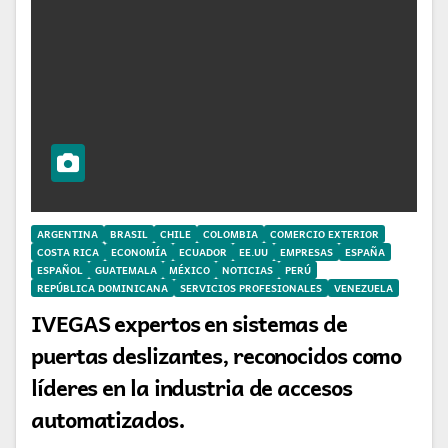
ARGENTINA
BRASIL
CHILE
COLOMBIA
COMERCIO EXTERIOR
COSTA RICA
ECONOMÍA
ECUADOR
EE.UU
EMPRESAS
ESPAÑA
ESPAÑOL
GUATEMALA
MÉXICO
NOTICIAS
PERÚ
REPÚBLICA DOMINICANA
SERVICIOS PROFESIONALES
VENEZUELA
IVEGAS expertos en sistemas de
puertas deslizantes, reconocidos como
líderes en la industria de accesos
automatizados.