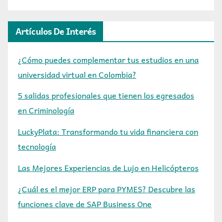
Artículos De Interés
¿Cómo puedes complementar tus estudios en una
universidad virtual en Colombia?
5 salidas profesionales que tienen los egresados
en Criminología
LuckyPlata: Transformando tu vida financiera con
tecnología
Las Mejores Experiencias de Lujo en Helicópteros
¿Cuál es el mejor ERP para PYMES? Descubre las
funciones clave de SAP Business One