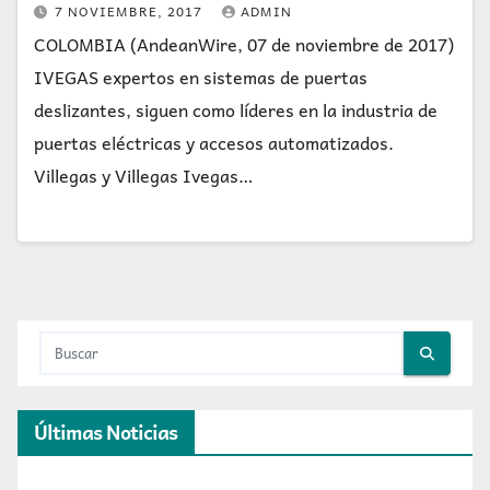
7 NOVIEMBRE, 2017
ADMIN
COLOMBIA (AndeanWire, 07 de noviembre de 2017)
IVEGAS expertos en sistemas de puertas
deslizantes, siguen como líderes en la industria de
puertas eléctricas y accesos automatizados.
Villegas y Villegas Ivegas…
Últimas Noticias