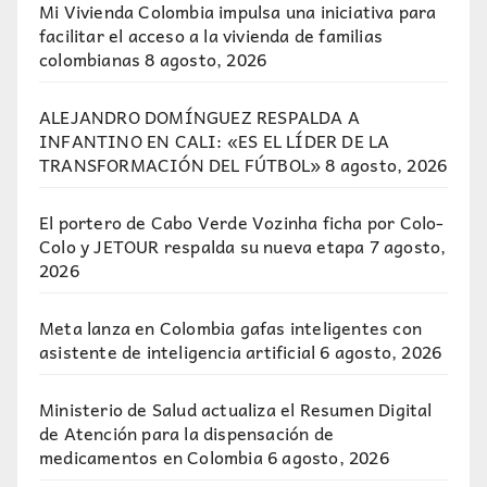
Mi Vivienda Colombia impulsa una iniciativa para
facilitar el acceso a la vivienda de familias
colombianas
8 agosto, 2026
ALEJANDRO DOMÍNGUEZ RESPALDA A
INFANTINO EN CALI: «ES EL LÍDER DE LA
TRANSFORMACIÓN DEL FÚTBOL»
8 agosto, 2026
El portero de Cabo Verde Vozinha ficha por Colo-
Colo y JETOUR respalda su nueva etapa
7 agosto,
2026
Meta lanza en Colombia gafas inteligentes con
asistente de inteligencia artificial
6 agosto, 2026
Ministerio de Salud actualiza el Resumen Digital
de Atención para la dispensación de
medicamentos en Colombia
6 agosto, 2026