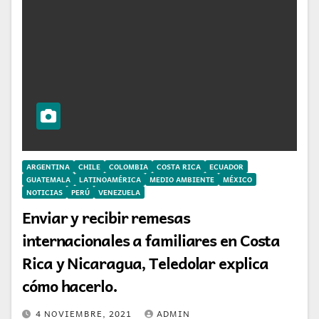
ARGENTINA
CHILE
COLOMBIA
COSTA RICA
ECUADOR
GUATEMALA
LATINOAMÉRICA
MEDIO AMBIENTE
MÉXICO
NOTICIAS
PERÚ
VENEZUELA
Enviar y recibir remesas
internacionales a familiares en Costa
Rica y Nicaragua, Teledolar explica
cómo hacerlo.
4 NOVIEMBRE, 2021
ADMIN