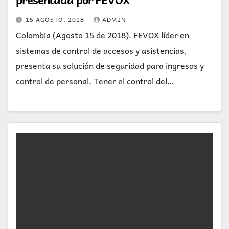
15 AGOSTO, 2018
ADMIN
Colombia (Agosto 15 de 2018). FEVOX líder en
sistemas de control de accesos y asistencias,
presenta su solución de seguridad para ingresos y
control de personal. Tener el control del…