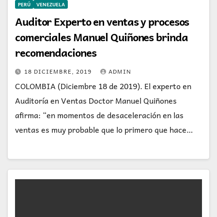
PERÚ
VENEZUELA
Auditor Experto en ventas y procesos
comerciales Manuel Quiñones brinda
recomendaciones
18 DICIEMBRE, 2019
ADMIN
COLOMBIA (Diciembre 18 de 2019). El experto en
Auditoría en Ventas Doctor Manuel Quiñones
afirma: “en momentos de desaceleración en las
ventas es muy probable que lo primero que hace…