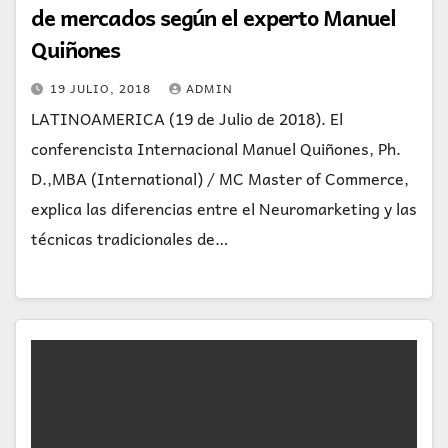
de mercados según el experto Manuel
Quiñones
19 JULIO, 2018
ADMIN
LATINOAMERICA (19 de Julio de 2018). El
conferencista Internacional Manuel Quiñones, Ph.
D.,MBA (International) / MC Master of Commerce,
explica las diferencias entre el Neuromarketing y las
técnicas tradicionales de…