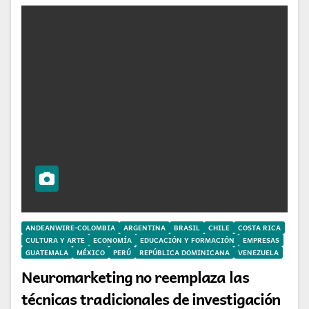
ANDEANWIRE-COLOMBIA
ARGENTINA
BRASIL
CHILE
COSTA RICA
CULTURA Y ARTE
ECONOMÍA
EDUCACIÓN Y FORMACIÓN
EMPRESAS
GUATEMALA
MÉXICO
PERÚ
REPÚBLICA DOMINICANA
VENEZUELA
Neuromarketing no reemplaza las
técnicas tradicionales de investigación