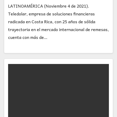
LATINOAMÉRICA (Noviembre 4 de 2021).
Teledolar, empresa de soluciones financieras
radicada en Costa Rica, con 25 años de sólida
trayectoria en el mercado internacional de remesas,
cuenta con más de…