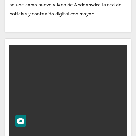
se une como nuevo aliado de Andeanwire la red de
noticias y contenido digital con mayor…