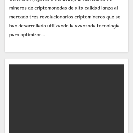
mineros de criptomonedas de alta calidad lanza al
mercado tres revolucionarios criptomineros que se
han desarrollado utilizando la avanzada tecnología
para optimizar…