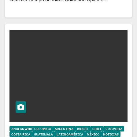
ANDEANWIRE-COLOMBIA
ARGENTINA
BRASIL
CHILE
COLOMBIA
COSTA RICA
GUATEMALA
LATINOAMÉRICA
MÉXICO
NOTICIAS