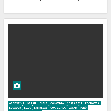
ARGENTINA
BRASIL
CHILE
COLOMBIA
COSTA RICA
ECONOMÍA
ECUADOR
EE.UU
EMPRESAS
GUATEMALA
LATAM
PERÚ