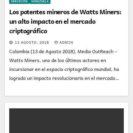
SERVICIOS
VENEZUELA
Los potentes mineros de Watts Miners:
un alto impacto en el mercado
criptográfico
13 AGOSTO, 2018
ADMIN
Colombia (13 de Agosto 2018). Media OutReach –
Watts Miners, uno de los últimos actores en
incursionar en el espacio criptográfico mundial, ha
logrado un impacto revolucionario en el mercado…