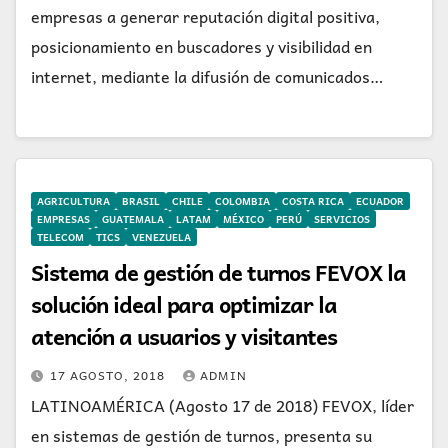
empresas a generar reputación digital positiva,
posicionamiento en buscadores y visibilidad en
internet, mediante la difusión de comunicados…
AGRICULTURA
BRASIL
CHILE
COLOMBIA
COSTA RICA
ECUADOR
EMPRESAS
GUATEMALA
LATAM
MÉXICO
PERÚ
SERVICIOS
TELECOM
TICS
VENEZUELA
Sistema de gestión de turnos FEVOX la
solución ideal para optimizar la
atención a usuarios y visitantes
17 AGOSTO, 2018
ADMIN
LATINOAMÉRICA (Agosto 17 de 2018) FEVOX, líder
en sistemas de gestión de turnos, presenta su