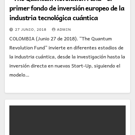
primer fondo de inversión europeo de la
industria tecnológica cuántica
27 JUNIO, 2018
ADMIN
COLOMBIA (Junio 27 de 2018). “The Quantum
Revolution Fund” invierte en diferentes estadios de
la industria cuántica, desde la investigación hasta la
inversión directa en nuevas Start-Up, siguiendo el
modelo…