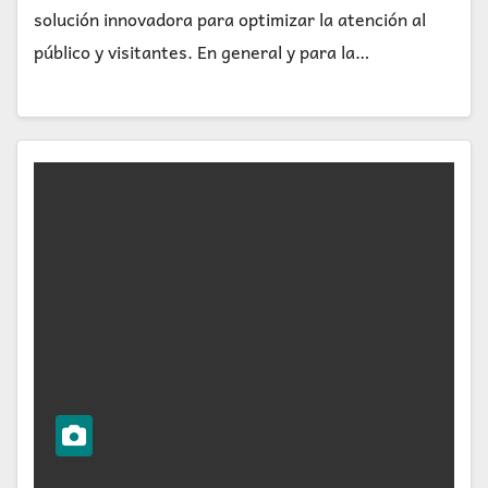
solución innovadora para optimizar la atención al
público y visitantes. En general y para la…