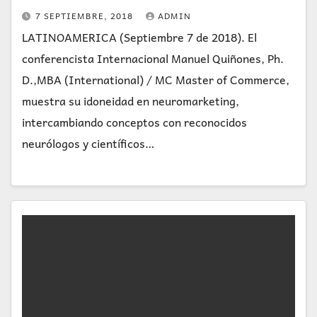
7 SEPTIEMBRE, 2018
ADMIN
LATINOAMERICA (Septiembre 7 de 2018). El
conferencista Internacional Manuel Quiñones, Ph.
D.,MBA (International) / MC Master of Commerce,
muestra su idoneidad en neuromarketing,
intercambiando conceptos con reconocidos
neurólogos y científicos…