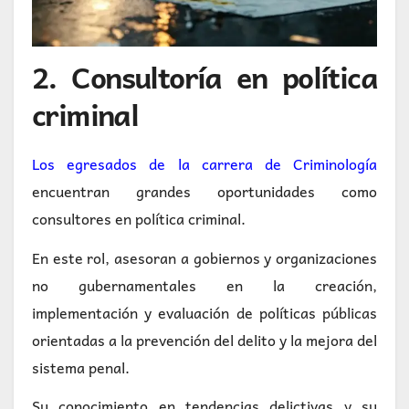
2. Consultoría en política
criminal
Los egresados de la carrera de Criminología
encuentran grandes oportunidades como
consultores en política criminal.
En este rol, asesoran a gobiernos y organizaciones
no gubernamentales en la creación,
implementación y evaluación de políticas públicas
orientadas a la prevención del delito y la mejora del
sistema penal.
Su conocimiento en tendencias delictivas y su