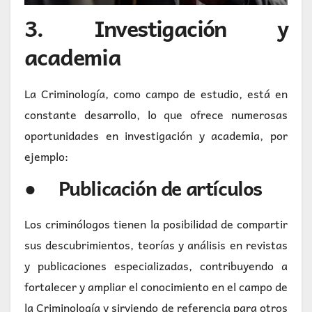
3. Investigación y
academia
La Criminología, como campo de estudio, está en
constante desarrollo, lo que ofrece numerosas
oportunidades en investigación y academia, por
ejemplo:
● Publicación de artículos
Los criminólogos tienen la posibilidad de compartir
sus descubrimientos, teorías y análisis en revistas
y publicaciones especializadas, contribuyendo a
fortalecer y ampliar el conocimiento en el campo de
la Criminología y sirviendo de referencia para otros