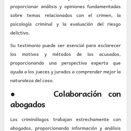
proporcionar análisis y opiniones fundamentadas
sobre temas relacionados con el crimen, la
psicología criminal y la evaluación del riesgo
delictivo.
Su testimonio puede ser esencial para esclarecer
los motivos y métodos de los acusados,
proporcionando una perspectiva experta que
ayuda a los jueces y jurados a comprender mejor la
naturaleza del caso.
● Colaboración con
abogados
Los criminólogos trabajan estrechamente con
abogados, proporcionando información y análisis