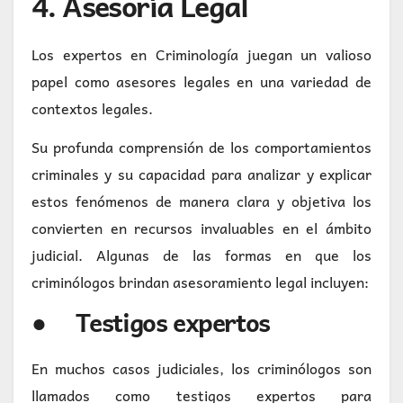
4. Asesoría Legal
Los expertos en Criminología juegan un valioso
papel como asesores legales en una variedad de
contextos legales.
Su profunda comprensión de los comportamientos
criminales y su capacidad para analizar y explicar
estos fenómenos de manera clara y objetiva los
convierten en recursos invaluables en el ámbito
judicial. Algunas de las formas en que los
criminólogos brindan asesoramiento legal incluyen:
● Testigos expertos
En muchos casos judiciales, los criminólogos son
llamados como testigos expertos para