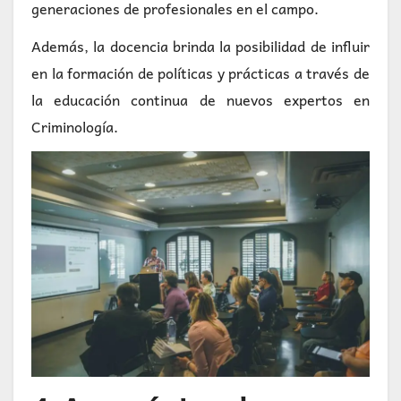
generaciones de profesionales en el campo.
Además, la docencia brinda la posibilidad de influir
en la formación de políticas y prácticas a través de
la educación continua de nuevos expertos en
Criminología.