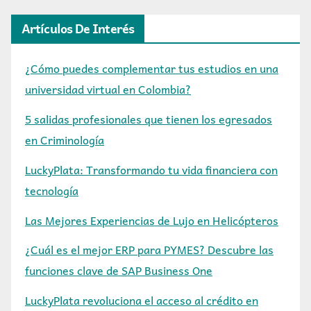
Artículos De Interés
¿Cómo puedes complementar tus estudios en una
universidad virtual en Colombia?
5 salidas profesionales que tienen los egresados
en Criminología
LuckyPlata: Transformando tu vida financiera con
tecnología
Las Mejores Experiencias de Lujo en Helicópteros
¿Cuál es el mejor ERP para PYMES? Descubre las
funciones clave de SAP Business One
LuckyPlata revoluciona el acceso al crédito en