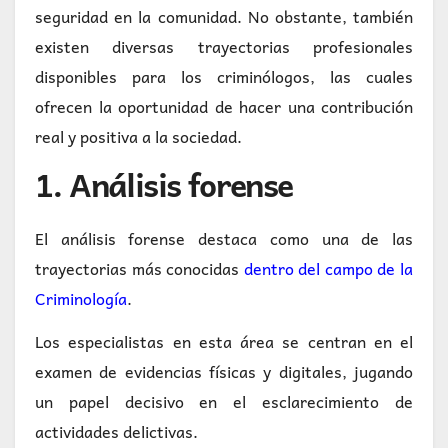
seguridad en la comunidad. No obstante, también
existen diversas trayectorias profesionales
disponibles para los criminólogos, las cuales
ofrecen la oportunidad de hacer una contribución
real y positiva a la sociedad.
1. Análisis forense
El análisis forense destaca como una de las
trayectorias más conocidas
dentro del campo de la
Criminología
.
Los especialistas en esta área se centran en el
examen de evidencias físicas y digitales, jugando
un papel decisivo en el esclarecimiento de
actividades delictivas.