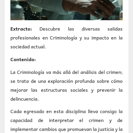
Extracto:
Descubre las diversas salidas
profesionales en Criminología y su impacto en la
sociedad actual.
Contenido:
La Criminología va más allá del análisis del crimen;
se trata de una exploración profunda sobre cómo
mejorar las estructuras sociales y prevenir la
delincuencia.
Cada egresado en esta disciplina lleva consigo la
capacidad de interpretar el crimen y de
implementar cambios que promuevan la justicia y la