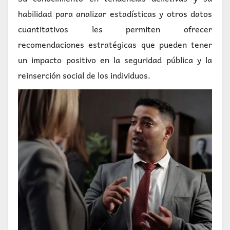
habilidad para analizar estadísticas y otros datos
cuantitativos les permiten ofrecer
recomendaciones estratégicas que pueden tener
un impacto positivo en la seguridad pública y la
reinserción social de los individuos.