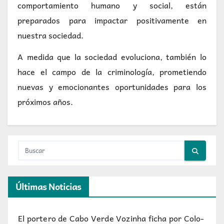
comportamiento humano y social, están
preparados para impactar positivamente en
nuestra sociedad.
A medida que la sociedad evoluciona, también lo
hace el campo de la criminología, prometiendo
nuevas y emocionantes oportunidades para los
próximos años.
Últimas Noticias
El portero de Cabo Verde Vozinha ficha por Colo-