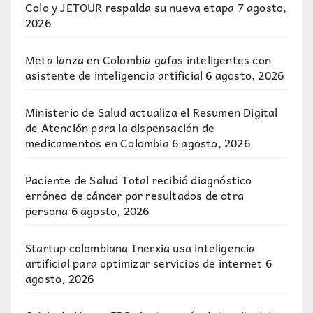
Colo y JETOUR respalda su nueva etapa
7 agosto,
2026
Meta lanza en Colombia gafas inteligentes con
asistente de inteligencia artificial
6 agosto, 2026
Ministerio de Salud actualiza el Resumen Digital
de Atención para la dispensación de
medicamentos en Colombia
6 agosto, 2026
Paciente de Salud Total recibió diagnóstico
erróneo de cáncer por resultados de otra
persona
6 agosto, 2026
Startup colombiana Inerxia usa inteligencia
artificial para optimizar servicios de internet
6
agosto, 2026