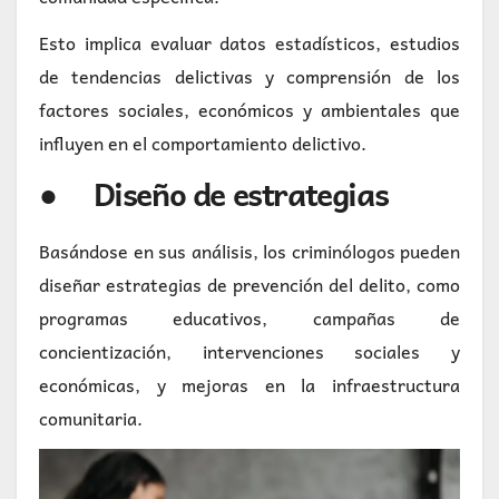
Esto implica evaluar datos estadísticos, estudios
de tendencias delictivas y comprensión de los
factores sociales, económicos y ambientales que
influyen en el comportamiento delictivo.
● Diseño de estrategias
Basándose en sus análisis, los criminólogos pueden
diseñar estrategias de prevención del delito, como
programas educativos, campañas de
concientización, intervenciones sociales y
económicas, y mejoras en la infraestructura
comunitaria.