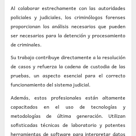
Al colaborar estrechamente con las autoridades
policiales y judiciales, los criminólogos forenses
proporcionan los análisis necesarios que pueden
ser necesarios para la detención y procesamiento
de criminales.
Su trabajo contribuye directamente a la resolución
de casos y refuerza la cadena de custodia de las
pruebas, un aspecto esencial para el correcto
funcionamiento del sistema judicial.
Además, estos profesionales están altamente
capacitados en el uso de tecnologías y
metodologías de última generación. Utilizan
sofisticadas técnicas de laboratorio y potentes
herramientas de software para interpretar datos