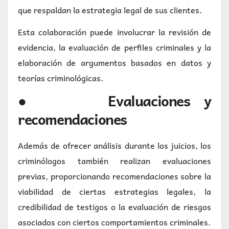
que respaldan la estrategia legal de sus clientes.
Esta colaboración puede involucrar la revisión de
evidencia, la evaluación de perfiles criminales y la
elaboración de argumentos basados en datos y
teorías criminológicas.
● Evaluaciones y
recomendaciones
Además de ofrecer análisis durante los juicios, los
criminólogos también realizan evaluaciones
previas, proporcionando recomendaciones sobre la
viabilidad de ciertas estrategias legales, la
credibilidad de testigos o la evaluación de riesgos
asociados con ciertos comportamientos criminales.