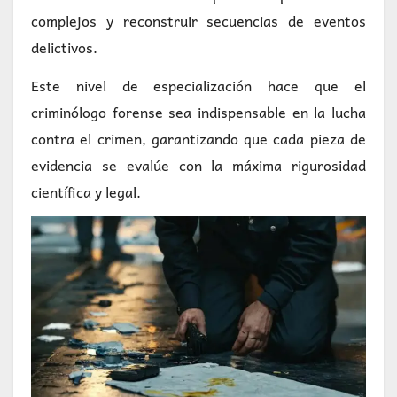
complejos y reconstruir secuencias de eventos
delictivos.
Este nivel de especialización hace que el
criminólogo forense sea indispensable en la lucha
contra el crimen, garantizando que cada pieza de
evidencia se evalúe con la máxima rigurosidad
científica y legal.