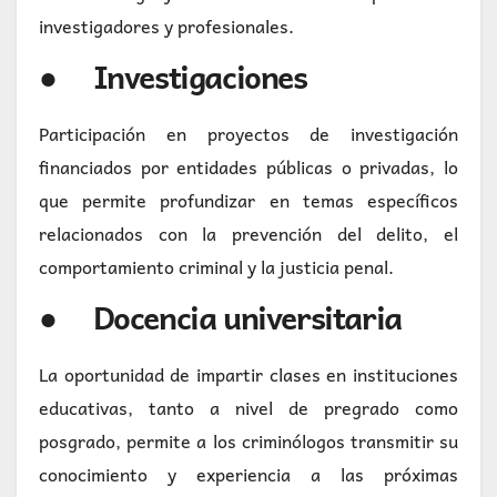
investigadores y profesionales.
● Investigaciones
Participación en proyectos de investigación
financiados por entidades públicas o privadas, lo
que permite profundizar en temas específicos
relacionados con la prevención del delito, el
comportamiento criminal y la justicia penal.
● Docencia universitaria
La oportunidad de impartir clases en instituciones
educativas, tanto a nivel de pregrado como
posgrado, permite a los criminólogos transmitir su
conocimiento y experiencia a las próximas