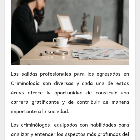
Las salidas profesionales para los egresados en
Criminología son diversas y cada una de estas
áreas ofrece la oportunidad de construir una
carrera gratificante y de contribuir de manera
importante a la sociedad.
Los criminólogos, equipados con habilidades para
analizar y entender los aspectos más profundos del