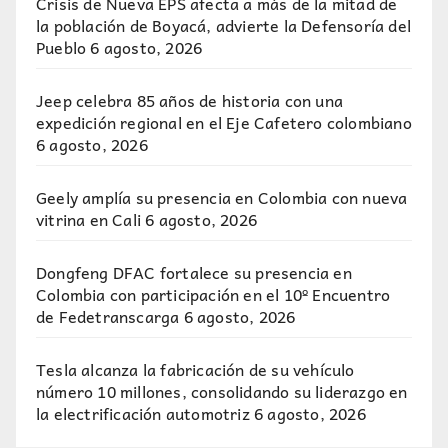
Crisis de Nueva EPS afecta a más de la mitad de
la población de Boyacá, advierte la Defensoría del
Pueblo
6 agosto, 2026
Jeep celebra 85 años de historia con una
expedición regional en el Eje Cafetero colombiano
6 agosto, 2026
Geely amplía su presencia en Colombia con nueva
vitrina en Cali
6 agosto, 2026
Dongfeng DFAC fortalece su presencia en
Colombia con participación en el 10º Encuentro
de Fedetranscarga
6 agosto, 2026
Tesla alcanza la fabricación de su vehículo
número 10 millones, consolidando su liderazgo en
la electrificación automotriz
6 agosto, 2026