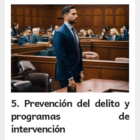
5. Prevención del delito y
programas de
intervención