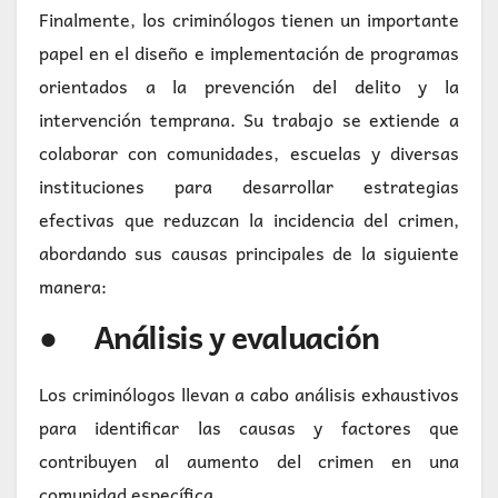
Finalmente, los criminólogos tienen un importante
papel en el diseño e implementación de programas
orientados a la prevención del delito y la
intervención temprana. Su trabajo se extiende a
colaborar con comunidades, escuelas y diversas
instituciones para desarrollar estrategias
efectivas que reduzcan la incidencia del crimen,
abordando sus causas principales de la siguiente
manera:
● Análisis y evaluación
Los criminólogos llevan a cabo análisis exhaustivos
para identificar las causas y factores que
contribuyen al aumento del crimen en una
comunidad específica.