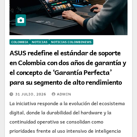
COLOMBIA
NOTICIAS
NOTICIAS COLOMBINEWS
ASUS redefine el estándar de soporte
en Colombia con dos años de garantía y
el concepto de ‘Garantía Perfecta’
para su segmento de alto rendimiento
31 JULIO, 2026
ADMIN
La iniciativa responde a la evolución del ecosistema
digital, donde la durabilidad del hardware y la
continuidad operativa se consolidan como
prioridades frente al uso intensivo de inteligencia