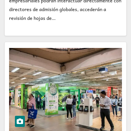
empresariales podrán interactuar directamente con
directores de admisión globales, accederán a
revisión de hojas de…