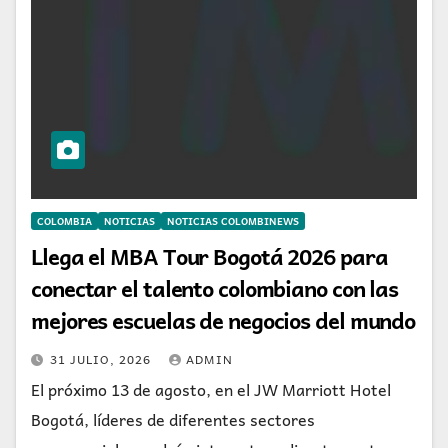
COLOMBIA
NOTICIAS
NOTICIAS COLOMBINEWS
Llega el MBA Tour Bogotá 2026 para
conectar el talento colombiano con las
mejores escuelas de negocios del mundo
31 JULIO, 2026
ADMIN
El próximo 13 de agosto, en el JW Marriott Hotel
Bogotá, líderes de diferentes sectores