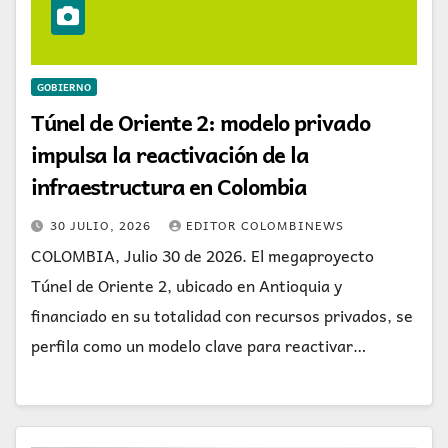
GOBIERNO
Túnel de Oriente 2: modelo privado
impulsa la reactivación de la
infraestructura en Colombia
30 JULIO, 2026
EDITOR COLOMBINEWS
COLOMBIA, Julio 30 de 2026. El megaproyecto
Túnel de Oriente 2, ubicado en Antioquia y
financiado en su totalidad con recursos privados, se
perfila como un modelo clave para reactivar…