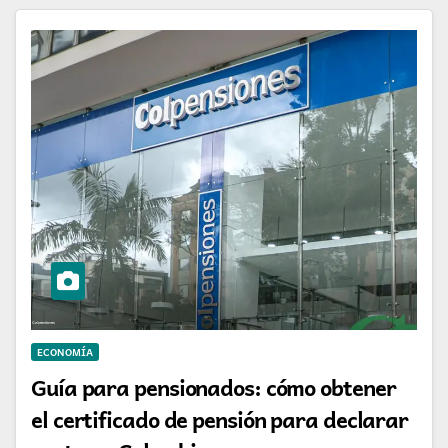
ECONOMÍA
Guía para pensionados: cómo obtener
el certificado de pensión para declarar