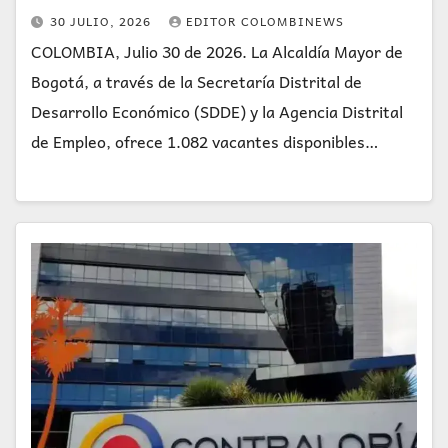
30 JULIO, 2026
EDITOR COLOMBINEWS
COLOMBIA, Julio 30 de 2026. La Alcaldía Mayor de
Bogotá, a través de la Secretaría Distrital de
Desarrollo Económico (SDDE) y la Agencia Distrital
de Empleo, ofrece 1.082 vacantes disponibles…