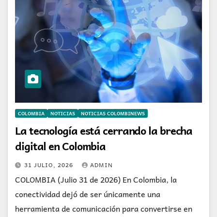
COLOMBIA
NOTICIAS
NOTICIAS COLOMBINEWS
La tecnología está cerrando la brecha
digital en Colombia
31 JULIO, 2026
ADMIN
COLOMBIA (Julio 31 de 2026) En Colombia, la
conectividad dejó de ser únicamente una
herramienta de comunicación para convertirse en