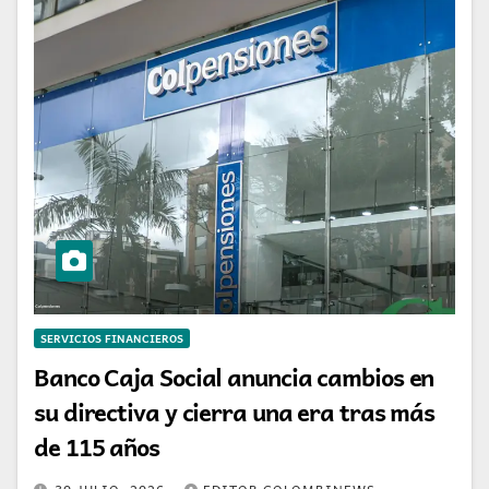
SERVICIOS FINANCIEROS
Banco Caja Social anuncia cambios en
su directiva y cierra una era tras más
de 115 años