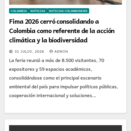
COLOMBIA
NOTICIAS
NOTICIAS COLOMBINEWS
Fima 2026 cerró consolidando a
Colombia como referente de la acción
climática y la biodiversidad
31 JULIO, 2026
ADMIN
La feria reunió a más de 8.500 visitantes, 70
expositores y 59 espacios académicos,
consolidándose como el principal escenario
ambiental del país para impulsar políticas públicas,
cooperación internacional y soluciones…