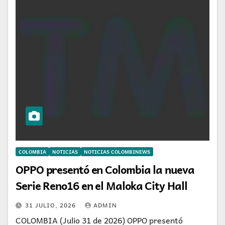
COLOMBIA
NOTICIAS
NOTICIAS COLOMBINEWS
OPPO presentó en Colombia la nueva
Serie Reno16 en el Maloka City Hall
31 JULIO, 2026
ADMIN
COLOMBIA (Julio 31 de 2026) OPPO presentó