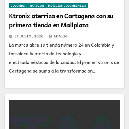
COLOMBIA
NOTICIAS
NOTICIAS COLOMBINEWS
Ktronix aterriza en Cartagena con su
primera tienda en Mallplaza
31 JULIO, 2026
ADMIN
La marca abre su tienda número 24 en Colombia y
fortalece la oferta de tecnología y
electrodomésticos de la ciudad. El primer Ktronix de
Cartagena se suma a la transformación…