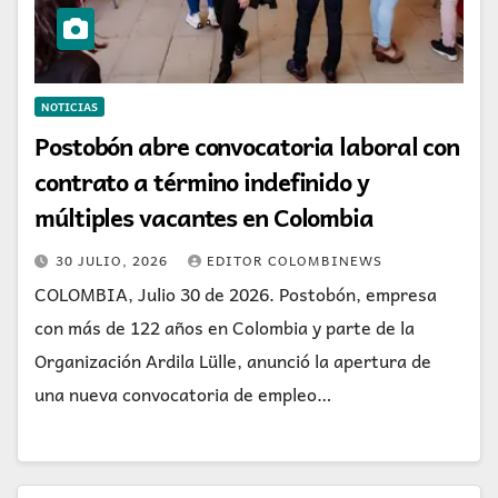
NOTICIAS
Postobón abre convocatoria laboral con
contrato a término indefinido y
múltiples vacantes en Colombia
30 JULIO, 2026
EDITOR COLOMBINEWS
COLOMBIA, Julio 30 de 2026. Postobón, empresa
con más de 122 años en Colombia y parte de la
Organización Ardila Lülle, anunció la apertura de
una nueva convocatoria de empleo…