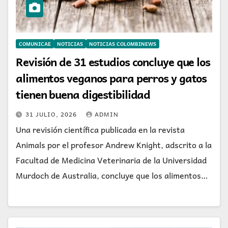
COMUNICAE
NOTICIAS
NOTICIAS COLOMBINEWS
Revisión de 31 estudios concluye que los
alimentos veganos para perros y gatos
tienen buena digestibilidad
31 JULIO, 2026
ADMIN
Una revisión científica publicada en la revista
Animals por el profesor Andrew Knight, adscrito a la
Facultad de Medicina Veterinaria de la Universidad
Murdoch de Australia, concluye que los alimentos…