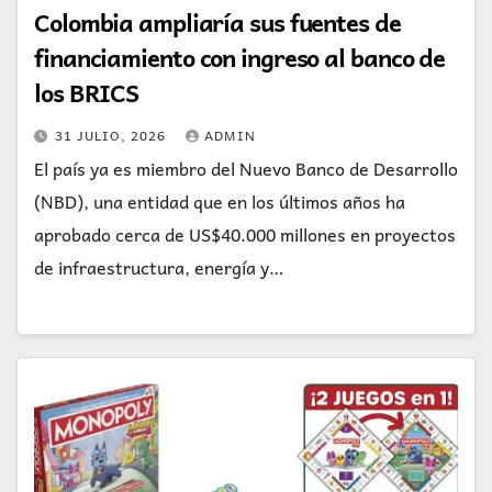
Colombia ampliaría sus fuentes de
financiamiento con ingreso al banco de
los BRICS
31 JULIO, 2026
ADMIN
El país ya es miembro del Nuevo Banco de Desarrollo
(NBD), una entidad que en los últimos años ha
aprobado cerca de US$40.000 millones en proyectos
de infraestructura, energía y…