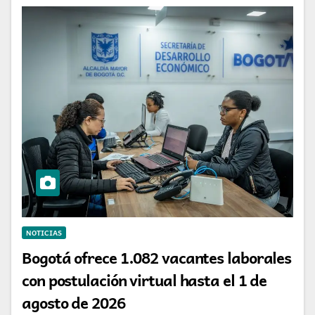
NOTICIAS
Bogotá ofrece 1.082 vacantes laborales
con postulación virtual hasta el 1 de
agosto de 2026