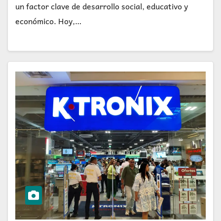
un factor clave de desarrollo social, educativo y
económico. Hoy,…