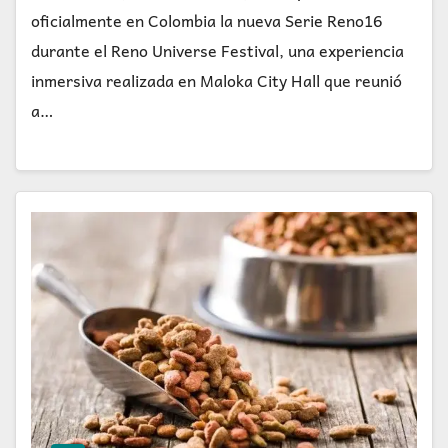
oficialmente en Colombia la nueva Serie Reno16
durante el Reno Universe Festival, una experiencia
inmersiva realizada en Maloka City Hall que reunió
a…