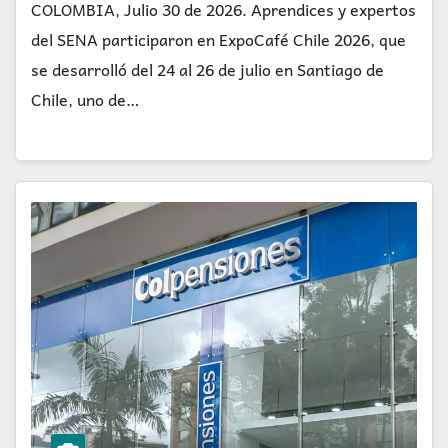
COLOMBIA, Julio 30 de 2026. Aprendices y expertos
del SENA participaron en ExpoCafé Chile 2026, que
se desarrolló del 24 al 26 de julio en Santiago de
Chile, uno de…