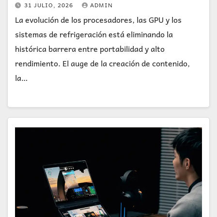
31 JULIO, 2026
ADMIN
La evolución de los procesadores, las GPU y los
sistemas de refrigeración está eliminando la
histórica barrera entre portabilidad y alto
rendimiento. El auge de la creación de contenido,
la…