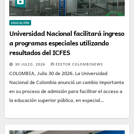
EDUCACIÓN
Universidad Nacional facilitará ingreso
a programas especiales utilizando
resultados del ICFES
30 JULIO, 2026
EDITOR COLOMBINEWS
COLOMBIA, Julio 30 de 2026. La Universidad
Nacional de Colombia anunció un cambio importante
en su proceso de admisión para facilitar el acceso a
la educación superior pública, en especial…