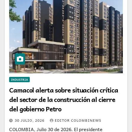
INDUSTRIA
Camacol alerta sobre situación crítica
del sector de la construcción al cierre
del gobierno Petro
30 JULIO, 2026
EDITOR COLOMBINEWS
COLOMBIA, Julio 30 de 2026. El presidente