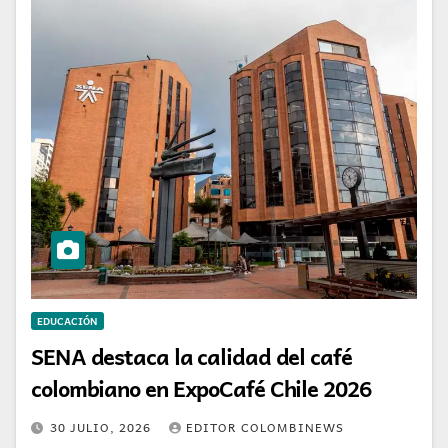
EDUCACIÓN
SENA destaca la calidad del café
colombiano en ExpoCafé Chile 2026
30 JULIO, 2026
EDITOR COLOMBINEWS