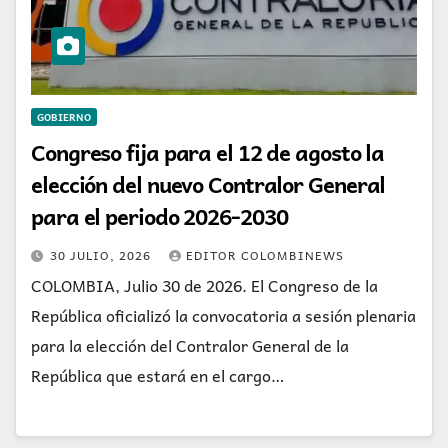
GOBIERNO
Congreso fija para el 12 de agosto la
elección del nuevo Contralor General
para el periodo 2026-2030
30 JULIO, 2026
EDITOR COLOMBINEWS
COLOMBIA, Julio 30 de 2026. El Congreso de la
República oficializó la convocatoria a sesión plenaria
para la elección del Contralor General de la
República que estará en el cargo…