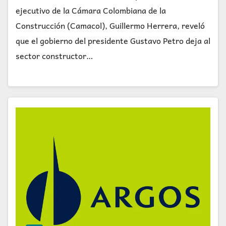
ejecutivo de la Cámara Colombiana de la
Construcción (Camacol), Guillermo Herrera, reveló
que el gobierno del presidente Gustavo Petro deja al
sector constructor…