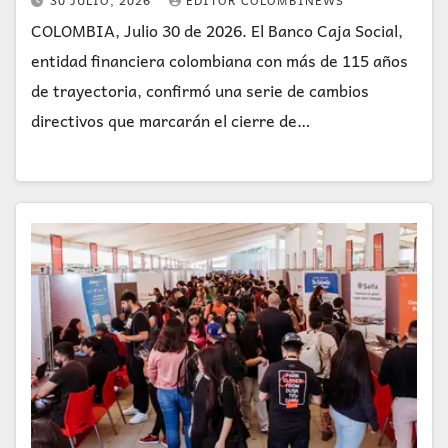
30 JULIO, 2026
EDITOR COLOMBINEWS
COLOMBIA, Julio 30 de 2026. El Banco Caja Social,
entidad financiera colombiana con más de 115 años
de trayectoria, confirmó una serie de cambios
directivos que marcarán el cierre de…