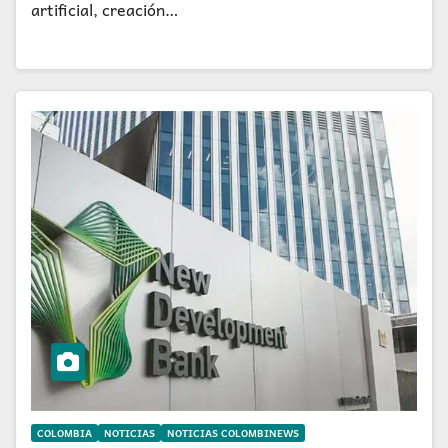
artificial, creación…
COLOMBIA
NOTICIAS
NOTICIAS COLOMBINEWS