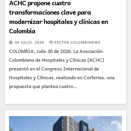
ACHC propone cuatro
transformaciones clave para
modernizar hospitales y clínicas en
Colombia
30 JULIO, 2026
EDITOR COLOMBINEWS
COLOMBIA, Julio 30 de 2026. La Asociación
Colombiana de Hospitales y Clínicas (ACHC)
presentó en el Congreso Internacional de
Hospitales y Clínicas, realizado en Corferias, una
propuesta que plantea cuatro…