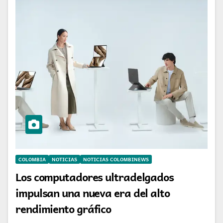
COLOMBIA
NOTICIAS
NOTICIAS COLOMBINEWS
Los computadores ultradelgados
impulsan una nueva era del alto
rendimiento gráfico