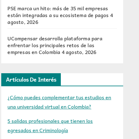
PSE marca un hito: más de 35 mil empresas
están integradas a su ecosistema de pagos
4
agosto, 2026
UCompensar desarrolla plataforma para
enfrentar los principales retos de las
empresas en Colombia
4 agosto, 2026
Artículos De Interés
¿Cómo puedes complementar tus estudios en
una universidad virtual en Colombia?
5 salidas profesionales que tienen los
egresados en Criminología