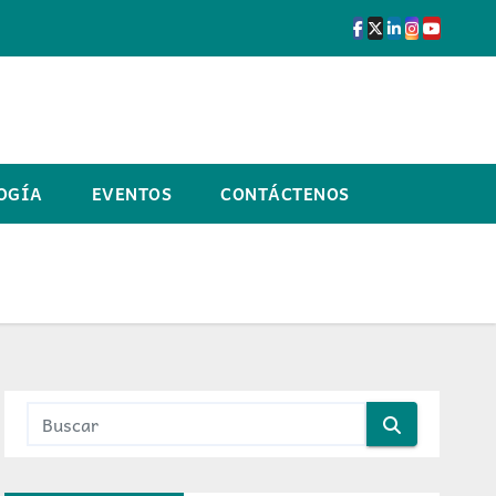
OGÍA
EVENTOS
CONTÁCTENOS