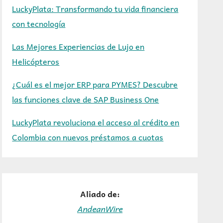
LuckyPlata: Transformando tu vida financiera
con tecnología
Las Mejores Experiencias de Lujo en
Helicópteros
¿Cuál es el mejor ERP para PYMES? Descubre
las funciones clave de SAP Business One
LuckyPlata revoluciona el acceso al crédito en
Colombia con nuevos préstamos a cuotas
Aliado de:
AndeanWire