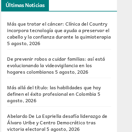
Últimas Noticias
Más que tratar el cáncer: Clínica del Country
incorpora tecnología que ayuda a preservar el
cabello y la confianza durante la quimioterapia
5 agosto, 2026
De prevenir robos a cuidar familias: así está
evolucionando la videovigilancia en los
hogares colombianos
5 agosto, 2026
Más allá del título: las habilidades que hoy
definen el éxito profesional en Colombia
5
agosto, 2026
Abelardo De La Espriella desafía liderazgo de
Álvaro Uribe y Centro Democrático tras
victoria electoral
5 agosto, 2026