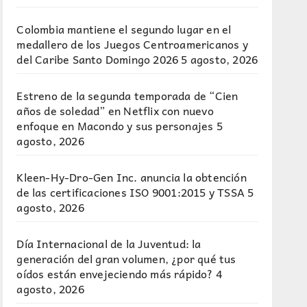
Colombia mantiene el segundo lugar en el
medallero de los Juegos Centroamericanos y
del Caribe Santo Domingo 2026
5 agosto, 2026
Estreno de la segunda temporada de “Cien
años de soledad” en Netflix con nuevo
enfoque en Macondo y sus personajes
5
agosto, 2026
Kleen-Hy-Dro-Gen Inc. anuncia la obtención
de las certificaciones ISO 9001:2015 y TSSA
5
agosto, 2026
Día Internacional de la Juventud: la
generación del gran volumen, ¿por qué tus
oídos están envejeciendo más rápido?
4
agosto, 2026