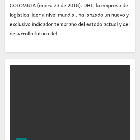
COLOMBIA (enero 23 de 2018). DHL, la empresa de
logística líder a nivel mundial, ha lanzado un nuevo y
exclusivo indicador temprano del estado actual y del
desarrollo futuro del…