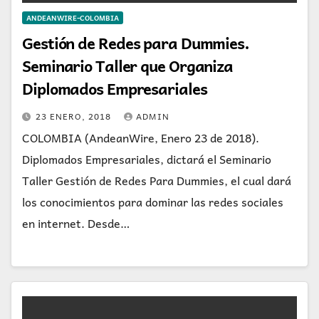
ANDEANWIRE-COLOMBIA
Gestión de Redes para Dummies.
Seminario Taller que Organiza
Diplomados Empresariales
23 ENERO, 2018
ADMIN
COLOMBIA (AndeanWire, Enero 23 de 2018).
Diplomados Empresariales, dictará el Seminario
Taller Gestión de Redes Para Dummies, el cual dará
los conocimientos para dominar las redes sociales
en internet. Desde…