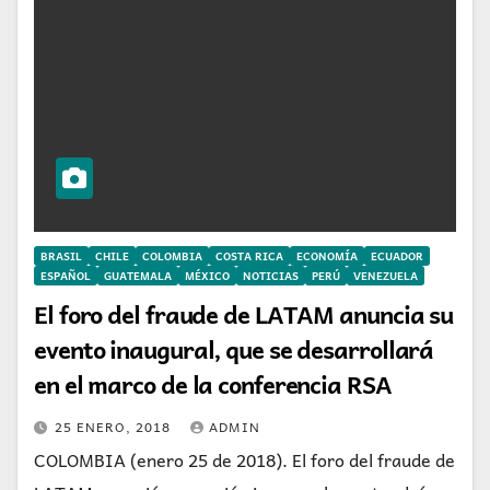
BRASIL
CHILE
COLOMBIA
COSTA RICA
ECONOMÍA
ECUADOR
ESPAÑOL
GUATEMALA
MÉXICO
NOTICIAS
PERÚ
VENEZUELA
El foro del fraude de LATAM anuncia su
evento inaugural, que se desarrollará
en el marco de la conferencia RSA
25 ENERO, 2018
ADMIN
COLOMBIA (enero 25 de 2018). El foro del fraude de