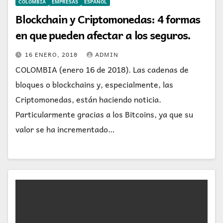
COLOMBIA
EMPRESAS
ESPAÑOL
Blockchain y Criptomonedas: 4 formas
en que pueden afectar a los seguros.
16 ENERO, 2018
ADMIN
COLOMBIA (enero 16 de 2018). Las cadenas de
bloques o blockchains y, especialmente, las
Criptomonedas, están haciendo noticia.
Particularmente gracias a los Bitcoins, ya que su
valor se ha incrementado…