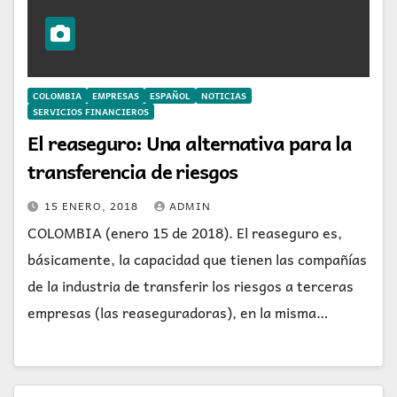
COLOMBIA
EMPRESAS
ESPAÑOL
NOTICIAS
SERVICIOS FINANCIEROS
El reaseguro: Una alternativa para la
transferencia de riesgos
15 ENERO, 2018
ADMIN
COLOMBIA (enero 15 de 2018). El reaseguro es,
básicamente, la capacidad que tienen las compañías
de la industria de transferir los riesgos a terceras
empresas (las reaseguradoras), en la misma…