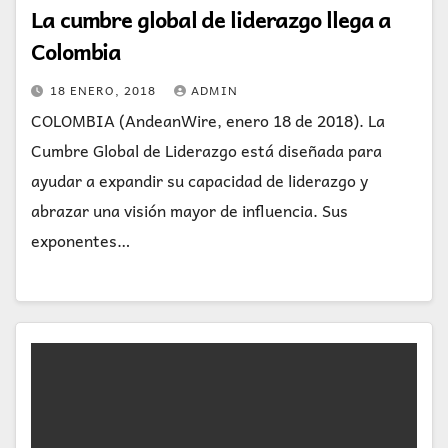
La cumbre global de liderazgo llega a
Colombia
18 ENERO, 2018
ADMIN
COLOMBIA (AndeanWire, enero 18 de 2018). La
Cumbre Global de Liderazgo está diseñada para
ayudar a expandir su capacidad de liderazgo y
abrazar una visión mayor de influencia. Sus
exponentes…