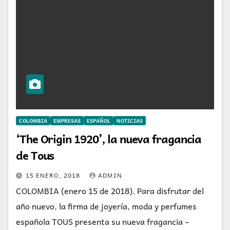
COLOMBIA
EMPRESAS
ESPAÑOL
NOTICIAS
‘The Origin 1920’, la nueva fragancia
de Tous
15 ENERO, 2018
ADMIN
COLOMBIA (enero 15 de 2018). Para disfrutar del
año nuevo, la firma de joyería, moda y perfumes
española TOUS presenta su nueva fragancia –