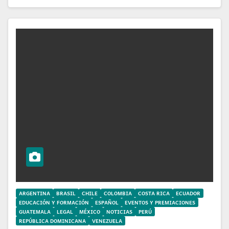
ARGENTINA
BRASIL
CHILE
COLOMBIA
COSTA RICA
ECUADOR
EDUCACIÓN Y FORMACIÓN
ESPAÑOL
EVENTOS Y PREMIACIONES
GUATEMALA
LEGAL
MÉXICO
NOTICIAS
PERÚ
REPÚBLICA DOMINICANA
VENEZUELA