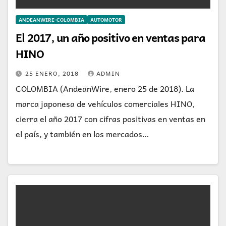
ANDEANWIRE-COLOMBIA
AUTOMOTOR
El 2017, un año positivo en ventas para
HINO
25 ENERO, 2018
ADMIN
COLOMBIA (AndeanWire, enero 25 de 2018). La
marca japonesa de vehículos comerciales HINO,
cierra el año 2017 con cifras positivas en ventas en
el país, y también en los mercados…