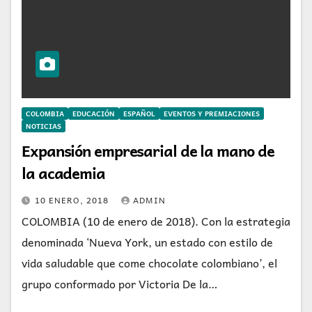
COLOMBIA
EDUCACIÓN
ESPAÑOL
EVENTOS Y PREMIACIONES
NOTICIAS
Expansión empresarial de la mano de
la academia
10 ENERO, 2018
ADMIN
COLOMBIA (10 de enero de 2018). Con la estrategia
denominada ‘Nueva York, un estado con estilo de
vida saludable que come chocolate colombiano’, el
grupo conformado por Victoria De la…