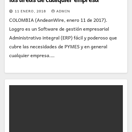
11 ENERO, 2018
ADMIN
COLOMBIA (AndeanWire, enero 11 de 2017).
Loggro es un Software de gestión empresarial
Administrativo integral (ERP) fácil y poderoso que
cubre las necesidades de PYMES y en general
cualquier empresa.…