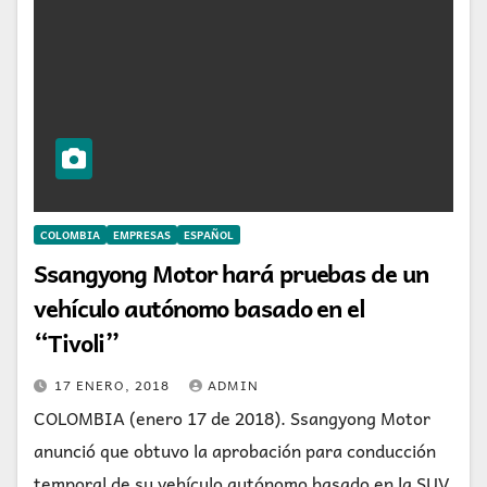
COLOMBIA
EMPRESAS
ESPAÑOL
Ssangyong Motor hará pruebas de un
vehículo autónomo basado en el
“Tivoli”
17 ENERO, 2018
ADMIN
COLOMBIA (enero 17 de 2018). Ssangyong Motor
anunció que obtuvo la aprobación para conducción
temporal de su vehículo autónomo basado en la SUV