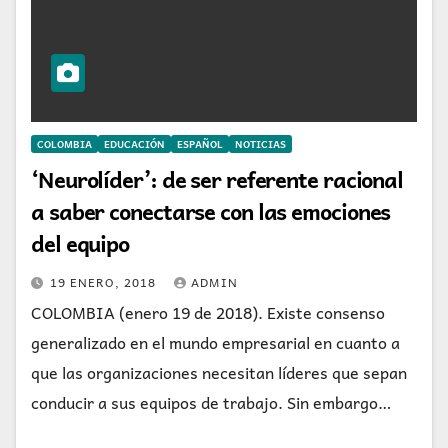
COLOMBIA
EDUCACIÓN
ESPAÑOL
NOTICIAS
‘Neurolíder’: de ser referente racional
a saber conectarse con las emociones
del equipo
19 ENERO, 2018
ADMIN
COLOMBIA (enero 19 de 2018). Existe consenso
generalizado en el mundo empresarial en cuanto a
que las organizaciones necesitan líderes que sepan
conducir a sus equipos de trabajo. Sin embargo…