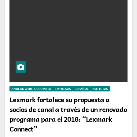
ANDEANWIRE-COLOMBIA
EMPRESAS
ESPAÑOL
NOTICIAS
Lexmark fortalece su propuesta a
socios de canal a través de un renovado
programa para el 2018: “Lexmark
Connect”