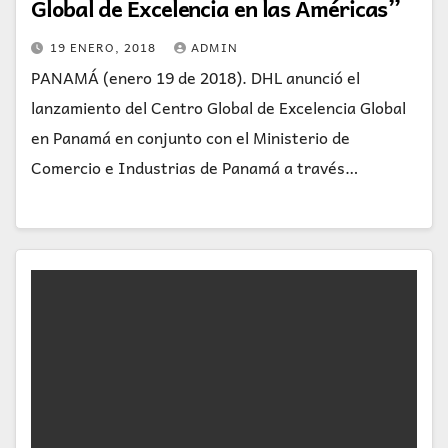
Global de Excelencia en las Américas”
19 ENERO, 2018
ADMIN
PANAMÁ (enero 19 de 2018). DHL anunció el
lanzamiento del Centro Global de Excelencia Global
en Panamá en conjunto con el Ministerio de
Comercio e Industrias de Panamá a través…