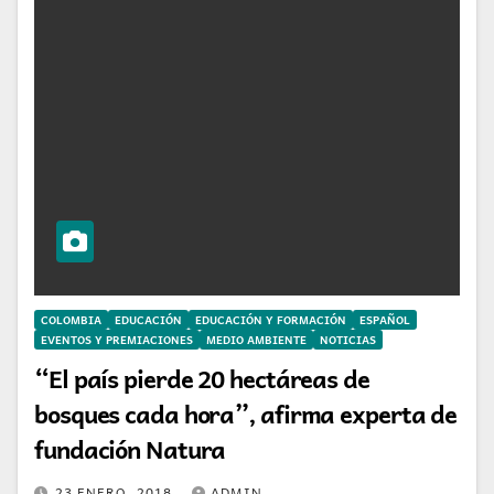
COLOMBIA
EDUCACIÓN
EDUCACIÓN Y FORMACIÓN
ESPAÑOL
EVENTOS Y PREMIACIONES
MEDIO AMBIENTE
NOTICIAS
“El país pierde 20 hectáreas de
bosques cada hora”, afirma experta de
fundación Natura
23 ENERO, 2018
ADMIN