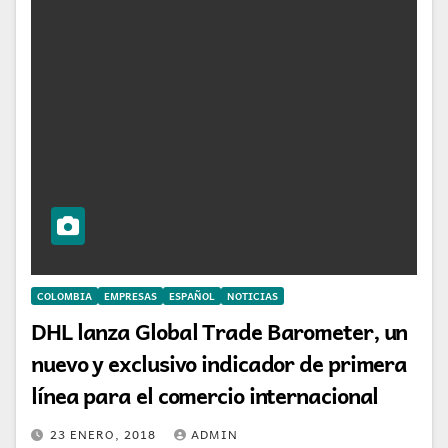
COLOMBIA
EMPRESAS
ESPAÑOL
NOTICIAS
DHL lanza Global Trade Barometer, un
nuevo y exclusivo indicador de primera
línea para el comercio internacional
23 ENERO, 2018
ADMIN