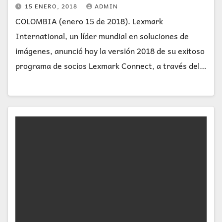
15 ENERO, 2018
ADMIN
COLOMBIA (enero 15 de 2018). Lexmark
International, un líder mundial en soluciones de
imágenes, anunció hoy la versión 2018 de su exitoso
programa de socios Lexmark Connect, a través del…