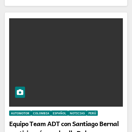
AUTOMOTOR
COLOMBIA
ESPAÑOL
NOTICIAS
PERÚ
Equipo Team ADT con Santiago Bernal