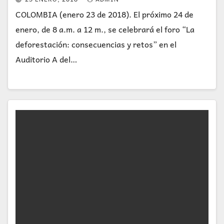
COLOMBIA (enero 23 de 2018). El próximo 24 de
enero, de 8 a.m. a 12 m., se celebrará el foro “La
deforestación: consecuencias y retos” en el
Auditorio A del…