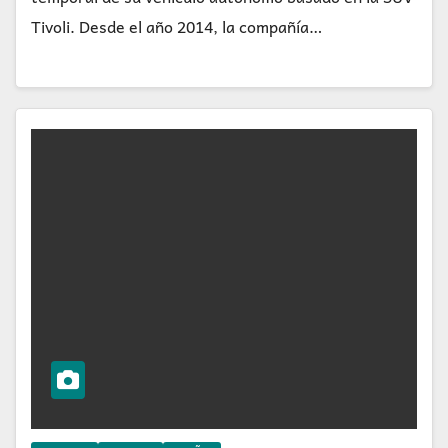
Tivoli. Desde el año 2014, la compañía…