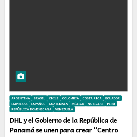
ARGENTINA
BRASIL
CHILE
COLOMBIA
COSTA RICA
ECUADOR
EMPRESAS
ESPAÑOL
GUATEMALA
MÉXICO
NOTICIAS
PERÚ
REPÚBLICA DOMINICANA
VENEZUELA
DHL y el Gobierno de la República de
Panamá se unen para crear “Centro