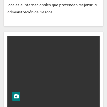
locales e internacionales que pretenden mejorar la
administración de riesgos…