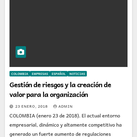
COLOMBIA
EMPRESAS
ESPAÑOL
NOTICIAS
Gestión de riesgos y la creación de
valor para la organización
23 ENERO, 2018
ADMIN
COLOMBIA (enero 23 de 2018). El actual entorno
empresarial, dinámico y altamente competitivo ha
generado un fuerte aumento de regulaciones