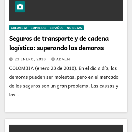
COLOMBIA
EMPRESAS
ESPAÑOL
NOTICIAS
Seguros de transporte y de cadena
logística: superando las demoras
23 ENERO, 2018
ADMIN
COLOMBIA (enero 23 de 2018). En el día a día, las
demoras pueden ser molestas, pero en el mercado
de los seguros son un gran problema. Las causas y
las…