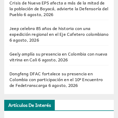
Crisis de Nueva EPS afecta a más de la mitad de
la población de Boyacá, advierte la Defensoría del
Pueblo
6 agosto, 2026
Jeep celebra 85 años de historia con una
expedición regional en el Eje Cafetero colombiano
6 agosto, 2026
Geely amplía su presencia en Colombia con nueva
vitrina en Cali
6 agosto, 2026
Dongfeng DFAC fortalece su presencia en
Colombia con participación en el 10º Encuentro
de Fedetranscarga
6 agosto, 2026
Artículos De Interés