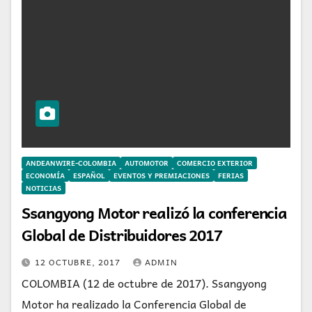
ANDEANWIRE-COLOMBIA
AUTOMOTOR
COMERCIO EXTERIOR
ECONOMÍA
ESPAÑOL
EVENTOS Y PREMIACIONES
FERIAS
NOTICIAS
Ssangyong Motor realizó la conferencia
Global de Distribuidores 2017
12 OCTUBRE, 2017
ADMIN
COLOMBIA (12 de octubre de 2017). Ssangyong
Motor ha realizado la Conferencia Global de