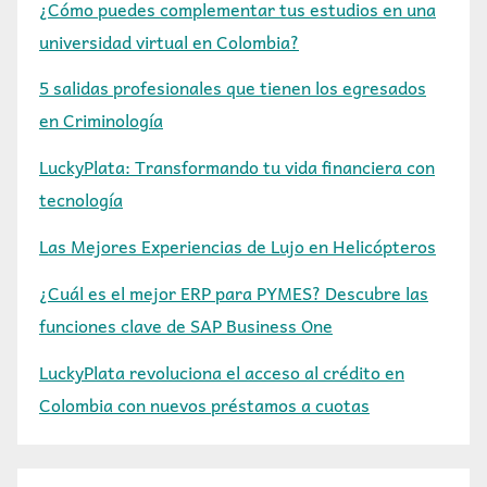
¿Cómo puedes complementar tus estudios en una
universidad virtual en Colombia?
5 salidas profesionales que tienen los egresados
en Criminología
LuckyPlata: Transformando tu vida financiera con
tecnología
Las Mejores Experiencias de Lujo en Helicópteros
¿Cuál es el mejor ERP para PYMES? Descubre las
funciones clave de SAP Business One
LuckyPlata revoluciona el acceso al crédito en
Colombia con nuevos préstamos a cuotas