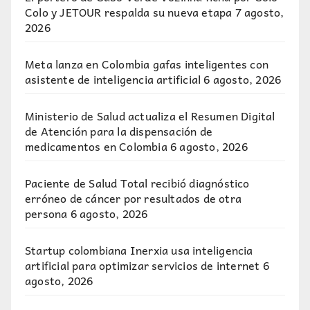
Colo y JETOUR respalda su nueva etapa
7 agosto,
2026
Meta lanza en Colombia gafas inteligentes con
asistente de inteligencia artificial
6 agosto, 2026
Ministerio de Salud actualiza el Resumen Digital
de Atención para la dispensación de
medicamentos en Colombia
6 agosto, 2026
Paciente de Salud Total recibió diagnóstico
erróneo de cáncer por resultados de otra
persona
6 agosto, 2026
Startup colombiana Inerxia usa inteligencia
artificial para optimizar servicios de internet
6
agosto, 2026