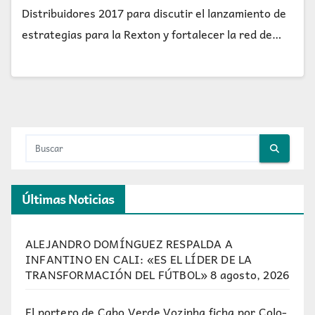
Distribuidores 2017 para discutir el lanzamiento de
estrategias para la Rexton y fortalecer la red de…
Últimas Noticias
ALEJANDRO DOMÍNGUEZ RESPALDA A
INFANTINO EN CALI: «ES EL LÍDER DE LA
TRANSFORMACIÓN DEL FÚTBOL»
8 agosto, 2026
El portero de Cabo Verde Vozinha ficha por Colo-