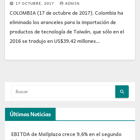
17 OCTUBRE, 2017
ADMIN
COLOMBIA (17 de octubre de 2017). Colombia ha
eliminado los aranceles para la importación de
productos de tecnología de Taiwán, que sólo en el
2016 se tradujo en US$39,42 millones…
Últimas Noticias
EBITDA de Mallplaza crece 9,6% en el segundo