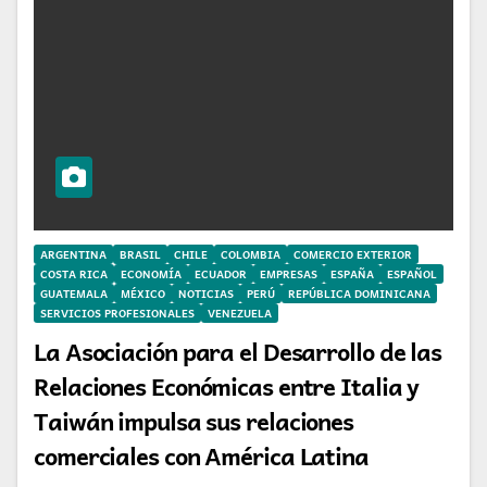
ARGENTINA
BRASIL
CHILE
COLOMBIA
COMERCIO EXTERIOR
COSTA RICA
ECONOMÍA
ECUADOR
EMPRESAS
ESPAÑA
ESPAÑOL
GUATEMALA
MÉXICO
NOTICIAS
PERÚ
REPÚBLICA DOMINICANA
SERVICIOS PROFESIONALES
VENEZUELA
La Asociación para el Desarrollo de las
Relaciones Económicas entre Italia y
Taiwán impulsa sus relaciones
comerciales con América Latina