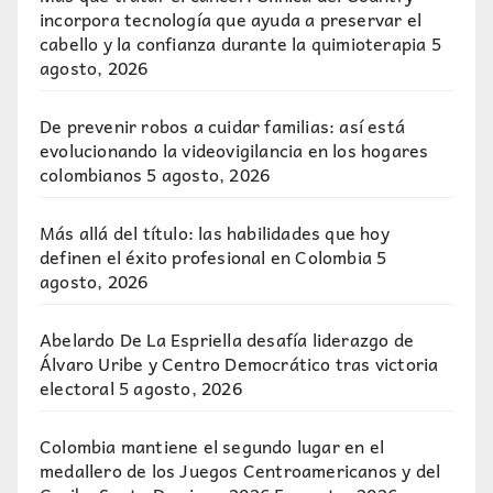
incorpora tecnología que ayuda a preservar el
cabello y la confianza durante la quimioterapia
5
agosto, 2026
De prevenir robos a cuidar familias: así está
evolucionando la videovigilancia en los hogares
colombianos
5 agosto, 2026
Más allá del título: las habilidades que hoy
definen el éxito profesional en Colombia
5
agosto, 2026
Abelardo De La Espriella desafía liderazgo de
Álvaro Uribe y Centro Democrático tras victoria
electoral
5 agosto, 2026
Colombia mantiene el segundo lugar en el
medallero de los Juegos Centroamericanos y del