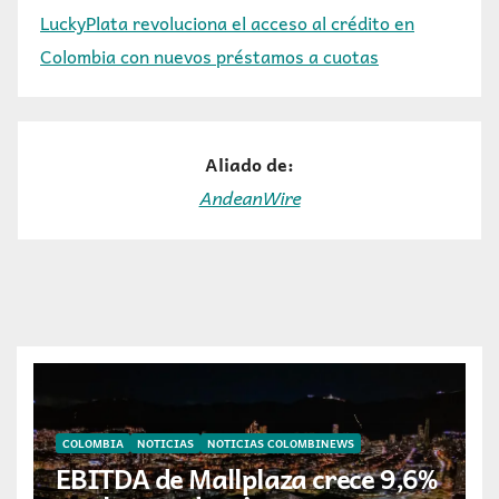
LuckyPlata revoluciona el acceso al crédito en
Colombia con nuevos préstamos a cuotas
Aliado de:
AndeanWire
COLOMBIA
NOTICIAS
NOTICIAS COLOMBINEWS
EBITDA de Mallplaza crece 9,6%