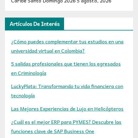
Caribe Santo Domingo 2026
5 agosto, 2026
Artículos De Interés
¿Cómo puedes complementar tus estudios en una
universidad virtual en Colombia?
5 salidas profesionales que tienen los egresados
en Criminología
LuckyPlata: Transformando tu vida financiera con
tecnología
Las Mejores Experiencias de Lujo en Helicópteros
¿Cuál es el mejor ERP para PYMES? Descubre las
funciones clave de SAP Business One