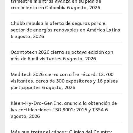
trimestre mientras avanza en su plan de
crecimiento en Colombia
6 agosto, 2026
Chubb impulsa la oferta de seguros para el
sector de energías renovables en América Latina
6 agosto, 2026
Odontotech 2026 cierra su octava edición con
más de 6 mil visitantes
6 agosto, 2026
Meditech 2026 cierra con cifra récord: 12.700
visitantes, cerca de 300 expositores y 16 países
participantes
6 agosto, 2026
Kleen-Hy-Dro-Gen Inc. anuncia la obtención de
las certificaciones ISO 9001: 2015 y TSSA
6
agosto, 2026
Más que tratar el cáncer: Clínica del Country