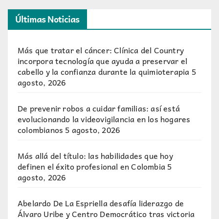
Últimas Noticias
Más que tratar el cáncer: Clínica del Country
incorpora tecnología que ayuda a preservar el
cabello y la confianza durante la quimioterapia
5
agosto, 2026
De prevenir robos a cuidar familias: así está
evolucionando la videovigilancia en los hogares
colombianos
5 agosto, 2026
Más allá del título: las habilidades que hoy
definen el éxito profesional en Colombia
5
agosto, 2026
Abelardo De La Espriella desafía liderazgo de
Álvaro Uribe y Centro Democrático tras victoria