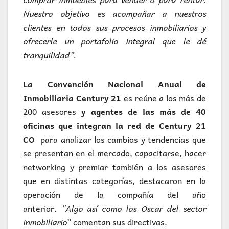
Nuestro objetivo es acompañar a nuestros
clientes en todos sus procesos inmobiliarios y
ofrecerle un portafolio integral que le dé
tranquilidad”.
La Convención Nacional Anual de
Inmobiliaria Century 21
es reúne a los más de
200 asesores
y agentes de las más de 40
oficinas que integran la red de Century 21
CO
para analizar los cambios y tendencias que
se presentan en el mercado, capacitarse, hacer
networking y premiar también a los asesores
que en distintas categorías, destacaron en la
operación de la compañía del año
anterior.
“Algo así como los Oscar del sector
inmobiliario
” comentan sus directivas.