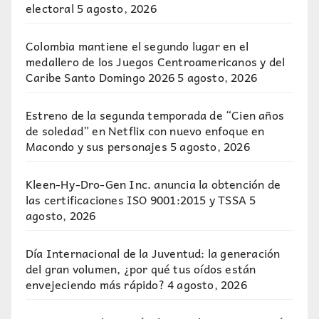
electoral
5 agosto, 2026
Colombia mantiene el segundo lugar en el
medallero de los Juegos Centroamericanos y del
Caribe Santo Domingo 2026
5 agosto, 2026
Estreno de la segunda temporada de “Cien años
de soledad” en Netflix con nuevo enfoque en
Macondo y sus personajes
5 agosto, 2026
Kleen-Hy-Dro-Gen Inc. anuncia la obtención de
las certificaciones ISO 9001:2015 y TSSA
5
agosto, 2026
Día Internacional de la Juventud: la generación
del gran volumen, ¿por qué tus oídos están
envejeciendo más rápido?
4 agosto, 2026