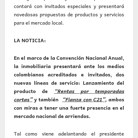
contará con invitados especiales y presentará
novedosas propuestas de productos y servicios
para el mercado local.
LA NOTICIA:
En el marco de la Convención Nacional Anual,
la inmobiliaria presentará ante los medios
colombianos acreditados e invitados, dos
nuevas líneas de servicio: Lanzamiento del
producto de
“Rentas por temporadas
cortas”
y también
“Fianza con C21”,
ambos
con miras a tener una fuerte presencia en el
mercado nacional de arriendos.
Tal como viene adelantando el presidente