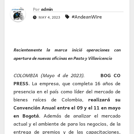
Por
admin
#AndeanWire
MAY 4, 2023
Recientemente la marca inició operaciones con
apertura de nuevas oficinas en Pasto y Villavicencio
COLOMBIA (Mayo 4 de 2023).
BOG CO
PRESS
. La empresa, que completa 16 años de
presencia en el país como líder del mercado de
bienes raíces de Colombia,
realizará su
Convención Anual entre el 09 y el 11 en mayo
en Bogotá
. Además de analizar el mercado
actual y el ambiente de para los negocios, de la
entrega de premios y de las capacitaciones,