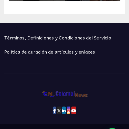
Términos, Definiciones y Condiciones del Servicio
Política de duración de artículos y enlaces