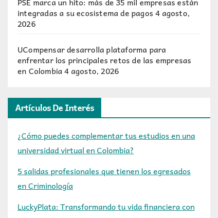
PSE marca un hito: más de 35 mil empresas están
integradas a su ecosistema de pagos
4 agosto,
2026
UCompensar desarrolla plataforma para
enfrentar los principales retos de las empresas
en Colombia
4 agosto, 2026
Artículos De Interés
¿Cómo puedes complementar tus estudios en una
universidad virtual en Colombia?
5 salidas profesionales que tienen los egresados
en Criminología
LuckyPlata: Transformando tu vida financiera con