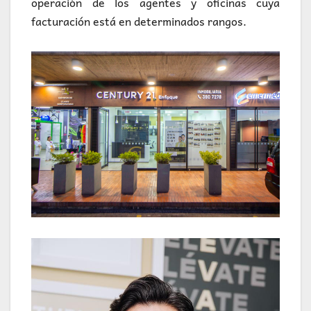
operación de los agentes y oficinas cuya
facturación está en determinados rangos.