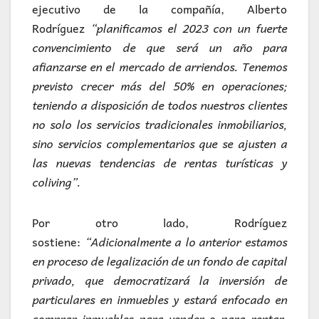
ejecutivo de la compañía, Alberto
Rodríguez
“planificamos el 2023 con un fuerte
convencimiento de que será un año para
afianzarse en el mercado de arriendos. Tenemos
previsto crecer más del 50% en operaciones;
teniendo a disposición de todos nuestros clientes
no solo los servicios tradicionales inmobiliarios,
sino servicios complementarios que se ajusten a
las nuevas tendencias de rentas turísticas y
coliving”.
Por otro lado, Rodríguez
sostiene:
“Adicionalmente a lo anterior estamos
en proceso de legalización de un fondo de capital
privado, que democratizará la inversión de
particulares en inmuebles y estará enfocado en
comprar inmuebles para vender o para rentar.