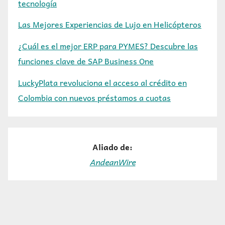
tecnología
Las Mejores Experiencias de Lujo en Helicópteros
¿Cuál es el mejor ERP para PYMES? Descubre las
funciones clave de SAP Business One
LuckyPlata revoluciona el acceso al crédito en
Colombia con nuevos préstamos a cuotas
Aliado de:
AndeanWire