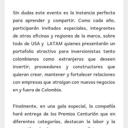
Sin dudas este evento es la instancia perfecta
para aprender y compartir. Como cada año,
participarán invitados especiales, integrantes
de otras oficinas y regiones de la marca, sobre
todo de USA y LATAM quienes presentarán un
portafolio atractivo para inversionistas tanto
colombianos como extranjeros que deseen
invertir; proveedores y constructores que
quieran crear, mantener y fortalecer relaciones
con empresas que atraigan con nuevos negocios
en y fuera de Colombia.
Finalmente, en una gala especial, la compañía
hará entrega de los Premios Centurión que en
diferentes categorías, destacan la labor y la