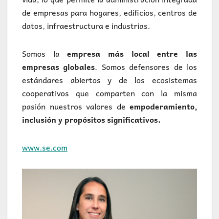
de empresas para hogares, edificios, centros de
datos, infraestructura e industrias.
Somos la
empresa más local entre las
empresas globales
. Somos defensores de los
estándares abiertos y de los ecosistemas
cooperativos que comparten con la misma
pasión nuestros valores de
empoderamiento,
inclusión y propósitos significativos.
www.se.com