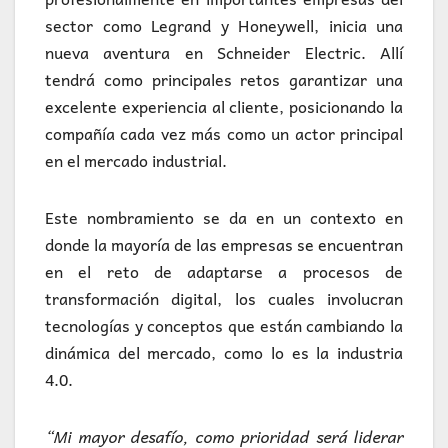
sector como Legrand y Honeywell, inicia una
nueva aventura en Schneider Electric. Allí
tendrá como principales retos garantizar una
excelente experiencia al cliente, posicionando la
compañía cada vez más como un actor principal
en el mercado industrial.
Este nombramiento se da en un contexto en
donde la mayoría de las empresas se encuentran
en el reto de adaptarse a procesos de
transformación digital, los cuales involucran
tecnologías y conceptos que están cambiando la
dinámica del mercado, como lo es la industria
4.0.
“Mi mayor desafío, como prioridad será liderar