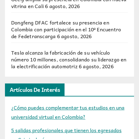
vitrina en Cali
6 agosto, 2026
Dongfeng DFAC fortalece su presencia en
Colombia con participación en el 10º Encuentro
de Fedetranscarga
6 agosto, 2026
Tesla alcanza la fabricación de su vehículo
número 10 millones, consolidando su liderazgo en
la electrificación automotriz
6 agosto, 2026
Artículos De Interés
¿Cómo puedes complementar tus estudios en una
universidad virtual en Colombia?
5 salidas profesionales que tienen los egresados