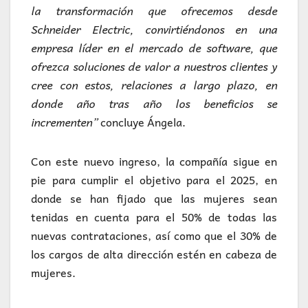
la transformación que ofrecemos desde
Schneider Electric, convirtiéndonos en una
empresa líder en el mercado de software, que
ofrezca soluciones de valor a nuestros clientes y
cree con estos, relaciones a largo plazo, en
donde año tras año los beneficios se
incrementen”
concluye Ángela.
Con este nuevo ingreso, la compañía sigue en
pie para cumplir el objetivo para el 2025, en
donde se han fijado que las mujeres sean
tenidas en cuenta para el 50% de todas las
nuevas contrataciones, así como que el 30% de
los cargos de alta dirección estén en cabeza de
mujeres.