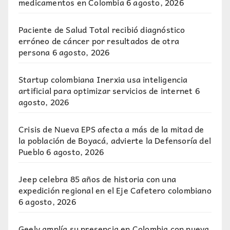
medicamentos en Colombia
6 agosto, 2026
Paciente de Salud Total recibió diagnóstico
erróneo de cáncer por resultados de otra
persona
6 agosto, 2026
Startup colombiana Inerxia usa inteligencia
artificial para optimizar servicios de internet
6
agosto, 2026
Crisis de Nueva EPS afecta a más de la mitad de
la población de Boyacá, advierte la Defensoría del
Pueblo
6 agosto, 2026
Jeep celebra 85 años de historia con una
expedición regional en el Eje Cafetero colombiano
6 agosto, 2026
Geely amplía su presencia en Colombia con nueva