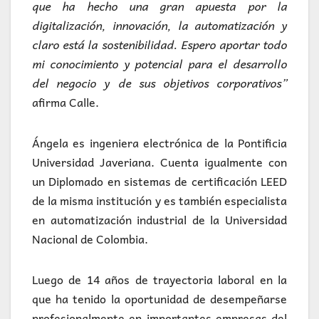
que ha hecho una gran apuesta por la
digitalización, innovación, la automatización y
claro está la sostenibilidad. Espero aportar todo
mi conocimiento y potencial para el desarrollo
del negocio y de sus objetivos corporativos”
afirma Calle.
Ángela es ingeniera electrónica de la Pontificia
Universidad Javeriana. Cuenta igualmente con
un Diplomado en sistemas de certificación LEED
de la misma institución y es también especialista
en automatización industrial de la Universidad
Nacional de Colombia.
Luego de 14 años de trayectoria laboral en la
que ha tenido la oportunidad de desempeñarse
profesionalmente en importantes empresas del