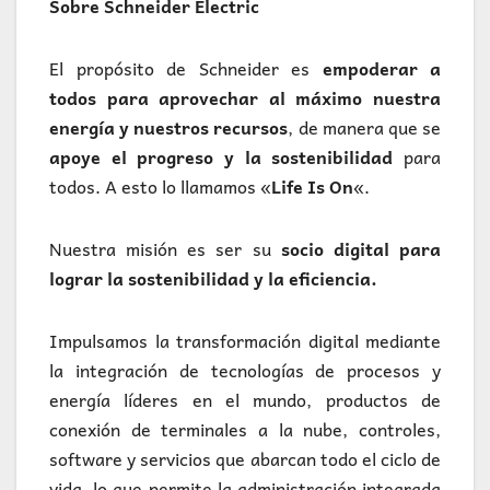
Sobre Schneider Electric
El propósito de Schneider es
empoderar a
todos para aprovechar al máximo nuestra
energía y nuestros recursos
, de manera que se
apoye el progreso y la sostenibilidad
para
todos. A esto lo llamamos «
Life Is On
«.
Nuestra misión es ser su
socio digital para
lograr la sostenibilidad y la eficiencia.
Impulsamos la transformación digital mediante
la integración de tecnologías de procesos y
energía líderes en el mundo, productos de
conexión de terminales a la nube, controles,
software y servicios que abarcan todo el ciclo de
vida, lo que permite la administración integrada