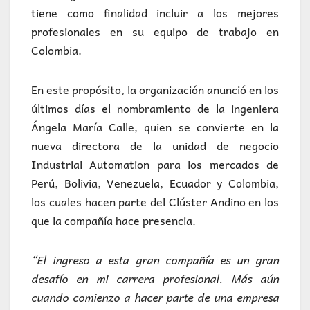
tiene como finalidad incluir a los mejores
profesionales en su equipo de trabajo en
Colombia.
En este propósito, la organización anunció en los
últimos días el nombramiento de la ingeniera
Ángela María Calle, quien se convierte en la
nueva directora de la unidad de negocio
Industrial Automation para los mercados de
Perú, Bolivia, Venezuela, Ecuador y Colombia,
los cuales hacen parte del Clúster Andino en los
que la compañía hace presencia.
“El ingreso a esta gran compañía es un gran
desafío en mi carrera profesional. Más aún
cuando comienzo a hacer parte de una empresa