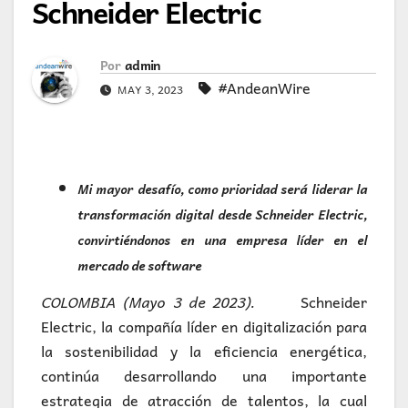
Schneider Electric
Por
admin
#AndeanWire
MAY 3, 2023
Mi mayor desafío, como prioridad será liderar la
transformación digital desde Schneider Electric,
convirtiéndonos en una empresa líder en el
mercado de software
COLOMBIA (Mayo 3 de 2023).
Schneider
Electric, la compañía líder en digitalización para
la sostenibilidad y la eficiencia energética,
continúa desarrollando una importante
estrategia de atracción de talentos, la cual