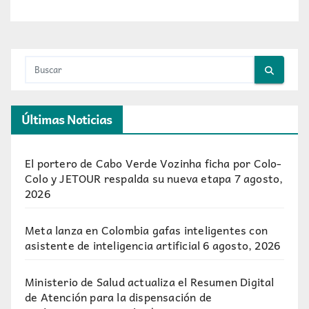
Últimas Noticias
El portero de Cabo Verde Vozinha ficha por Colo-
Colo y JETOUR respalda su nueva etapa
7 agosto,
2026
Meta lanza en Colombia gafas inteligentes con
asistente de inteligencia artificial
6 agosto, 2026
Ministerio de Salud actualiza el Resumen Digital
de Atención para la dispensación de