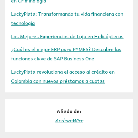
en Criminología
LuckyPlata: Transformando tu vida financiera con
tecnología
Las Mejores Experiencias de Lujo en Helicópteros
¿Cuál es el mejor ERP para PYMES? Descubre las
funciones clave de SAP Business One
LuckyPlata revoluciona el acceso al crédito en
Colombia con nuevos préstamos a cuotas
Aliado de:
AndeanWire