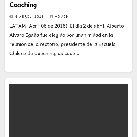
Coaching
6 ABRIL, 2018
ADMIN
LATAM (Abril 06 de 2018). El día 2 de abril, Alberto
Alvaro Egaña fue elegido por unanimidad en la
reunión del directorio, presidente de la Escuela
Chilena de Coaching, ubicada…