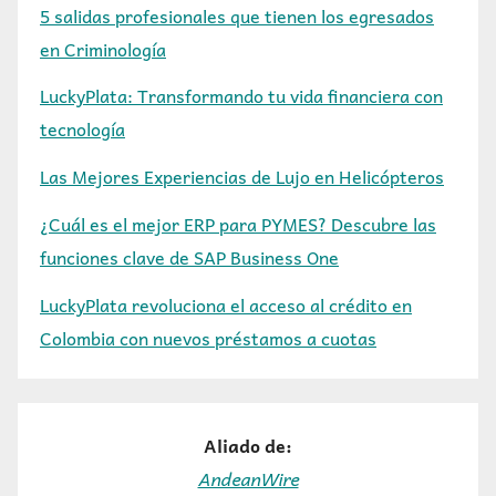
5 salidas profesionales que tienen los egresados
en Criminología
LuckyPlata: Transformando tu vida financiera con
tecnología
Las Mejores Experiencias de Lujo en Helicópteros
¿Cuál es el mejor ERP para PYMES? Descubre las
funciones clave de SAP Business One
LuckyPlata revoluciona el acceso al crédito en
Colombia con nuevos préstamos a cuotas
Aliado de:
AndeanWire