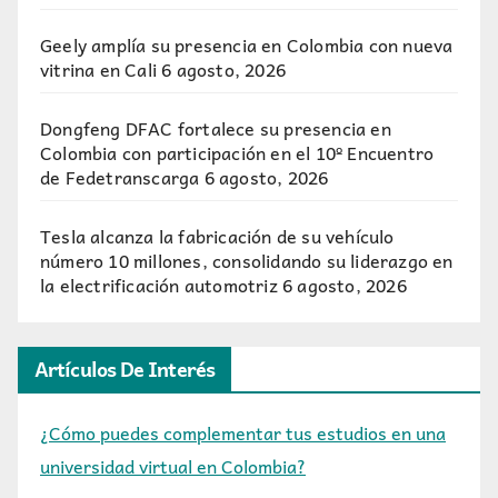
Geely amplía su presencia en Colombia con nueva
vitrina en Cali
6 agosto, 2026
Dongfeng DFAC fortalece su presencia en
Colombia con participación en el 10º Encuentro
de Fedetranscarga
6 agosto, 2026
Tesla alcanza la fabricación de su vehículo
número 10 millones, consolidando su liderazgo en
la electrificación automotriz
6 agosto, 2026
Artículos De Interés
¿Cómo puedes complementar tus estudios en una
universidad virtual en Colombia?