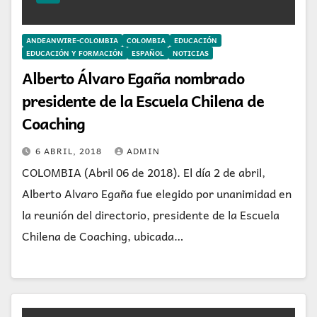
ANDEANWIRE-COLOMBIA
COLOMBIA
EDUCACIÓN
EDUCACIÓN Y FORMACIÓN
ESPAÑOL
NOTICIAS
Alberto Álvaro Egaña nombrado
presidente de la Escuela Chilena de
Coaching
6 ABRIL, 2018
ADMIN
COLOMBIA (Abril 06 de 2018). El día 2 de abril,
Alberto Alvaro Egaña fue elegido por unanimidad en
la reunión del directorio, presidente de la Escuela
Chilena de Coaching, ubicada…