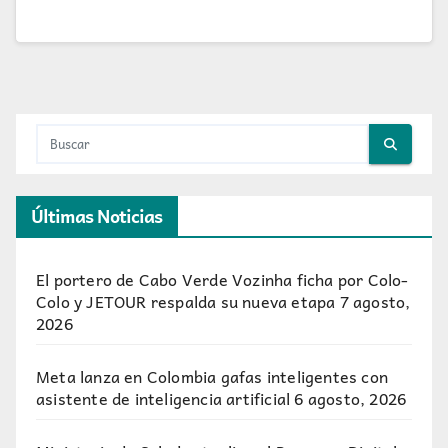
Últimas Noticias
El portero de Cabo Verde Vozinha ficha por Colo-
Colo y JETOUR respalda su nueva etapa
7 agosto,
2026
Meta lanza en Colombia gafas inteligentes con
asistente de inteligencia artificial
6 agosto, 2026