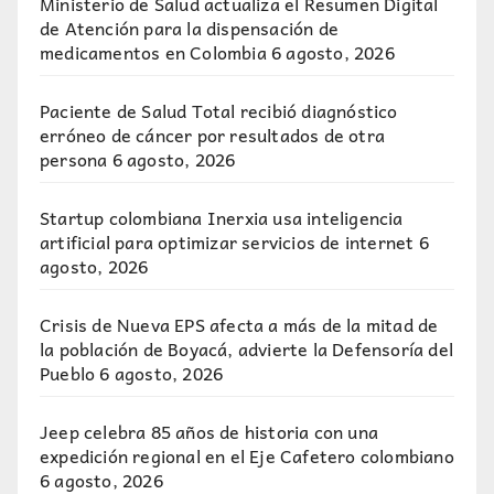
Ministerio de Salud actualiza el Resumen Digital
de Atención para la dispensación de
medicamentos en Colombia
6 agosto, 2026
Paciente de Salud Total recibió diagnóstico
erróneo de cáncer por resultados de otra
persona
6 agosto, 2026
Startup colombiana Inerxia usa inteligencia
artificial para optimizar servicios de internet
6
agosto, 2026
Crisis de Nueva EPS afecta a más de la mitad de
la población de Boyacá, advierte la Defensoría del
Pueblo
6 agosto, 2026
Jeep celebra 85 años de historia con una
expedición regional en el Eje Cafetero colombiano
6 agosto, 2026