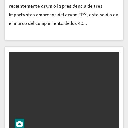
recientemente asumió la presidencia de tres
importantes empresas del grupo FPY, esto se dio en
el marco del cumplimiento de los 40…