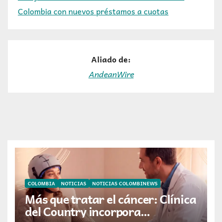
Colombia con nuevos préstamos a cuotas
Aliado de:
AndeanWire
COLOMBIA
NOTICIAS
NOTICIAS COLOMBINEWS
Más que tratar el cáncer: Clínica
del Country incorpora