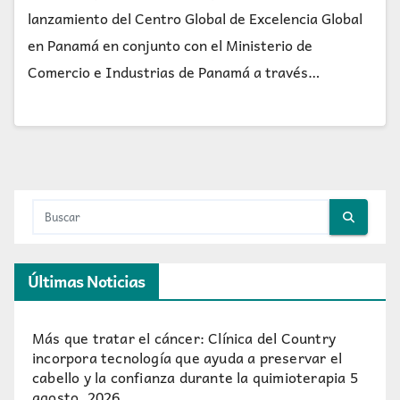
lanzamiento del Centro Global de Excelencia Global
en Panamá en conjunto con el Ministerio de
Comercio e Industrias de Panamá a través…
Últimas Noticias
Más que tratar el cáncer: Clínica del Country
incorpora tecnología que ayuda a preservar el
cabello y la confianza durante la quimioterapia
5
agosto, 2026