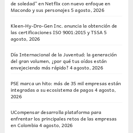
de soledad” en Netflix con nuevo enfoque en
Macondo y sus personajes
5 agosto, 2026
Kleen-Hy-Dro-Gen Inc. anuncia la obtención de
las certificaciones ISO 9001:2015 y TSSA
5
agosto, 2026
Día Internacional de la Juventud: la generación
del gran volumen, ¿por qué tus oídos están
envejeciendo más rápido?
4 agosto, 2026
PSE marca un hito: más de 35 mil empresas están
integradas a su ecosistema de pagos
4 agosto,
2026
UCompensar desarrolla plataforma para
enfrentar los principales retos de las empresas
en Colombia
4 agosto, 2026