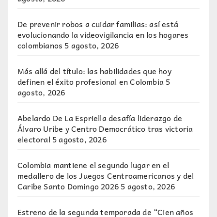
De prevenir robos a cuidar familias: así está
evolucionando la videovigilancia en los hogares
colombianos
5 agosto, 2026
Más allá del título: las habilidades que hoy
definen el éxito profesional en Colombia
5
agosto, 2026
Abelardo De La Espriella desafía liderazgo de
Álvaro Uribe y Centro Democrático tras victoria
electoral
5 agosto, 2026
Colombia mantiene el segundo lugar en el
medallero de los Juegos Centroamericanos y del
Caribe Santo Domingo 2026
5 agosto, 2026
Estreno de la segunda temporada de “Cien años