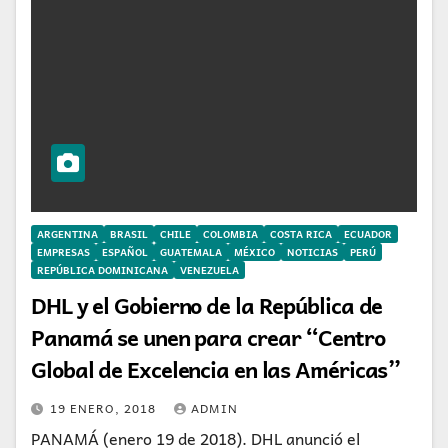
ARGENTINA
BRASIL
CHILE
COLOMBIA
COSTA RICA
ECUADOR
EMPRESAS
ESPAÑOL
GUATEMALA
MÉXICO
NOTICIAS
PERÚ
REPÚBLICA DOMINICANA
VENEZUELA
DHL y el Gobierno de la República de
Panamá se unen para crear “Centro
Global de Excelencia en las Américas”
19 ENERO, 2018
ADMIN
PANAMÁ (enero 19 de 2018). DHL anunció el