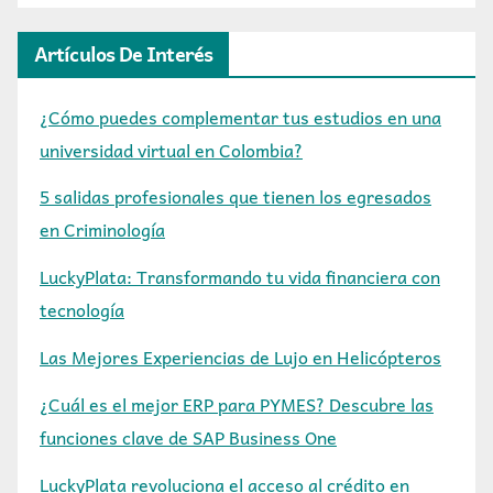
Artículos De Interés
¿Cómo puedes complementar tus estudios en una
universidad virtual en Colombia?
5 salidas profesionales que tienen los egresados
en Criminología
LuckyPlata: Transformando tu vida financiera con
tecnología
Las Mejores Experiencias de Lujo en Helicópteros
¿Cuál es el mejor ERP para PYMES? Descubre las
funciones clave de SAP Business One
LuckyPlata revoluciona el acceso al crédito en