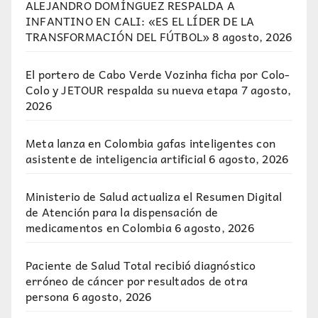
ALEJANDRO DOMÍNGUEZ RESPALDA A
INFANTINO EN CALI: «ES EL LÍDER DE LA
TRANSFORMACIÓN DEL FÚTBOL»
8 agosto, 2026
El portero de Cabo Verde Vozinha ficha por Colo-
Colo y JETOUR respalda su nueva etapa
7 agosto,
2026
Meta lanza en Colombia gafas inteligentes con
asistente de inteligencia artificial
6 agosto, 2026
Ministerio de Salud actualiza el Resumen Digital
de Atención para la dispensación de
medicamentos en Colombia
6 agosto, 2026
Paciente de Salud Total recibió diagnóstico
erróneo de cáncer por resultados de otra
persona
6 agosto, 2026