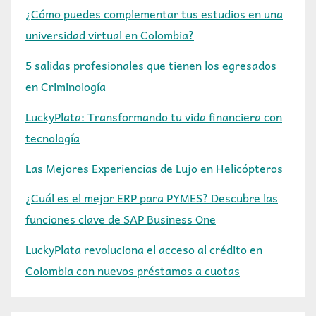
¿Cómo puedes complementar tus estudios en una
universidad virtual en Colombia?
5 salidas profesionales que tienen los egresados
en Criminología
LuckyPlata: Transformando tu vida financiera con
tecnología
Las Mejores Experiencias de Lujo en Helicópteros
¿Cuál es el mejor ERP para PYMES? Descubre las
funciones clave de SAP Business One
LuckyPlata revoluciona el acceso al crédito en
Colombia con nuevos préstamos a cuotas