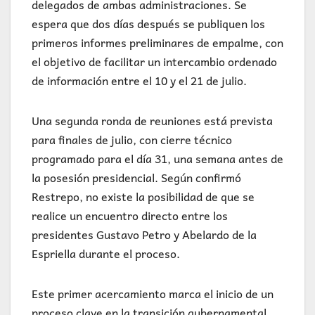
delegados de ambas administraciones. Se
espera que dos días después se publiquen los
primeros informes preliminares de empalme, con
el objetivo de facilitar un intercambio ordenado
de información entre el 10 y el 21 de julio.
Una segunda ronda de reuniones está prevista
para finales de julio, con cierre técnico
programado para el día 31, una semana antes de
la posesión presidencial. Según confirmó
Restrepo, no existe la posibilidad de que se
realice un encuentro directo entre los
presidentes Gustavo Petro y Abelardo de la
Espriella durante el proceso.
Este primer acercamiento marca el inicio de un
proceso clave en la transición gubernamental,