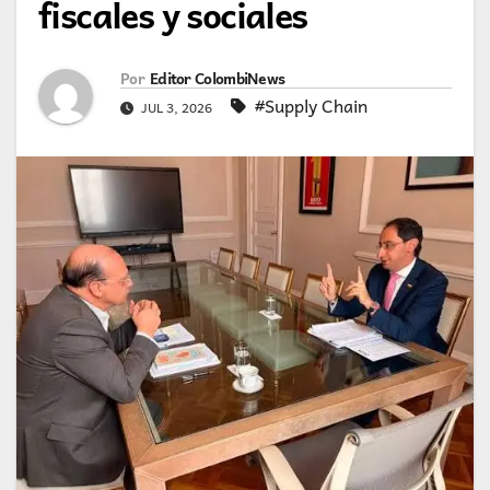
fiscales y sociales
Por
Editor ColombiNews
#Supply Chain
JUL 3, 2026