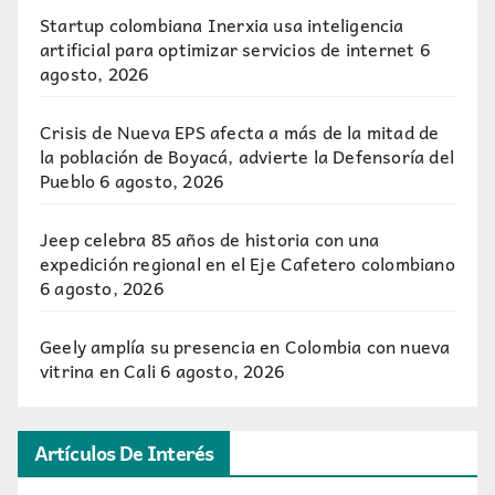
Startup colombiana Inerxia usa inteligencia
artificial para optimizar servicios de internet
6
agosto, 2026
Crisis de Nueva EPS afecta a más de la mitad de
la población de Boyacá, advierte la Defensoría del
Pueblo
6 agosto, 2026
Jeep celebra 85 años de historia con una
expedición regional en el Eje Cafetero colombiano
6 agosto, 2026
Geely amplía su presencia en Colombia con nueva
vitrina en Cali
6 agosto, 2026
Artículos De Interés