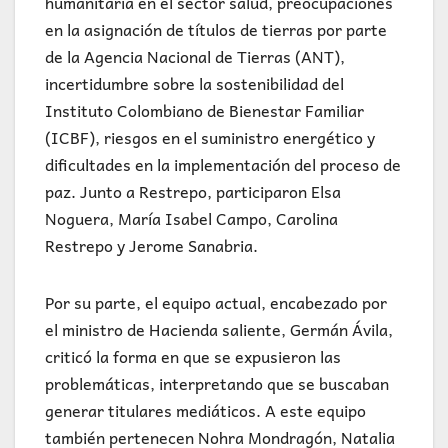
humanitaria en el sector salud, preocupaciones
en la asignación de títulos de tierras por parte
de la Agencia Nacional de Tierras (ANT),
incertidumbre sobre la sostenibilidad del
Instituto Colombiano de Bienestar Familiar
(ICBF), riesgos en el suministro energético y
dificultades en la implementación del proceso de
paz. Junto a Restrepo, participaron Elsa
Noguera, María Isabel Campo, Carolina
Restrepo y Jerome Sanabria.
Por su parte, el equipo actual, encabezado por
el ministro de Hacienda saliente, Germán Ávila,
criticó la forma en que se expusieron las
problemáticas, interpretando que se buscaban
generar titulares mediáticos. A este equipo
también pertenecen Nohra Mondragón, Natalia