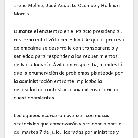
Irene Molina, José Augusto Ocampo y Hollman
Morris.
Durante el encuentro en el Palacio presidencial,
restrepo enfatizó la necesidad de que el proceso
de empalme se desarrolle con transparencia y
seriedad para responder a los requerimientos
de la ciudadanía. Ávila, en respuesta, manifestó
que la enumeración de problemas planteada por
la administración entrante implicaba la
necesidad de contestar a una extensa serie de
cuestionamientos.
Los equipos acordaron avanzar con mesas
sectoriales que comenzarán a sesionar a partir
del martes 7 de julio, lideradas por ministros y