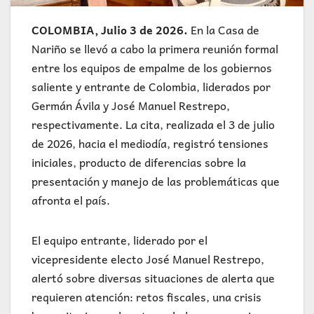
COLOMBIA, Julio 3 de 2026.
En la Casa de
Nariño se llevó a cabo la primera reunión formal
entre los equipos de empalme de los gobiernos
saliente y entrante de Colombia, liderados por
Germán Ávila y José Manuel Restrepo,
respectivamente. La cita, realizada el 3 de julio
de 2026, hacia el mediodía, registró tensiones
iniciales, producto de diferencias sobre la
presentación y manejo de las problemáticas que
afronta el país.
El equipo entrante, liderado por el
vicepresidente electo José Manuel Restrepo,
alertó sobre diversas situaciones de alerta que
requieren atención: retos fiscales, una crisis