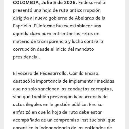
COLOMBIA, Julio 5 de 2026.
Fedesarrollo
presentó una hoja de ruta anticorrupción
dirigida al nuevo gobierno de Abelardo de la
Espriella. El informe busca establecer una
agenda clara para enfrentar los retos en
materia de transparencia y lucha contra la
corrupción desde el inicio del mandato
presidencial.
El vocero de Fedesarrollo, Camilo Enciso,
destacó la importancia de implementar medidas
que no solo sancionen las conductas corruptas,
sino que también prevengan la ocurrencia de
actos ilegales en la gestión pública. Enciso
enfatizó en que la hoja de ruta debe estar
acompañada de un compromiso institucional que
garantice la independencia de las entidades de