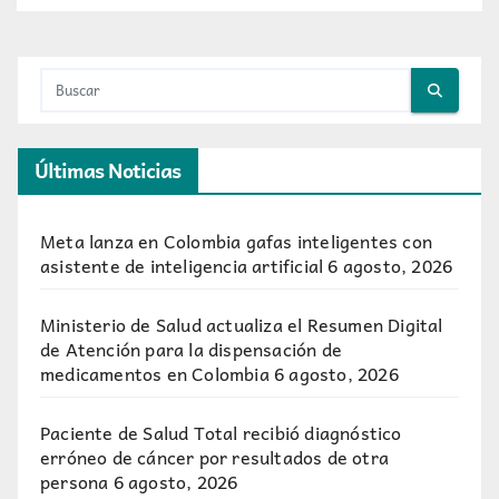
Últimas Noticias
Meta lanza en Colombia gafas inteligentes con
asistente de inteligencia artificial
6 agosto, 2026
Ministerio de Salud actualiza el Resumen Digital
de Atención para la dispensación de
medicamentos en Colombia
6 agosto, 2026
Paciente de Salud Total recibió diagnóstico
erróneo de cáncer por resultados de otra
persona
6 agosto, 2026