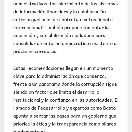
administrativos, fortalecimiento de los sistemas
de información financiera y la colaboración
entre organismos de control a nivel nacional e
internacional. También propone fomentar la
educación y sensibilización ciudadana para
consolidar un entorno democrático resistente a
prácticas corruptas.
Estas recomendaciones llegan en un momento
clave para la administración que comienza,
frente a un panorama donde la corrupción sigue
siendo un factor que limita el desarrollo
institucional y la confianza en las autoridades. El
llamado de Fedesarrollo y expertos como Basto
apunta a sentar las bases para un gobierno que
priorice la ética y la transparencia como pilares
fundamentales.