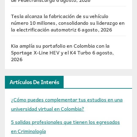
Tesla alcanza la fabricación de su vehículo
número 10 millones, consolidando su liderazgo en
la electrificación automotriz
6 agosto, 2026
Kia amplía su portafolio en Colombia con la
Sportage X-Line HEV y el K4 Turbo
6 agosto,
2026
Artículos De Interés
¿Cómo puedes complementar tus estudios en una
universidad virtual en Colombia?
5 salidas profesionales que tienen los egresados
en Criminología