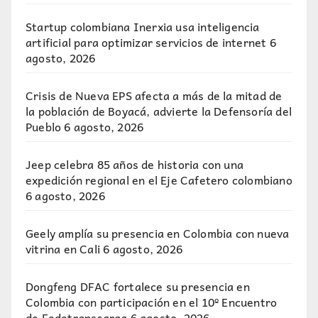
Startup colombiana Inerxia usa inteligencia
artificial para optimizar servicios de internet
6
agosto, 2026
Crisis de Nueva EPS afecta a más de la mitad de
la población de Boyacá, advierte la Defensoría del
Pueblo
6 agosto, 2026
Jeep celebra 85 años de historia con una
expedición regional en el Eje Cafetero colombiano
6 agosto, 2026
Geely amplía su presencia en Colombia con nueva
vitrina en Cali
6 agosto, 2026
Dongfeng DFAC fortalece su presencia en
Colombia con participación en el 10º Encuentro
de Fedetranscarga
6 agosto, 2026