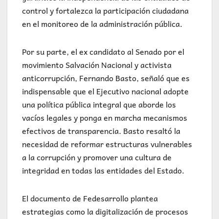
control y fortalezca la participación ciudadana
en el monitoreo de la administración pública.
Por su parte, el ex candidato al Senado por el
movimiento Salvación Nacional y activista
anticorrupción, Fernando Basto, señaló que es
indispensable que el Ejecutivo nacional adopte
una política pública integral que aborde los
vacíos legales y ponga en marcha mecanismos
efectivos de transparencia. Basto resaltó la
necesidad de reformar estructuras vulnerables
a la corrupción y promover una cultura de
integridad en todas las entidades del Estado.
El documento de Fedesarrollo plantea
estrategias como la digitalización de procesos