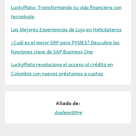
LuckyPlata: Transformando tu vida financiera con
tecnología
Las Mejores Experiencias de Lujo en Helicópteros
¿Cuál es el mejor ERP para PYMES? Descubre las
funciones clave de SAP Business One
LuckyPlata revoluciona el acceso al crédito en
Colombia con nuevos préstamos a cuotas
Aliado de:
AndeanWire