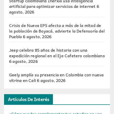
Startup colombiana Inerxia usa inteligencia
artificial para optimizar servicios de internet
6
agosto, 2026
Crisis de Nueva EPS afecta a más de la mitad de
la población de Boyacá, advierte la Defensoría del
Pueblo
6 agosto, 2026
Jeep celebra 85 años de historia con una
expedición regional en el Eje Cafetero colombiano
6 agosto, 2026
Geely amplía su presencia en Colombia con nueva
vitrina en Cali
6 agosto, 2026
Artículos De Interés
¿Cómo puedes complementar tus estudios en una