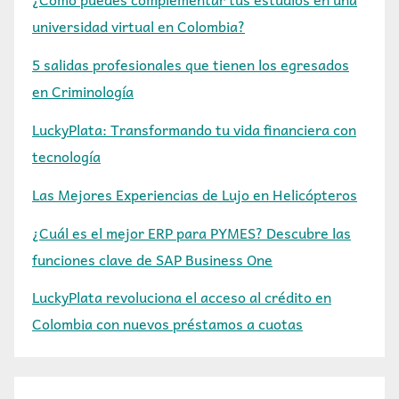
universidad virtual en Colombia?
5 salidas profesionales que tienen los egresados
en Criminología
LuckyPlata: Transformando tu vida financiera con
tecnología
Las Mejores Experiencias de Lujo en Helicópteros
¿Cuál es el mejor ERP para PYMES? Descubre las
funciones clave de SAP Business One
LuckyPlata revoluciona el acceso al crédito en
Colombia con nuevos préstamos a cuotas