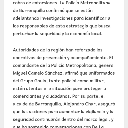
cobro de extorsiones. La Policía Metropolitana
de Barranquilla confirmó que se están
adelantando investigaciones para identificar a
los responsables de esta estrategia que busca
perturbar la seguridad y la economía local.
Autoridades de la región han reforzado los
operativos de prevención y acompañamiento. El
comandante de la Policía Metropolitana, general
Miguel Camelo Sánchez, afirmó que uniformados
del Grupo Gaula, tanto policial como militar,
están atentos a la situación para proteger a
comerciantes y ciudadanos. Por su parte, el
alcalde de Barranquilla, Alejandro Char, aseguró
que las acciones para aumentar la vigilancia y la
seguridad continuarán dentro del marco legal, y
que ha sostenido conversaciones con De La