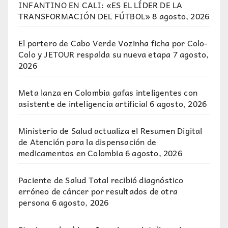
INFANTINO EN CALI: «ES EL LÍDER DE LA
TRANSFORMACIÓN DEL FÚTBOL»
8 agosto, 2026
El portero de Cabo Verde Vozinha ficha por Colo-
Colo y JETOUR respalda su nueva etapa
7 agosto,
2026
Meta lanza en Colombia gafas inteligentes con
asistente de inteligencia artificial
6 agosto, 2026
Ministerio de Salud actualiza el Resumen Digital
de Atención para la dispensación de
medicamentos en Colombia
6 agosto, 2026
Paciente de Salud Total recibió diagnóstico
erróneo de cáncer por resultados de otra
persona
6 agosto, 2026