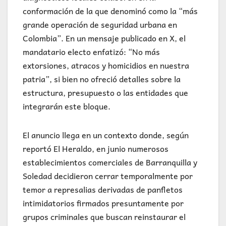
conformación de la que denominó como la “más
grande operación de seguridad urbana en
Colombia”. En un mensaje publicado en X, el
mandatario electo enfatizó: “No más
extorsiones, atracos y homicidios en nuestra
patria”, si bien no ofreció detalles sobre la
estructura, presupuesto o las entidades que
integrarán este bloque.
El anuncio llega en un contexto donde, según
reportó El Heraldo, en junio numerosos
establecimientos comerciales de Barranquilla y
Soledad decidieron cerrar temporalmente por
temor a represalias derivadas de panfletos
intimidatorios firmados presuntamente por
grupos criminales que buscan reinstaurar el