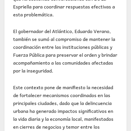
Espriella para coordinar respuestas efectivas a
esta problemática.
El gobernador del Atlántico, Eduardo Verano,
también se sumó al compromiso de mantener la
coordinación entre las instituciones públicas y
Fuerza Pública para preservar el orden y brindar
acompañamiento a las comunidades afectadas
por la inseguridad.
Este contexto pone de manifiesto la necesidad
de fortalecer mecanismos coordinados en las
principales ciudades, dado que la delincuencia
urbana ha generado impactos significativos en
la vida diaria y la economía local, manifestados
en cierres de negocios y temor entre los