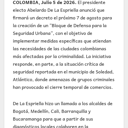
COLOMBIA, Julio 5 de 2026.
El presidente
electo Abelardo De La Espriella anunció que
firmará un decreto el próximo 7 de agosto para
la creación de un “Bloque de Defensa para la
Seguridad Urbana”, con el objetivo de
implementar medidas específicas que atiendan
las necesidades de las ciudades colombianas
más afectadas por la criminalidad. La iniciativa
responde, en parte, a la situación crítica de
seguridad reportada en el municipio de Soledad,
Atlántico, donde amenazas de grupos criminales
han provocado el cierre temporal de comercios.
De La Espriella hizo un llamado a los alcaldes de
Bogotá, Medellín, Cali, Barranquilla y
Bucaramanga para que a partir de sus
diagnósticos locales colaboren en la