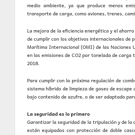
medio ambiente, ya que produce menos emis
transporte de carga, como aviones, trenes, cam
La mejora de la eficiencia energética y el aho
de cumplir con los objetivos internacionales de 
Marítima Internacional (OMI) de las Naciones U
en las emisiones de CO2 por tonelada de carga 
2018.
Para cumplir con la próxima regulación de comb
sistema híbrido de limpieza de gases de escape 
bajo contenido de azufre, o de ser adaptado para
La seguridad es lo primero
Garantizar la seguridad de la tripulación y de l
están equipados con protección de doble casc