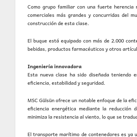
Como grupo familiar con una fuerte herencia 
comerciales más grandes y concurridas del mu
construcción de esta clase.
El buque está equipado con más de 2.000 conte
bebidas, productos farmacéuticos y otros artícu
Ingeniería innovadora
Esta nueva clase ha sido diseñada teniendo 
eficiencia, estabilidad y seguridad.
MSC Gülsün ofrece un notable enfoque de la efic
eficiencia energética mediante la reducción d
minimiza la resistencia al viento, lo que se tra
El transporte marítimo de contenedores es ya 