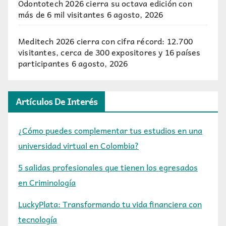
Odontotech 2026 cierra su octava edición con
más de 6 mil visitantes
6 agosto, 2026
Meditech 2026 cierra con cifra récord: 12.700
visitantes, cerca de 300 expositores y 16 países
participantes
6 agosto, 2026
Artículos De Interés
¿Cómo puedes complementar tus estudios en una
universidad virtual en Colombia?
5 salidas profesionales que tienen los egresados
en Criminología
LuckyPlata: Transformando tu vida financiera con
tecnología