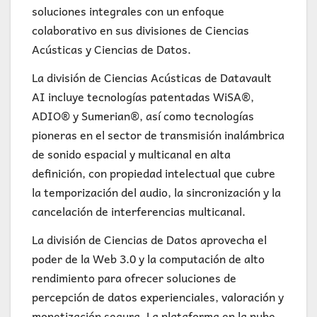
soluciones integrales con un enfoque
colaborativo en sus divisiones de Ciencias
Acústicas y Ciencias de Datos.
La división de Ciencias Acústicas de Datavault
AI incluye tecnologías patentadas WiSA®,
ADIO® y Sumerian®, así como tecnologías
pioneras en el sector de transmisión inalámbrica
de sonido espacial y multicanal en alta
definición, con propiedad intelectual que cubre
la temporización del audio, la sincronización y la
cancelación de interferencias multicanal.
La división de Ciencias de Datos aprovecha el
poder de la Web 3.0 y la computación de alto
rendimiento para ofrecer soluciones de
percepción de datos experienciales, valoración y
monetización segura. La plataforma en la nube