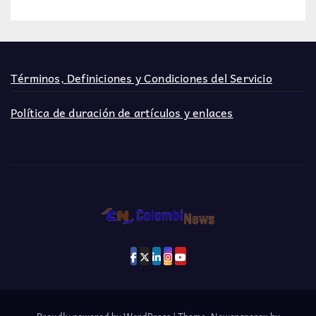
Términos, Definiciones y Condiciones del Servicio
Política de duración de artículos y enlaces