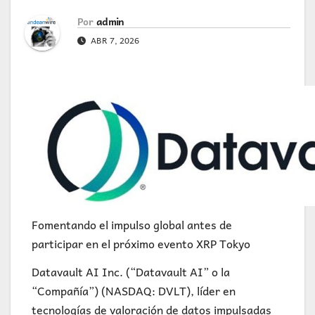
Por
admin
ABR 7, 2026
Fomentando el impulso global antes de
participar en el próximo evento XRP Tokyo
Datavault AI Inc. (“Datavault AI” o la
“Compañía”) (NASDAQ: DVLT), líder en
tecnologías de valoración de datos impulsadas