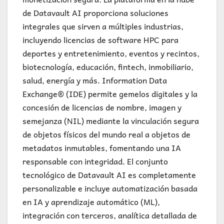
de Datavault AI proporciona soluciones
integrales que sirven a múltiples industrias,
incluyendo licencias de software HPC para
deportes y entretenimiento, eventos y recintos,
biotecnología, educación, fintech, inmobiliario,
salud, energía y más. Information Data
Exchange® (IDE) permite gemelos digitales y la
concesión de licencias de nombre, imagen y
semejanza (NIL) mediante la vinculación segura
de objetos físicos del mundo real a objetos de
metadatos inmutables, fomentando una IA
responsable con integridad. El conjunto
tecnológico de Datavault AI es completamente
personalizable e incluye automatización basada
en IA y aprendizaje automático (ML),
integración con terceros, analítica detallada de