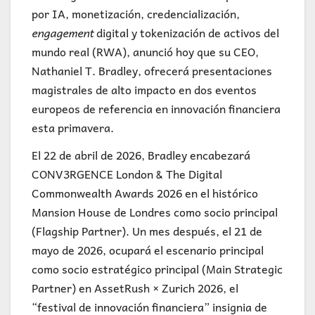
por IA, monetización, credencialización,
engagement
digital y tokenización de activos del
mundo real (RWA), anunció hoy que su CEO,
Nathaniel T. Bradley, ofrecerá presentaciones
magistrales de alto impacto en dos eventos
europeos de referencia en innovación financiera
esta primavera.
El 22 de abril de 2026, Bradley encabezará
CONV3RGENCE London & The Digital
Commonwealth Awards 2026 en el histórico
Mansion House de Londres como socio principal
(Flagship Partner). Un mes después, el 21 de
mayo de 2026, ocupará el escenario principal
como socio estratégico principal (Main Strategic
Partner) en AssetRush × Zurich 2026, el
“festival de innovación financiera” insignia de