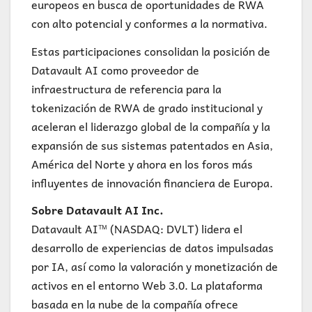
europeos en busca de oportunidades de RWA
con alto potencial y conformes a la normativa.
Estas participaciones consolidan la posición de
Datavault AI como proveedor de
infraestructura de referencia para la
tokenización de RWA de grado institucional y
aceleran el liderazgo global de la compañía y la
expansión de sus sistemas patentados en Asia,
América del Norte y ahora en los foros más
influyentes de innovación financiera de Europa.
Sobre Datavault AI Inc.
Datavault AI™ (NASDAQ: DVLT) lidera el
desarrollo de experiencias de datos impulsadas
por IA, así como la valoración y monetización de
activos en el entorno Web 3.0. La plataforma
basada en la nube de la compañía ofrece