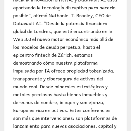
aportando la tecnología disruptiva para hacerlo
posible”, afirmó Nathaniel T. Bradley, CEO de
Datavault AI. “Desde la potencia financiera
global de Londres, que está encontrando en la
Web 3.0 el nuevo motor económico más allá de
los modelos de deuda perpetua, hasta el
epicentro fintech de Zúrich, estamos
demostrando cómo nuestra plataforma
impulsada por IA ofrece propiedad tokenizada,
transparente y cibersegura de activos del
mundo real. Desde minerales estratégicos y
metales preciosos hasta bienes inmuebles y
derechos de nombre, imagen y semejanza,
Europa es rica en activos. Estas conferencias
son más que intervenciones: son plataformas de
lanzamiento para nuevas asociaciones, capital y