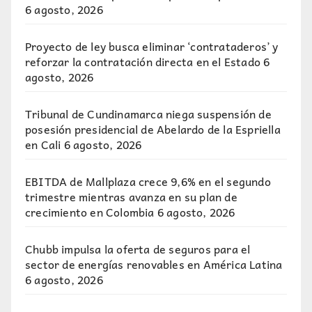
6 agosto, 2026
Proyecto de ley busca eliminar ‘contrataderos’ y
reforzar la contratación directa en el Estado
6
agosto, 2026
Tribunal de Cundinamarca niega suspensión de
posesión presidencial de Abelardo de la Espriella
en Cali
6 agosto, 2026
EBITDA de Mallplaza crece 9,6% en el segundo
trimestre mientras avanza en su plan de
crecimiento en Colombia
6 agosto, 2026
Chubb impulsa la oferta de seguros para el
sector de energías renovables en América Latina
6 agosto, 2026