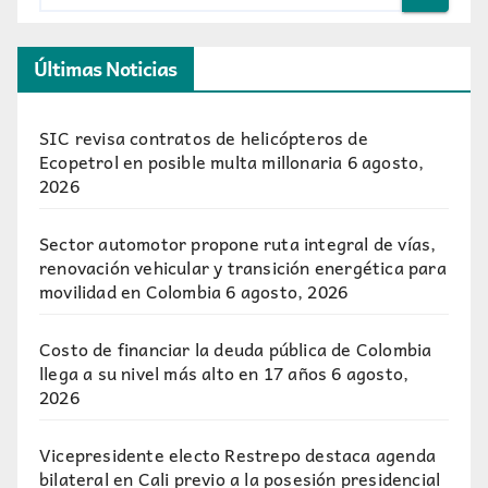
Últimas Noticias
SIC revisa contratos de helicópteros de
Ecopetrol en posible multa millonaria
6 agosto,
2026
Sector automotor propone ruta integral de vías,
renovación vehicular y transición energética para
movilidad en Colombia
6 agosto, 2026
Costo de financiar la deuda pública de Colombia
llega a su nivel más alto en 17 años
6 agosto,
2026
Vicepresidente electo Restrepo destaca agenda
bilateral en Cali previo a la posesión presidencial