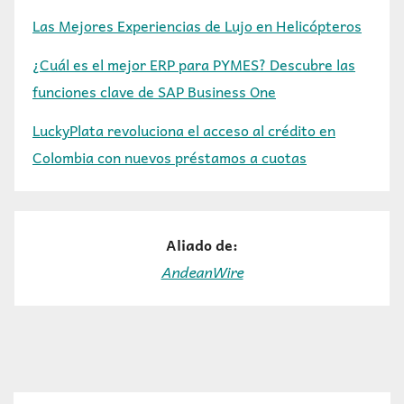
Las Mejores Experiencias de Lujo en Helicópteros
¿Cuál es el mejor ERP para PYMES? Descubre las
funciones clave de SAP Business One
LuckyPlata revoluciona el acceso al crédito en
Colombia con nuevos préstamos a cuotas
Aliado de:
AndeanWire