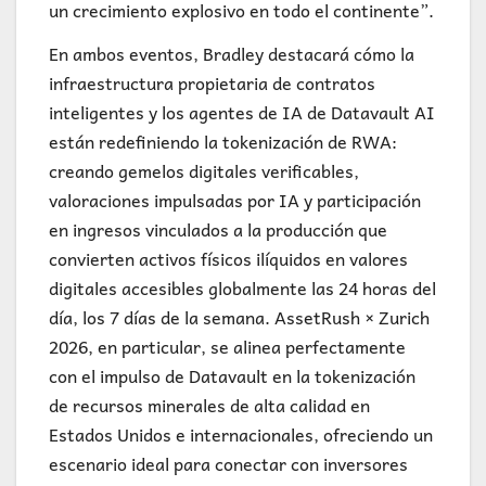
un crecimiento explosivo en todo el continente”.
En ambos eventos, Bradley destacará cómo la
infraestructura propietaria de contratos
inteligentes y los agentes de IA de Datavault AI
están redefiniendo la tokenización de RWA:
creando gemelos digitales verificables,
valoraciones impulsadas por IA y participación
en ingresos vinculados a la producción que
convierten activos físicos ilíquidos en valores
digitales accesibles globalmente las 24 horas del
día, los 7 días de la semana. AssetRush × Zurich
2026, en particular, se alinea perfectamente
con el impulso de Datavault en la tokenización
de recursos minerales de alta calidad en
Estados Unidos e internacionales, ofreciendo un
escenario ideal para conectar con inversores