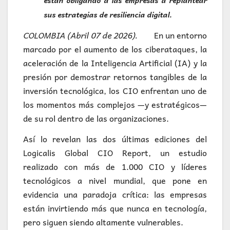
están obligando a las empresas a replantear
sus estrategias de resiliencia digital.
COLOMBIA (Abril 07 de 2026).
En un entorno
marcado por el aumento de los ciberataques, la
aceleración de la Inteligencia Artificial (IA) y la
presión por demostrar retornos tangibles de la
inversión tecnológica, los CIO enfrentan uno de
los momentos más complejos —y estratégicos—
de su rol dentro de las organizaciones.
Así lo revelan las dos últimas ediciones del
Logicalis Global CIO Report, un estudio
realizado con más de 1.000 CIO y líderes
tecnológicos a nivel mundial, que pone en
evidencia una paradoja crítica: las empresas
están invirtiendo más que nunca en tecnología,
pero siguen siendo altamente vulnerables.