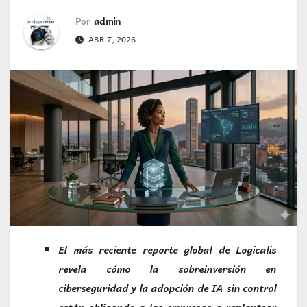
Por
admin
ABR 7, 2026
El más reciente reporte global de Logicalis
revela cómo la sobreinversión en
ciberseguridad y la adopción de IA sin control