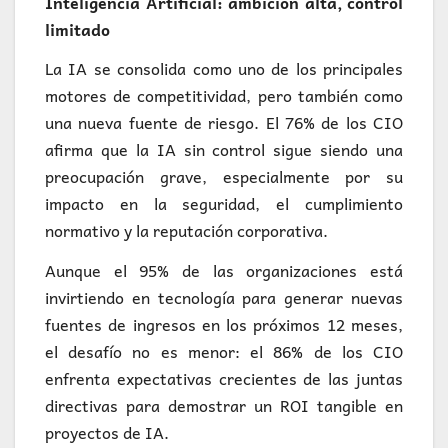
Inteligencia Artificial: ambición alta, control
limitado
La IA se consolida como uno de los principales
motores de competitividad, pero también como
una nueva fuente de riesgo. El 76% de los CIO
afirma que la IA sin control sigue siendo una
preocupación grave, especialmente por su
impacto en la seguridad, el cumplimiento
normativo y la reputación corporativa.
Aunque el 95% de las organizaciones está
invirtiendo en tecnología para generar nuevas
fuentes de ingresos en los próximos 12 meses,
el desafío no es menor: el 86% de los CIO
enfrenta expectativas crecientes de las juntas
directivas para demostrar un ROI tangible en
proyectos de IA.