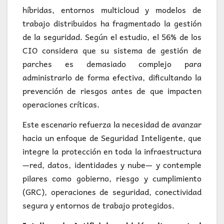
híbridas, entornos multicloud y modelos de
trabajo distribuidos ha fragmentado la gestión
de la seguridad. Según el estudio, el 56% de los
CIO considera que su sistema de gestión de
parches es demasiado complejo para
administrarlo de forma efectiva, dificultando la
prevención de riesgos antes de que impacten
operaciones críticas.
Este escenario refuerza la necesidad de avanzar
hacia un enfoque de Seguridad Inteligente, que
integre la protección en toda la infraestructura
—red, datos, identidades y nube— y contemple
pilares como gobierno, riesgo y cumplimiento
(GRC), operaciones de seguridad, conectividad
segura y entornos de trabajo protegidos.