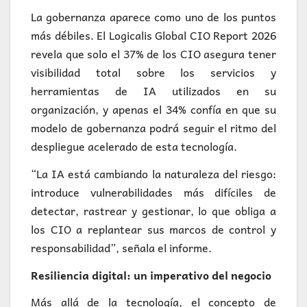
La gobernanza aparece como uno de los puntos
más débiles. El Logicalis Global CIO Report 2026
revela que solo el 37% de los CIO asegura tener
visibilidad total sobre los servicios y
herramientas de IA utilizados en su
organización, y apenas el 34% confía en que su
modelo de gobernanza podrá seguir el ritmo del
despliegue acelerado de esta tecnología.
“La IA está cambiando la naturaleza del riesgo:
introduce vulnerabilidades más difíciles de
detectar, rastrear y gestionar, lo que obliga a
los CIO a replantear sus marcos de control y
responsabilidad”, señala el informe.
Resiliencia digital: un imperativo del negocio
Más allá de la tecnología, el concepto de