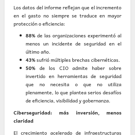
Los datos del informe reflejan que el incremento
en el gasto no siempre se traduce en mayor
protección o eficiencia:
88%
de las organizaciones experimentó al
menos un incidente de seguridad en el
último año.
43%
sufrió múltiples brechas cibernéticas.
50%
de los CIO admite haber sobre
invertido en herramientas de seguridad
que no necesita o que no utiliza
plenamente, lo que plantea serios desafíos
de eficiencia, visibilidad y gobernanza.
Ciberseguridad: más inversión, menos
claridad
El crecimiento acelerado de infraestructuras