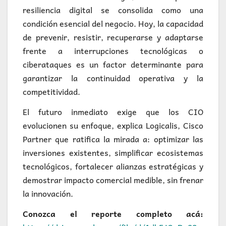
resiliencia digital se consolida como una
condición esencial del negocio. Hoy, la capacidad
de prevenir, resistir, recuperarse y adaptarse
frente a interrupciones tecnológicas o
ciberataques es un factor determinante para
garantizar la continuidad operativa y la
competitividad.
El futuro inmediato exige que los CIO
evolucionen su enfoque, explica Logicalis, Cisco
Partner que ratifica la mirada a: optimizar las
inversiones existentes, simplificar ecosistemas
tecnológicos, fortalecer alianzas estratégicas y
demostrar impacto comercial medible, sin frenar
la innovación.
Conozca el reporte completo acá: