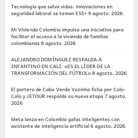
Tecnología que salva vidas: innovaciones en
seguridad laboral se toman ESS+
9 agosto, 2026
Mi Vivienda Colombia impulsa una iniciativa para
facilitar el acceso a la vivienda de familias
colombianas
8 agosto, 2026
ALEJANDRO DOMÍNGUEZ RESPALDA A
INFANTINO EN CALI: «ES EL LÍDER DE LA
TRANSFORMACIÓN DEL FÚTBOL»
8 agosto, 2026
El portero de Cabo Verde Vozinha ficha por Colo-
Colo y JETOUR respalda su nueva etapa
7 agosto,
2026
Meta lanza en Colombia gafas inteligentes con
asistente de inteligencia artificial
6 agosto, 2026