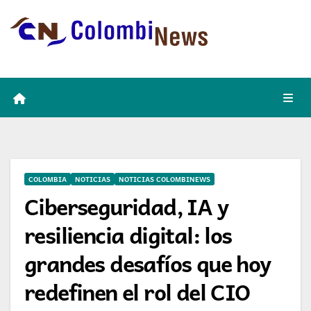
Skip
to
content
COLOMBIA
NOTICIAS
NOTICIAS COLOMBINEWS
Ciberseguridad, IA y
resiliencia digital: los
grandes desafíos que hoy
redefinen el rol del CIO