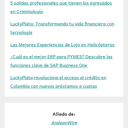
5 salidas profesionales que tienen los egresados
en Criminología
LuckyPlata: Transformando tu vida financiera con
tecnología
Las Mejores Experiencias de Lujo en Helicópteros
¿Cuál es el mejor ERP para PYMES? Descubre las
funciones clave de SAP Business One
LuckyPlata revoluciona el acceso al crédito en
Colombia con nuevos préstamos a cuotas
Aliado de:
AndeanWire