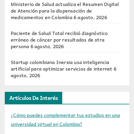
Ministerio de Salud actualiza el Resumen Digital
de Atención para la dispensación de
medicamentos en Colombia
6 agosto, 2026
Paciente de Salud Total recibió diagnóstico
erróneo de cáncer por resultados de otra
persona
6 agosto, 2026
Startup colombiana Inerxia usa inteligencia
artificial para optimizar servicios de internet
6
agosto, 2026
Artículos De Interés
¿Cómo puedes complementar tus estudios en una
universidad virtual en Colombia?