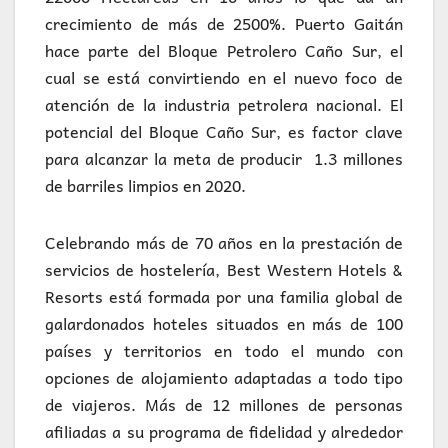
crecimiento de más de 2500%. Puerto Gaitán
hace parte del Bloque Petrolero Caño Sur, el
cual se está convirtiendo en el nuevo foco de
atención de la industria petrolera nacional. El
potencial del Bloque Caño Sur, es factor clave
para alcanzar la meta de producir 1.3 millones
de barriles limpios en 2020.
Celebrando más de 70 años en la prestación de
servicios de hostelería, Best Western Hotels &
Resorts está formada por una familia global de
galardonados hoteles situados en más de 100
países y territorios en todo el mundo con
opciones de alojamiento adaptadas a todo tipo
de viajeros. Más de 12 millones de personas
afiliadas a su programa de fidelidad y alrededor