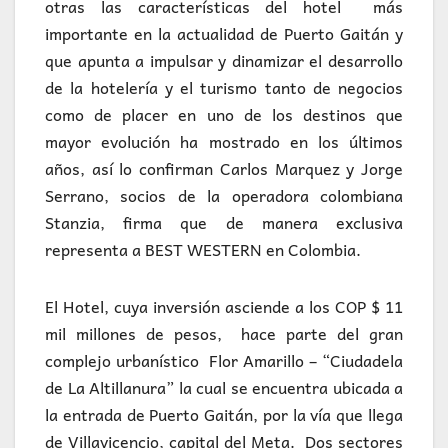
otras las características del hotel más
importante en la actualidad de Puerto Gaitán y
que apunta a impulsar y dinamizar el desarrollo
de la hotelería y el turismo tanto de negocios
como de placer en uno de los destinos que
mayor evolución ha mostrado en los últimos
años, así lo confirman Carlos Marquez y Jorge
Serrano, socios de la operadora colombiana
Stanzia, firma que de manera exclusiva
representa a BEST WESTERN en Colombia.
El Hotel, cuya inversión asciende a los COP $ 11
mil millones de pesos, hace parte del gran
complejo urbanístico Flor Amarillo – “Ciudadela
de La Altillanura” la cual se encuentra ubicada a
la entrada de Puerto Gaitán, por la vía que llega
de Villavicencio, capital del Meta. Dos sectores