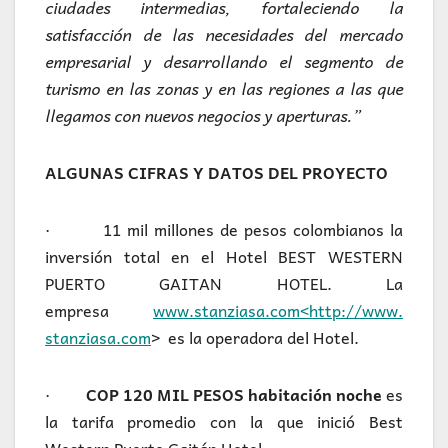
ciudades intermedias, fortaleciendo la
satisfacción de las necesidades del mercado
empresarial y desarrollando el segmento de
turismo en las zonas y en las regiones a las que
llegamos con nuevos negocios y aperturas.”
ALGUNAS CIFRAS Y DATOS DEL PROYECTO
· 11 mil millones de pesos colombianos la
inversión total en el Hotel BEST WESTERN
PUERTO GAITAN HOTEL. La
empresa
www.stanziasa.com<http://www.
stanziasa.com
> es la operadora del Hotel.
·
COP 120 MIL PESOS habitación noche
es
la tarifa promedio con la que inició Best