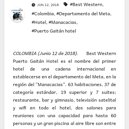
#Best Western
,
JUN 12, 2018
#Colombia
,
#Departamento del Meta
,
#Hotel
,
#Manacacias
,
#Puerto Gaitán hotel
COLOMBIA (Junio 12 de 2018).
Best Western
Puerto Gaitán Hotel es el nombre del primer
hotel de una cadena internacional en
establecerse en el departamento del Meta, en la
región del “Manacacias”. 63 habitaciones, 37 de
categoría estándar, 19 superior y 7 suites;
restaurante, bar y gimnasio, televisión satelital
y wifi en todo el hotel, dos salones para
reuniones con una capacidad para hasta 60
personas y un gran piscina al aire libre son entre