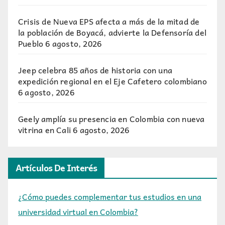
Crisis de Nueva EPS afecta a más de la mitad de
la población de Boyacá, advierte la Defensoría del
Pueblo
6 agosto, 2026
Jeep celebra 85 años de historia con una
expedición regional en el Eje Cafetero colombiano
6 agosto, 2026
Geely amplía su presencia en Colombia con nueva
vitrina en Cali
6 agosto, 2026
Artículos De Interés
¿Cómo puedes complementar tus estudios en una
universidad virtual en Colombia?