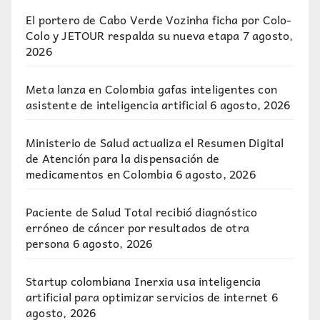
El portero de Cabo Verde Vozinha ficha por Colo-
Colo y JETOUR respalda su nueva etapa
7 agosto,
2026
Meta lanza en Colombia gafas inteligentes con
asistente de inteligencia artificial
6 agosto, 2026
Ministerio de Salud actualiza el Resumen Digital
de Atención para la dispensación de
medicamentos en Colombia
6 agosto, 2026
Paciente de Salud Total recibió diagnóstico
erróneo de cáncer por resultados de otra
persona
6 agosto, 2026
Startup colombiana Inerxia usa inteligencia
artificial para optimizar servicios de internet
6
agosto, 2026