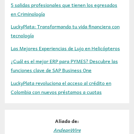
5 salidas profesionales que tienen los egresados
en Criminología
LuckyPlata: Transformando tu vida financiera con
tecnología
Las Mejores Experiencias de Lujo en Helicópteros
¿Cuál es el mejor ERP para PYMES? Descubre las
funciones clave de SAP Business One
LuckyPlata revoluciona el acceso al crédito en
Colombia con nuevos préstamos a cuotas
Aliado de:
AndeanWire