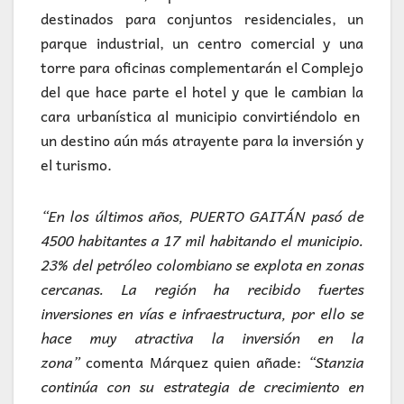
destinados para conjuntos residenciales, un
parque industrial, un centro comercial y una
torre para oficinas complementarán el Complejo
del que hace parte el hotel y que le cambian la
cara urbanística al municipio convirtiéndolo en
un destino aún más atrayente para la inversión y
el turismo.
“En los últimos años, PUERTO GAITÁN pasó de
4500 habitantes a 17 mil habitando el municipio.
23% del petróleo colombiano se explota en zonas
cercanas. La región ha recibido fuertes
inversiones en vías e infraestructura, por ello se
hace muy atractiva la inversión en la
zona”
comenta Márquez quien añade:
“Stanzia
continúa con su estrategia de crecimiento en