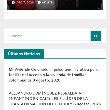
AGO 7, 2026
ADMIN
Últimas Noticias
Mi Vivienda Colombia impulsa una iniciativa para
facilitar el acceso a la vivienda de familias
colombianas
8 agosto, 2026
ALEJANDRO DOMÍNGUEZ RESPALDA A
INFANTINO EN CALI: «ES EL LÍDER DE LA
TRANSFORMACIÓN DEL FÚTBOL»
8 agosto, 2026