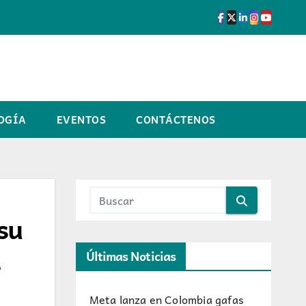
OGÍA
EVENTOS
CONTÁCTENOS
su
Últimas Noticias
Meta lanza en Colombia gafas