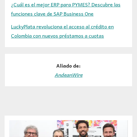
¿Cuál es el mejor ERP para PYMES? Descubre las
funciones clave de SAP Business One
LuckyPlata revoluciona el acceso al crédito en
Colombia con nuevos préstamos a cuotas
Aliado de:
AndeanWire