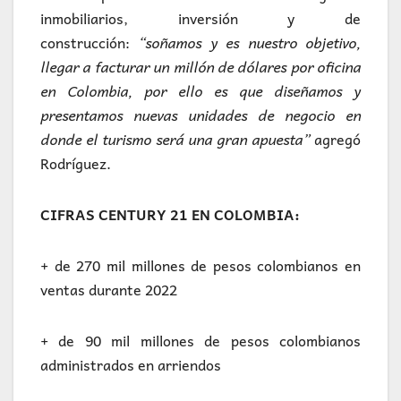
inmobiliarios, inversión y de
construcción:
“soñamos y es nuestro objetivo,
llegar a facturar un millón de dólares por oficina
en Colombia, por ello es que diseñamos y
presentamos nuevas unidades de negocio en
donde el turismo será una gran apuesta”
agregó
Rodríguez.
CIFRAS CENTURY 21 EN COLOMBIA:
+ de 270 mil millones de pesos colombianos en
ventas durante 2022
+ de 90 mil millones de pesos colombianos
administrados en arriendos