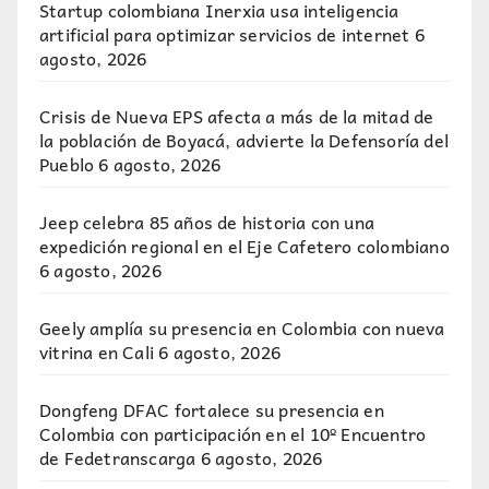
Startup colombiana Inerxia usa inteligencia
artificial para optimizar servicios de internet
6
agosto, 2026
Crisis de Nueva EPS afecta a más de la mitad de
la población de Boyacá, advierte la Defensoría del
Pueblo
6 agosto, 2026
Jeep celebra 85 años de historia con una
expedición regional en el Eje Cafetero colombiano
6 agosto, 2026
Geely amplía su presencia en Colombia con nueva
vitrina en Cali
6 agosto, 2026
Dongfeng DFAC fortalece su presencia en
Colombia con participación en el 10º Encuentro
de Fedetranscarga
6 agosto, 2026