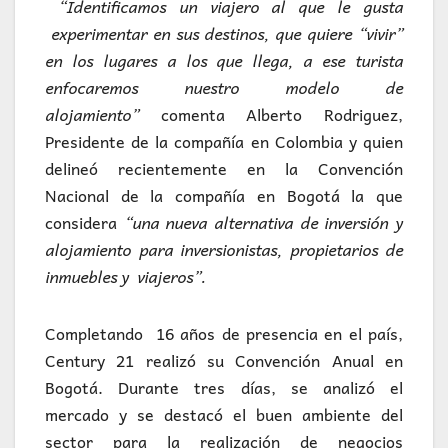
“Identificamos un viajero al que le gusta
experimentar en sus destinos, que quiere “vivir”
en los lugares a los que llega, a ese turista
enfocaremos nuestro modelo de
alojamiento”
comenta Alberto Rodriguez,
Presidente de la compañía en Colombia y quien
delineó recientemente en la Convención
Nacional de la compañía en Bogotá la que
considera
“una nueva alternativa de inversión y
alojamiento para inversionistas, propietarios de
inmuebles y viajeros”.
Completando 16 años de presencia en el país,
Century 21 realizó su Convención Anual en
Bogotá. Durante tres días, se analizó el
mercado y se destacó el buen ambiente del
sector para la realización de negocios