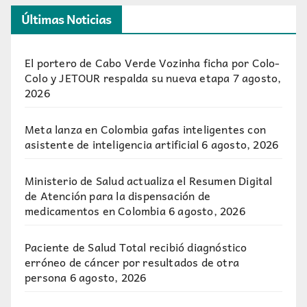
Últimas Noticias
El portero de Cabo Verde Vozinha ficha por Colo-
Colo y JETOUR respalda su nueva etapa
7 agosto,
2026
Meta lanza en Colombia gafas inteligentes con
asistente de inteligencia artificial
6 agosto, 2026
Ministerio de Salud actualiza el Resumen Digital
de Atención para la dispensación de
medicamentos en Colombia
6 agosto, 2026
Paciente de Salud Total recibió diagnóstico
erróneo de cáncer por resultados de otra
persona
6 agosto, 2026