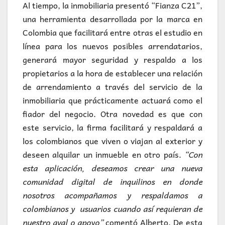
Al tiempo, la inmobiliaria presentó “Fianza C21”,
una herramienta desarrollada por la marca en
Colombia que facilitará entre otras el estudio en
línea para los nuevos posibles arrendatarios,
generará mayor seguridad y respaldo a los
propietarios a la hora de establecer una relación
de arrendamiento a través del servicio de la
inmobiliaria que prácticamente actuará como el
fiador del negocio. Otra novedad es que con
este servicio, la firma facilitará y respaldará a
los colombianos que viven o viajan al exterior y
deseen alquilar un inmueble en otro país.
“Con
esta aplicación, deseamos crear una nueva
comunidad digital de inquilinos en donde
nosotros acompañamos y respaldamos a
colombianos y usuarios cuando así requieran de
nuestro aval o apoyo”
comentó Alberto. De esta