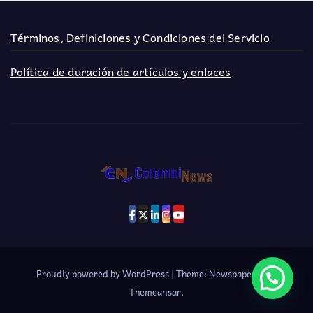
Términos, Definiciones y Condiciones del Servicio
Política de duración de artículos y enlaces
Proudly powered by WordPress
|
Theme: Newspaperex by
Themeansar
.