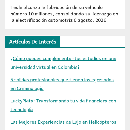
Tesla alcanza la fabricación de su vehículo
número 10 millones, consolidando su liderazgo en
la electrificación automotriz
6 agosto, 2026
Artículos De Interés
¿Cómo puedes complementar tus estudios en una
universidad virtual en Colombia?
5 salidas profesionales que tienen los egresados
en Criminología
LuckyPlata: Transformando tu vida financiera con
tecnología
Las Mejores Experiencias de Lujo en Helicópteros