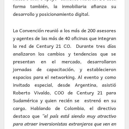
forma también, la inmobiliaria afianza su
desarrollo y posicionamiento digital.
La Convención reunió a los más de 200 asesores
y agentes de las más de 40 oficinas que integran
la red de Century 21 CO. Durante tres días
analizaron los cambios y tendencias que se
presentan en el mercado, desarrollaron
jornadas de capacitación, y establecieron
espacios para el networking. Al evento y como
invitado especial, desde Argentina, asistió
Roberto Vivaldo, COO de Century 21 para
Sudamérica y quien recién se estrenó en su
cargo. Hablando de Colombia, el directivo
destaco que
“el país está siendo muy atractivo
para atraer inversionistas extranjeros que ven en