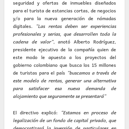
seguridad y ofertas de inmuebles diseñados
para el turista de estancias cortas, de negocios
y/o para la nueva generación de nómadas
digitales.
“Las rentas deben ser experiencias
profesionales y serias, que desarrollen toda la
cadena de valor”
, anotó Alberto Rodríguez,
presidente ejecutivo de la compañía quien de
este modo le apuesta a los proyectos del
gobierno colombiano que busca los 15 millones
de turistas para el país
“buscamos a través de
este modelo de rentas, generar una alternativa
para satisfacer esa nueva demanda de
alojamiento que seguramente se presentará”
El directivo explicó:
“Estamos en proceso de
legalización de un fondo de capital privado, que
democratizará la inversión de particulares en