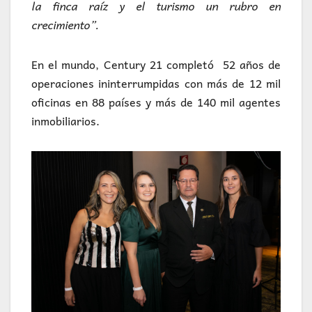
la finca raíz y el turismo un rubro en
crecimiento”.
En el mundo, Century 21 completó 52 años de
operaciones ininterrumpidas con más de 12 mil
oficinas en 88 países y más de 140 mil agentes
inmobiliarios.