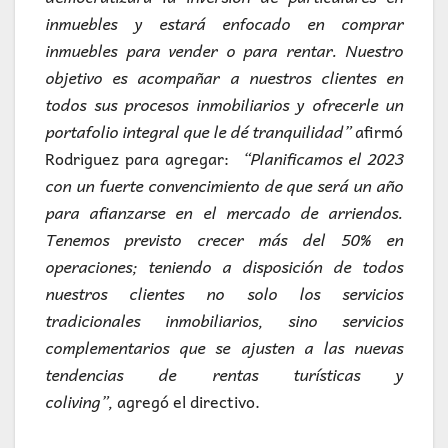
inmuebles y estará enfocado en comprar
inmuebles para vender o para rentar. Nuestro
objetivo es acompañar a nuestros clientes en
todos sus procesos inmobiliarios y ofrecerle un
portafolio integral que le dé tranquilidad”
afirmó
Rodriguez para agregar:
“Planificamos el 2023
con un fuerte convencimiento de que será un año
para afianzarse en el mercado de arriendos.
Tenemos previsto crecer más del 50% en
operaciones; teniendo a disposición de todos
nuestros clientes no solo los servicios
tradicionales inmobiliarios, sino servicios
complementarios que se ajusten a las nuevas
tendencias de rentas turísticas y
coliving”,
agregó el directivo.