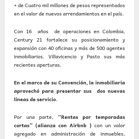
+ de Cuatro mil millones de pesos representados
en el valor de nuevos arrendamientos en el país.
Con 16 años de operaciones en Colombia,
Century 21 fortalece su posicionamiento y
expansión con 40 oficinas y más de 500 agentes
inmobiliarios. Villavicencio y Pasto sus más
recientes aperturas.
En el marco de su Convención, la inmobiliaria
aprovechó para presentar sus dos nuevas
líneas de servicio
.
Por una parte,
“Rentas por temporadas
cortas” (alianza con Airbnb )
con un valor
agregado en administración de inmuebles,