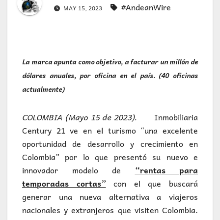
#AndeanWire
MAY 15, 2023
La marca apunta como objetivo, a facturar un millón de
dólares anuales, por oficina en el país. (40 oficinas
actualmente)
COLOMBIA (Mayo 15 de 2023).
Inmobiliaria
Century 21 ve en el turismo “una excelente
oportunidad de desarrollo y crecimiento en
Colombia” por lo que presentó su nuevo e
innovador modelo de
“rentas para
temporadas cortas”
con el que buscará
generar una nueva alternativa a viajeros
nacionales y extranjeros que visiten Colombia.