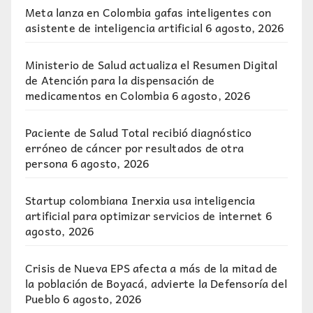
Meta lanza en Colombia gafas inteligentes con
asistente de inteligencia artificial
6 agosto, 2026
Ministerio de Salud actualiza el Resumen Digital
de Atención para la dispensación de
medicamentos en Colombia
6 agosto, 2026
Paciente de Salud Total recibió diagnóstico
erróneo de cáncer por resultados de otra
persona
6 agosto, 2026
Startup colombiana Inerxia usa inteligencia
artificial para optimizar servicios de internet
6
agosto, 2026
Crisis de Nueva EPS afecta a más de la mitad de
la población de Boyacá, advierte la Defensoría del
Pueblo
6 agosto, 2026