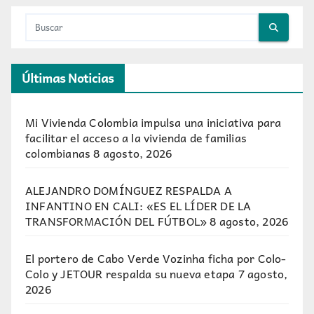
Últimas Noticias
Mi Vivienda Colombia impulsa una iniciativa para
facilitar el acceso a la vivienda de familias
colombianas
8 agosto, 2026
ALEJANDRO DOMÍNGUEZ RESPALDA A
INFANTINO EN CALI: «ES EL LÍDER DE LA
TRANSFORMACIÓN DEL FÚTBOL»
8 agosto, 2026
El portero de Cabo Verde Vozinha ficha por Colo-
Colo y JETOUR respalda su nueva etapa
7 agosto,
2026