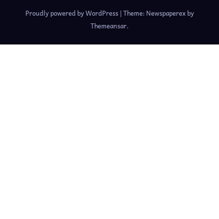
Proudly powered by WordPress
|
Theme: Newspaperex by
Themeansar
.