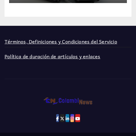
Términos, Definiciones y Condiciones del Servicio
Política de duración de artículos y enlaces