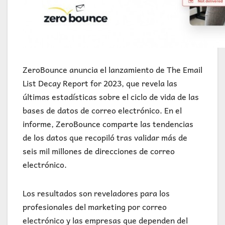
ZeroBounce anuncia el lanzamiento de The Email
List Decay Report for 2023, que revela las
últimas estadísticas sobre el ciclo de vida de las
bases de datos de correo electrónico. En el
informe, ZeroBounce comparte las tendencias
de los datos que recopiló tras validar más de
seis mil millones de direcciones de correo
electrónico.
Los resultados son reveladores para los
profesionales del marketing por correo
electrónico y las empresas que dependen del