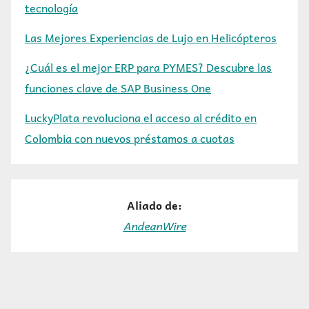
tecnología
Las Mejores Experiencias de Lujo en Helicópteros
¿Cuál es el mejor ERP para PYMES? Descubre las
funciones clave de SAP Business One
LuckyPlata revoluciona el acceso al crédito en
Colombia con nuevos préstamos a cuotas
Aliado de:
AndeanWire