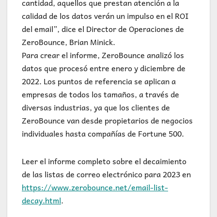
cantidad, aquellos que prestan atención a la
calidad de los datos verán un impulso en el ROI
del email”, dice el Director de Operaciones de
ZeroBounce, Brian Minick.
Para crear el informe, ZeroBounce analizó los
datos que procesó entre enero y diciembre de
2022. Los puntos de referencia se aplican a
empresas de todos los tamaños, a través de
diversas industrias, ya que los clientes de
ZeroBounce van desde propietarios de negocios
individuales hasta compañías de Fortune 500.
Leer el informe completo sobre el decaimiento
de las listas de correo electrónico para 2023 en
https://www.zerobounce.net/email-list-
decay.html
.