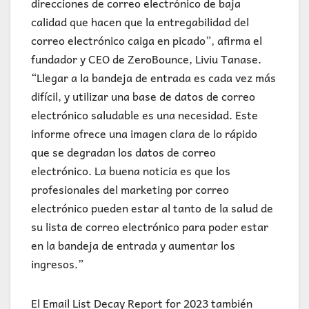
direcciones de correo electrónico de baja
calidad que hacen que la entregabilidad del
correo electrónico caiga en picado”, afirma el
fundador y CEO de ZeroBounce, Liviu Tanase.
“Llegar a la bandeja de entrada es cada vez más
difícil, y utilizar una base de datos de correo
electrónico saludable es una necesidad. Este
informe ofrece una imagen clara de lo rápido
que se degradan los datos de correo
electrónico. La buena noticia es que los
profesionales del marketing por correo
electrónico pueden estar al tanto de la salud de
su lista de correo electrónico para poder estar
en la bandeja de entrada y aumentar los
ingresos.”
El Email List Decay Report for 2023 también