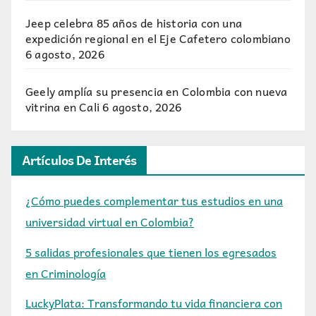
Jeep celebra 85 años de historia con una
expedición regional en el Eje Cafetero colombiano
6 agosto, 2026
Geely amplía su presencia en Colombia con nueva
vitrina en Cali
6 agosto, 2026
Artículos De Interés
¿Cómo puedes complementar tus estudios en una
universidad virtual en Colombia?
5 salidas profesionales que tienen los egresados
en Criminología
LuckyPlata: Transformando tu vida financiera con