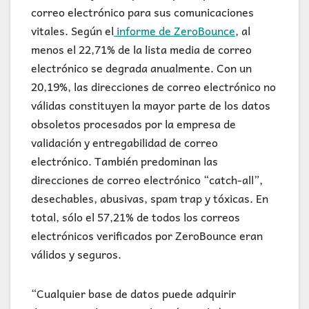
correo electrónico para sus comunicaciones
vitales. Según el
informe de ZeroBounce
, al
menos el 22,71% de la lista media de correo
electrónico se degrada anualmente. Con un
20,19%, las direcciones de correo electrónico no
válidas constituyen la mayor parte de los datos
obsoletos procesados por la empresa de
validación y entregabilidad de correo
electrónico. También predominan las
direcciones de correo electrónico “catch-all”,
desechables, abusivas, spam trap y tóxicas. En
total, sólo el 57,21% de todos los correos
electrónicos verificados por ZeroBounce eran
válidos y seguros.
“Cualquier base de datos puede adquirir