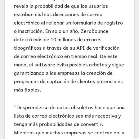
revela la probabilidad de que los usuarios
escriban mal sus direcciones de correo
electrónico al rellenar un formulario de registro
o inscripción. En solo un año, ZeroBounce
detectó más de 10 millones de errores
tipográficos a través de su API de verificación
de correo electrónico en tiempo real. De este
modo, el software evita posibles rebotes y sigue
garantizando a las empresas la creación de
programas de captación de clientes potenciales
más fiables.
“Desprenderse de datos obsoletos hace que una
lista de correo electrónico sea más receptiva y
tenga más probabilidades de convertir.
Mientras que muchas empresas se centran en la