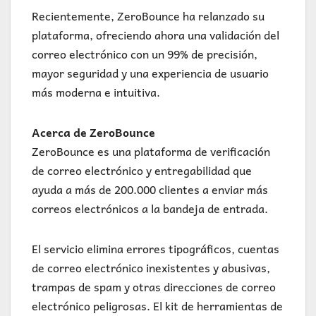
Recientemente, ZeroBounce ha relanzado su
plataforma, ofreciendo ahora una validación del
correo electrónico con un 99% de precisión,
mayor seguridad y una experiencia de usuario
más moderna e intuitiva.
Acerca de ZeroBounce
ZeroBounce es una plataforma de verificación
de correo electrónico y entregabilidad que
ayuda a más de 200.000 clientes a enviar más
correos electrónicos a la bandeja de entrada.
El servicio elimina errores tipográficos, cuentas
de correo electrónico inexistentes y abusivas,
trampas de spam y otras direcciones de correo
electrónico peligrosas. El kit de herramientas de