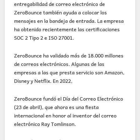
entregabilidad de correo electrónico de
ZeroBounce también ayuda a colocar los
mensajes en la bandeja de entrada. La empresa
ha obtenido recientemente las certificaciones
SOC 2 Tipo 2 e ISO 27001.
ZeroBounce ha validado más de 18.000 millones
de correos electrónicos. Algunas de las
empresas a las que presta servicio son Amazon,
Disney y Netflix. En 2022,
ZeroBounce fundó el Día del Correo Electrónico
(23 de abril), que ahora es una fiesta
internacional en honor al inventor del correo
electrónico Ray Tomlinson.