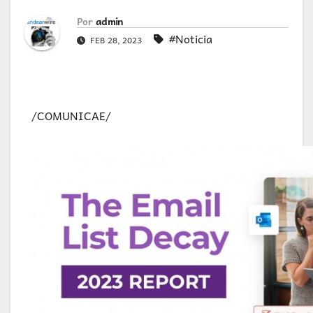
Por
admin
#Noticia
FEB 28, 2023
/COMUNICAE/