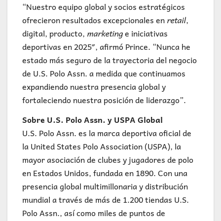
“Nuestro equipo global y socios estratégicos
ofrecieron resultados excepcionales en
retail
,
digital, producto,
marketing
e iniciativas
deportivas en 2025″, afirmó Prince. “Nunca he
estado más seguro de la trayectoria del negocio
de U.S. Polo Assn. a medida que continuamos
expandiendo nuestra presencia global y
fortaleciendo nuestra posición de liderazgo”.
Sobre U.S. Polo Assn. y USPA Global
U.S. Polo Assn. es la marca deportiva oficial de
la United States Polo Association (USPA), la
mayor asociación de clubes y jugadores de polo
en Estados Unidos, fundada en 1890. Con una
presencia global multimillonaria y distribución
mundial a través de más de 1.200 tiendas U.S.
Polo Assn., así como miles de puntos de