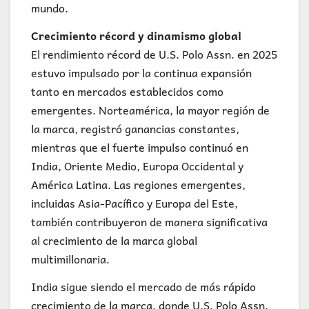
mundo.
Crecimiento récord y dinamismo global
El rendimiento récord de U.S. Polo Assn. en 2025
estuvo impulsado por la continua expansión
tanto en mercados establecidos como
emergentes. Norteamérica, la mayor región de
la marca, registró ganancias constantes,
mientras que el fuerte impulso continuó en
India, Oriente Medio, Europa Occidental y
América Latina. Las regiones emergentes,
incluidas Asia-Pacífico y Europa del Este,
también contribuyeron de manera significativa
al crecimiento de la marca global
multimillonaria.
India sigue siendo el mercado de más rápido
crecimiento de la marca, donde U.S. Polo Assn.