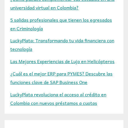
universidad virtual en Colombia?
5 salidas profesionales que tienen los egresados
en Criminología
LuckyPlata: Transformando tu vida financiera con
tecnología
Las Mejores Experiencias de Lujo en Helicópteros
¿Cuál es el mejor ERP para PYMES? Descubre las
funciones clave de SAP Business One
LuckyPlata revoluciona el acceso al crédito en
Colombia con nuevos préstamos a cuotas