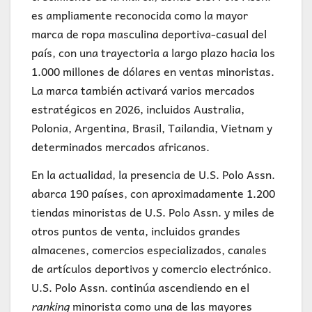
es ampliamente reconocida como la mayor
marca de ropa masculina deportiva-casual del
país, con una trayectoria a largo plazo hacia los
1.000 millones de dólares en ventas minoristas.
La marca también activará varios mercados
estratégicos en 2026, incluidos Australia,
Polonia, Argentina, Brasil, Tailandia, Vietnam y
determinados mercados africanos.
En la actualidad, la presencia de U.S. Polo Assn.
abarca 190 países, con aproximadamente 1.200
tiendas minoristas de U.S. Polo Assn. y miles de
otros puntos de venta, incluidos grandes
almacenes, comercios especializados, canales
de artículos deportivos y comercio electrónico.
U.S. Polo Assn. continúa ascendiendo en el
ranking
minorista como una de las mayores