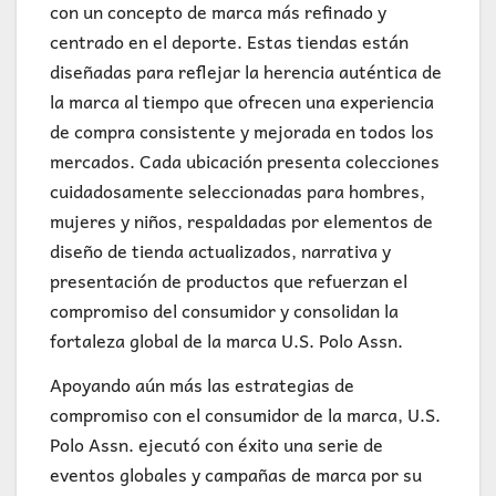
con un concepto de marca más refinado y
centrado en el deporte. Estas tiendas están
diseñadas para reflejar la herencia auténtica de
la marca al tiempo que ofrecen una experiencia
de compra consistente y mejorada en todos los
mercados. Cada ubicación presenta colecciones
cuidadosamente seleccionadas para hombres,
mujeres y niños, respaldadas por elementos de
diseño de tienda actualizados, narrativa y
presentación de productos que refuerzan el
compromiso del consumidor y consolidan la
fortaleza global de la marca U.S. Polo Assn.
Apoyando aún más las estrategias de
compromiso con el consumidor de la marca, U.S.
Polo Assn. ejecutó con éxito una serie de
eventos globales y campañas de marca por su