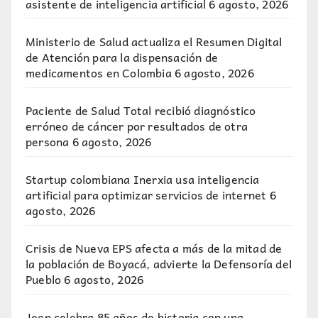
asistente de inteligencia artificial
6 agosto, 2026
Ministerio de Salud actualiza el Resumen Digital
de Atención para la dispensación de
medicamentos en Colombia
6 agosto, 2026
Paciente de Salud Total recibió diagnóstico
erróneo de cáncer por resultados de otra
persona
6 agosto, 2026
Startup colombiana Inerxia usa inteligencia
artificial para optimizar servicios de internet
6
agosto, 2026
Crisis de Nueva EPS afecta a más de la mitad de
la población de Boyacá, advierte la Defensoría del
Pueblo
6 agosto, 2026
Jeep celebra 85 años de historia con una