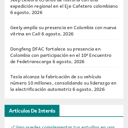
expedición regional en el Eje Cafetero colombiano
6 agosto, 2026
Geely amplía su presencia en Colombia con nueva
vitrina en Cali
6 agosto, 2026
Dongfeng DFAC fortalece su presencia en
Colombia con participación en el 10º Encuentro
de Fedetranscarga
6 agosto, 2026
Tesla alcanza la fabricación de su vehículo
número 10 millones, consolidando su liderazgo en
la electrificación automotriz
6 agosto, 2026
Artículos De Interés
¿Cómo puedes complementar tus estudios en una