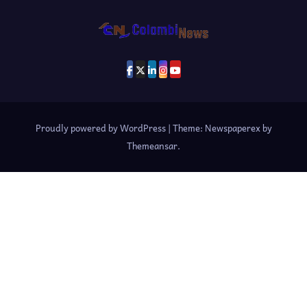
Proudly powered by WordPress
|
Theme: Newspaperex by
Themeansar
.