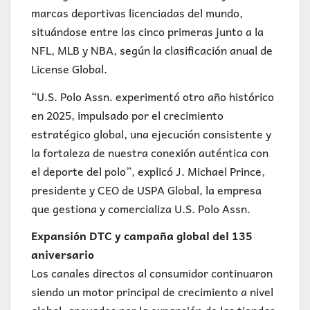
marcas deportivas licenciadas del mundo,
situándose entre las cinco primeras junto a la
NFL, MLB y NBA, según la clasificación anual de
License Global.
“U.S. Polo Assn. experimentó otro año histórico
en 2025, impulsado por el crecimiento
estratégico global, una ejecución consistente y
la fortaleza de nuestra conexión auténtica con
el deporte del polo”, explicó J. Michael Prince,
presidente y CEO de USPA Global, la empresa
que gestiona y comercializa U.S. Polo Assn.
Expansión DTC y campaña global del 135
aniversario
Los canales directos al consumidor continuaron
siendo un motor principal de crecimiento a nivel