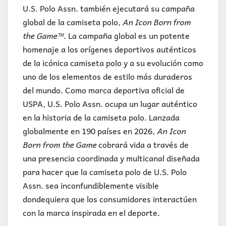
U.S. Polo Assn. también ejecutará su campaña
global de la camiseta polo,
An Icon Born from
the Game™
. La campaña global es un potente
homenaje a los orígenes deportivos auténticos
de la icónica camiseta polo y a su evolución como
uno de los elementos de estilo más duraderos
del mundo. Como marca deportiva oficial de
USPA, U.S. Polo Assn. ocupa un lugar auténtico
en la historia de la camiseta polo. Lanzada
globalmente en 190 países en 2026,
An Icon
Born from the Game
cobrará vida a través de
una presencia coordinada y multicanal diseñada
para hacer que la camiseta polo de U.S. Polo
Assn. sea inconfundiblemente visible
dondequiera que los consumidores interactúen
con la marca inspirada en el deporte.