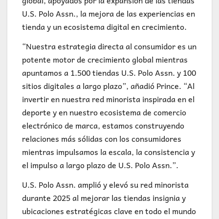
global, apoyados por la expansión de las tiendas
U.S. Polo Assn., la mejora de las experiencias en
tienda y un ecosistema digital en crecimiento.
“Nuestra estrategia directa al consumidor es un
potente motor de crecimiento global mientras
apuntamos a 1.500 tiendas U.S. Polo Assn. y 100
sitios digitales a largo plazo”, añadió Prince. “Al
invertir en nuestra red minorista inspirada en el
deporte y en nuestro ecosistema de comercio
electrónico de marca, estamos construyendo
relaciones más sólidas con los consumidores
mientras impulsamos la escala, la consistencia y
el impulso a largo plazo de U.S. Polo Assn.”.
U.S. Polo Assn. amplió y elevó su red minorista
durante 2025 al mejorar las tiendas insignia y
ubicaciones estratégicas clave en todo el mundo