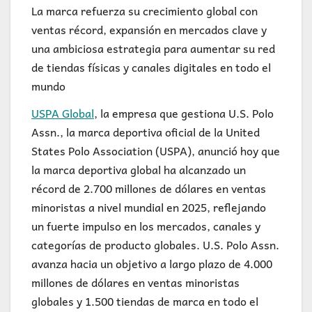
La marca refuerza su crecimiento global con
ventas récord, expansión en mercados clave y
una ambiciosa estrategia para aumentar su red
de tiendas físicas y canales digitales en todo el
mundo
USPA Global
, la empresa que gestiona U.S. Polo
Assn., la marca deportiva oficial de la United
States Polo Association (USPA), anunció hoy que
la marca deportiva global ha alcanzado un
récord de 2.700 millones de dólares en ventas
minoristas a nivel mundial en 2025, reflejando
un fuerte impulso en los mercados, canales y
categorías de producto globales. U.S. Polo Assn.
avanza hacia un objetivo a largo plazo de 4.000
millones de dólares en ventas minoristas
globales y 1.500 tiendas de marca en todo el