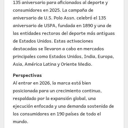
135 aniversario para aficionados al deporte y
consumidores en 2025. La campaña de
aniversario de U.S. Polo Assn. celebró el 135
aniversario de USPA, fundada en 1890 y una de
las entidades rectoras del deporte más antiguas
de Estados Unidos. Estas activaciones
destacadas se llevaron a cabo en mercados
principales como Estados Unidos, India, Europa,
Asia, América Latina y Oriente Medio.
Perspectivas
Al entrar en 2026, la marca está bien
posicionada para un crecimiento continuo,
respaldado por la expansión global, una
ejecución enfocada y una demanda sostenida de
los consumidores en 190 países de todo el
mundo.