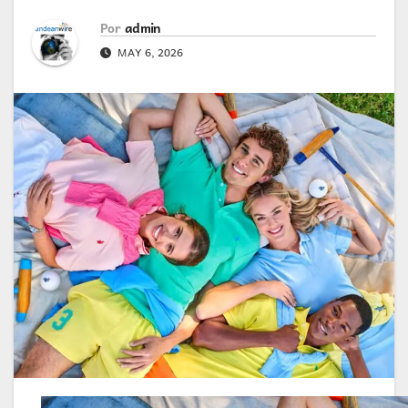
Por
admin
MAY 6, 2026