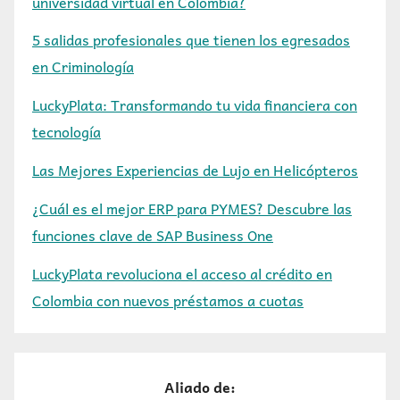
universidad virtual en Colombia?
5 salidas profesionales que tienen los egresados
en Criminología
LuckyPlata: Transformando tu vida financiera con
tecnología
Las Mejores Experiencias de Lujo en Helicópteros
¿Cuál es el mejor ERP para PYMES? Descubre las
funciones clave de SAP Business One
LuckyPlata revoluciona el acceso al crédito en
Colombia con nuevos préstamos a cuotas
Aliado de: