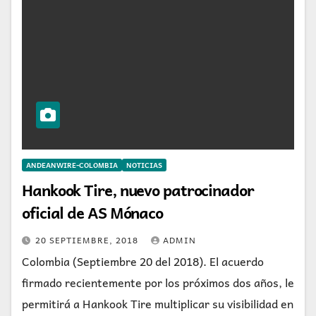
ANDEANWIRE-COLOMBIA
NOTICIAS
Hankook Tire, nuevo patrocinador
oficial de AS Mónaco
20 SEPTIEMBRE, 2018
ADMIN
Colombia (Septiembre 20 del 2018). El acuerdo
firmado recientemente por los próximos dos años, le
permitirá a Hankook Tire multiplicar su visibilidad en