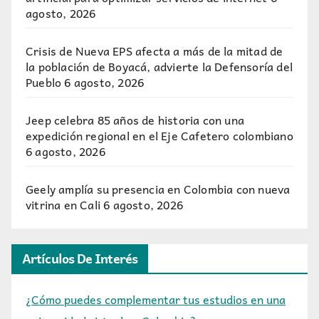
agosto, 2026
Crisis de Nueva EPS afecta a más de la mitad de
la población de Boyacá, advierte la Defensoría del
Pueblo
6 agosto, 2026
Jeep celebra 85 años de historia con una
expedición regional en el Eje Cafetero colombiano
6 agosto, 2026
Geely amplía su presencia en Colombia con nueva
vitrina en Cali
6 agosto, 2026
Artículos De Interés
¿Cómo puedes complementar tus estudios en una