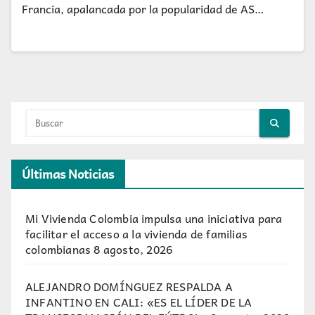
Francia, apalancada por la popularidad de AS…
Últimas Noticias
Mi Vivienda Colombia impulsa una iniciativa para
facilitar el acceso a la vivienda de familias
colombianas
8 agosto, 2026
ALEJANDRO DOMÍNGUEZ RESPALDA A
INFANTINO EN CALI: «ES EL LÍDER DE LA