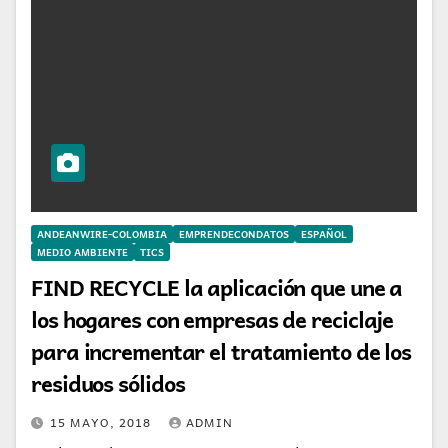
ANDEANWIRE-COLOMBIA
EMPRENDECONDATOS
ESPAÑOL
MEDIO AMBIENTE
TICS
FIND RECYCLE la aplicación que une a
los hogares con empresas de reciclaje
para incrementar el tratamiento de los
residuos sólidos
15 MAYO, 2018
ADMIN