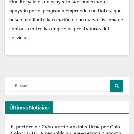
Find Recycle es un proyecto santandereano,
apoyado por el programa Emprende con Datos, que
busca, mediante la creación de un nuevo sistema de
contacto entre las empresas prestadoras del
servicio…
Últimas Noticias
El portero de Cabo Verde Vozinha ficha por Colo-
Colo y JETOUR respalda su nueva etapa
7 agosto,