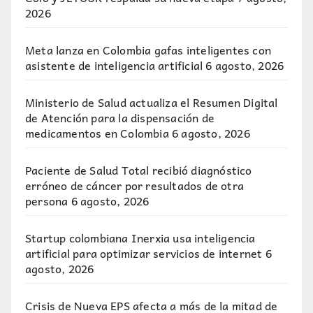
2026
Meta lanza en Colombia gafas inteligentes con
asistente de inteligencia artificial
6 agosto, 2026
Ministerio de Salud actualiza el Resumen Digital
de Atención para la dispensación de
medicamentos en Colombia
6 agosto, 2026
Paciente de Salud Total recibió diagnóstico
erróneo de cáncer por resultados de otra
persona
6 agosto, 2026
Startup colombiana Inerxia usa inteligencia
artificial para optimizar servicios de internet
6
agosto, 2026
Crisis de Nueva EPS afecta a más de la mitad de