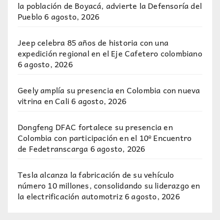
la población de Boyacá, advierte la Defensoría del
Pueblo
6 agosto, 2026
Jeep celebra 85 años de historia con una
expedición regional en el Eje Cafetero colombiano
6 agosto, 2026
Geely amplía su presencia en Colombia con nueva
vitrina en Cali
6 agosto, 2026
Dongfeng DFAC fortalece su presencia en
Colombia con participación en el 10º Encuentro
de Fedetranscarga
6 agosto, 2026
Tesla alcanza la fabricación de su vehículo
número 10 millones, consolidando su liderazgo en
la electrificación automotriz
6 agosto, 2026