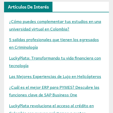
Artículos De Interés
¿Cómo puedes complementar tus estudios en una
universidad virtual en Colombia?
5 salidas profesionales que tienen los egresados
en Criminología
LuckyPlata: Transformando tu vida financiera con
tecnología
Las Mejores Experiencias de Lujo en Helicópteros
¿Cuál es el mejor ERP para PYMES? Descubre las
funciones clave de SAP Business One
LuckyPlata revoluciona el acceso al crédito en
Colombia con nuevos préstamos a cuotas