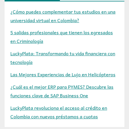
¿Cómo puedes complementar tus estudios en una
universidad virtual en Colombia?
5 salidas profesionales que tienen los egresados
en Criminología
LuckyPlata: Transformando tu vida financiera con
tecnología
Las Mejores Experiencias de Lujo en Helicópteros
¿Cuál es el mejor ERP para PYMES? Descubre las
funciones clave de SAP Business One
LuckyPlata revoluciona el acceso al crédito en
Colombia con nuevos préstamos a cuotas