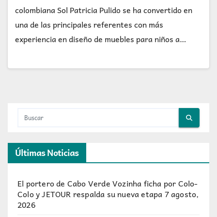
colombiana Sol Patricia Pulido se ha convertido en
una de las principales referentes con más
experiencia en diseño de muebles para niños a…
Últimas Noticias
El portero de Cabo Verde Vozinha ficha por Colo-
Colo y JETOUR respalda su nueva etapa
7 agosto,
2026