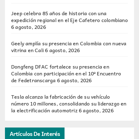
Jeep celebra 85 años de historia con una
expedición regional en el Eje Cafetero colombiano
6 agosto, 2026
Geely amplía su presencia en Colombia con nueva
vitrina en Cali
6 agosto, 2026
Dongfeng DFAC fortalece su presencia en
Colombia con participación en el 10º Encuentro
de Fedetranscarga
6 agosto, 2026
Tesla alcanza la fabricación de su vehículo
número 10 millones, consolidando su liderazgo en
la electrificación automotriz
6 agosto, 2026
Artículos De Interés