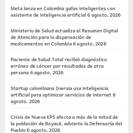
Meta lanza en Colombia gafas inteligentes con
asistente de inteligencia artificial
6 agosto, 2026
Ministerio de Salud actualiza el Resumen Digital
de Atención para la dispensación de
medicamentos en Colombia
6 agosto, 2026
Paciente de Salud Total recibió diagnóstico
erróneo de cáncer por resultados de otra
persona
6 agosto, 2026
Startup colombiana Inerxia usa inteligencia
artificial para optimizar servicios de internet
6
agosto, 2026
Crisis de Nueva EPS afecta a más de la mitad de
la población de Boyacá, advierte la Defensoría del
Pueblo
6 agosto, 2026