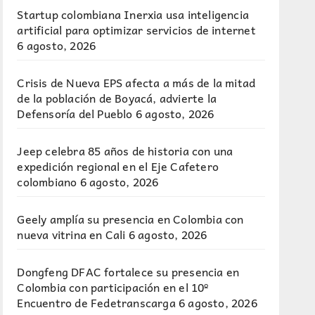
Startup colombiana Inerxia usa inteligencia
artificial para optimizar servicios de internet
6 agosto, 2026
Crisis de Nueva EPS afecta a más de la mitad
de la población de Boyacá, advierte la
Defensoría del Pueblo
6 agosto, 2026
Jeep celebra 85 años de historia con una
expedición regional en el Eje Cafetero
colombiano
6 agosto, 2026
Geely amplía su presencia en Colombia con
nueva vitrina en Cali
6 agosto, 2026
Dongfeng DFAC fortalece su presencia en
Colombia con participación en el 10º
Encuentro de Fedetranscarga
6 agosto, 2026