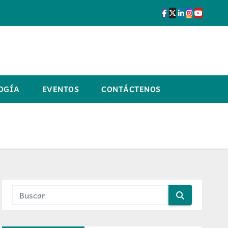
OGÍA
EVENTOS
CONTÁCTENOS