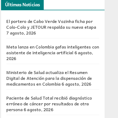
Últimas Noticias
El portero de Cabo Verde Vozinha ficha por
Colo-Colo y JETOUR respalda su nueva etapa
7 agosto, 2026
Meta lanza en Colombia gafas inteligentes con
asistente de inteligencia artificial
6 agosto,
2026
Ministerio de Salud actualiza el Resumen
Digital de Atención para la dispensación de
medicamentos en Colombia
6 agosto, 2026
Paciente de Salud Total recibió diagnóstico
erróneo de cáncer por resultados de otra
persona
6 agosto, 2026