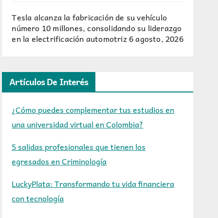
Tesla alcanza la fabricación de su vehículo
número 10 millones, consolidando su liderazgo
en la electrificación automotriz
6 agosto, 2026
Artículos De Interés
¿Cómo puedes complementar tus estudios en
una universidad virtual en Colombia?
5 salidas profesionales que tienen los
egresados en Criminología
LuckyPlata: Transformando tu vida financiera
con tecnología