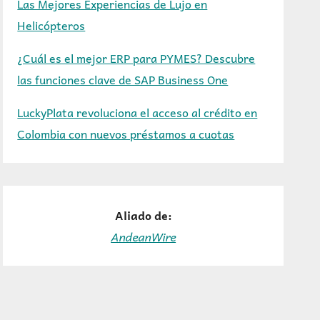
Las Mejores Experiencias de Lujo en
Helicópteros
¿Cuál es el mejor ERP para PYMES? Descubre
las funciones clave de SAP Business One
LuckyPlata revoluciona el acceso al crédito en
Colombia con nuevos préstamos a cuotas
Aliado de:
AndeanWire