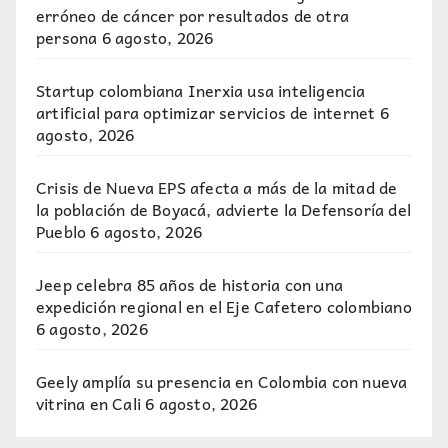
erróneo de cáncer por resultados de otra
persona
6 agosto, 2026
Startup colombiana Inerxia usa inteligencia
artificial para optimizar servicios de internet
6
agosto, 2026
Crisis de Nueva EPS afecta a más de la mitad de
la población de Boyacá, advierte la Defensoría del
Pueblo
6 agosto, 2026
Jeep celebra 85 años de historia con una
expedición regional en el Eje Cafetero colombiano
6 agosto, 2026
Geely amplía su presencia en Colombia con nueva
vitrina en Cali
6 agosto, 2026