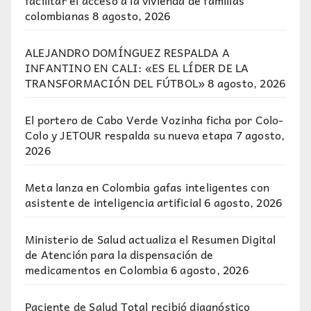
colombianas
8 agosto, 2026
ALEJANDRO DOMÍNGUEZ RESPALDA A
INFANTINO EN CALI: «ES EL LÍDER DE LA
TRANSFORMACIÓN DEL FÚTBOL»
8 agosto, 2026
El portero de Cabo Verde Vozinha ficha por Colo-
Colo y JETOUR respalda su nueva etapa
7 agosto,
2026
Meta lanza en Colombia gafas inteligentes con
asistente de inteligencia artificial
6 agosto, 2026
Ministerio de Salud actualiza el Resumen Digital
de Atención para la dispensación de
medicamentos en Colombia
6 agosto, 2026
Paciente de Salud Total recibió diagnóstico