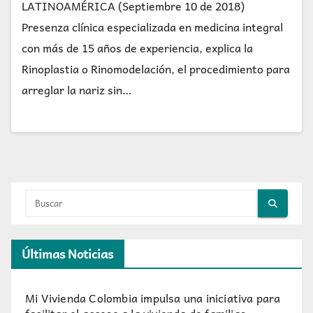
LATINOAMÉRICA (Septiembre 10 de 2018)
Presenza clínica especializada en medicina integral
con más de 15 años de experiencia, explica la
Rinoplastia o Rinomodelación, el procedimiento para
arreglar la nariz sin…
Últimas Noticias
Mi Vivienda Colombia impulsa una iniciativa para
facilitar el acceso a la vivienda de familias