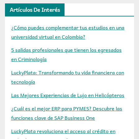
Artículos De Interés
¿Cómo puedes complementar tus estudios en una
universidad virtual en Colombia?
5 salidas profesionales que tienen los egresados
en Criminología
LuckyPlata: Transformando tu vida financiera con
tecnología
Las Mejores Experiencias de Lujo en Helicópteros
¿Cuál es el mejor ERP para PYMES? Descubre las
funciones clave de SAP Business One
LuckyPlata revoluciona el acceso al crédito en