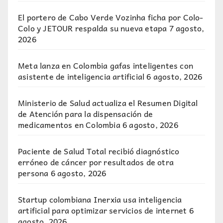
El portero de Cabo Verde Vozinha ficha por Colo-
Colo y JETOUR respalda su nueva etapa
7 agosto,
2026
Meta lanza en Colombia gafas inteligentes con
asistente de inteligencia artificial
6 agosto, 2026
Ministerio de Salud actualiza el Resumen Digital
de Atención para la dispensación de
medicamentos en Colombia
6 agosto, 2026
Paciente de Salud Total recibió diagnóstico
erróneo de cáncer por resultados de otra
persona
6 agosto, 2026
Startup colombiana Inerxia usa inteligencia
artificial para optimizar servicios de internet
6
agosto, 2026