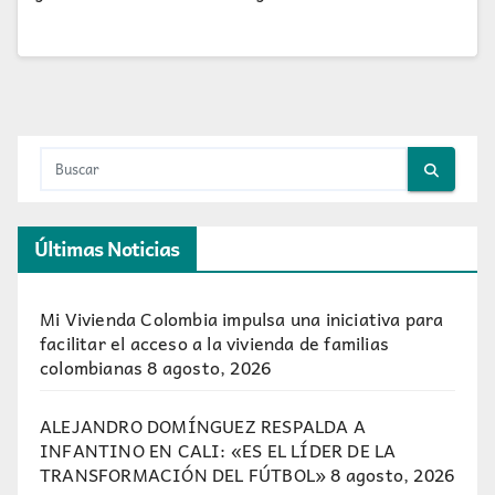
Últimas Noticias
Mi Vivienda Colombia impulsa una iniciativa para
facilitar el acceso a la vivienda de familias
colombianas
8 agosto, 2026
ALEJANDRO DOMÍNGUEZ RESPALDA A
INFANTINO EN CALI: «ES EL LÍDER DE LA
TRANSFORMACIÓN DEL FÚTBOL»
8 agosto, 2026