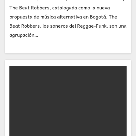
The Beat Robbers, catalogada como la nueva
propuesta de música alternativa en Bogotá. The
Beat Robbers, los soneros del Reggae-Funk, son una
agrupación…