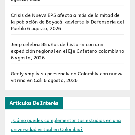
Crisis de Nueva EPS afecta a más de la mitad de
la población de Boyacá, advierte la Defensoría del
Pueblo
6 agosto, 2026
Jeep celebra 85 años de historia con una
expedición regional en el Eje Cafetero colombiano
6 agosto, 2026
Geely amplía su presencia en Colombia con nueva
vitrina en Cali
6 agosto, 2026
Artículos De Interés
¿Cómo puedes complementar tus estudios en una
universidad virtual en Colombia?