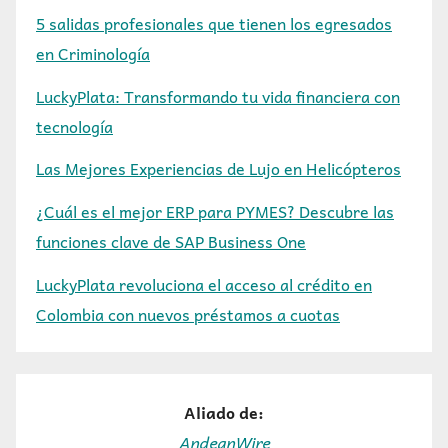
5 salidas profesionales que tienen los egresados
en Criminología
LuckyPlata: Transformando tu vida financiera con
tecnología
Las Mejores Experiencias de Lujo en Helicópteros
¿Cuál es el mejor ERP para PYMES? Descubre las
funciones clave de SAP Business One
LuckyPlata revoluciona el acceso al crédito en
Colombia con nuevos préstamos a cuotas
Aliado de:
AndeanWire