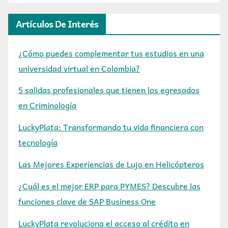
Artículos De Interés
¿Cómo puedes complementar tus estudios en una
universidad virtual en Colombia?
5 salidas profesionales que tienen los egresados
en Criminología
LuckyPlata: Transformando tu vida financiera con
tecnología
Las Mejores Experiencias de Lujo en Helicópteros
¿Cuál es el mejor ERP para PYMES? Descubre las
funciones clave de SAP Business One
LuckyPlata revoluciona el acceso al crédito en