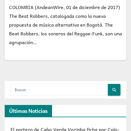
COLOMBIA (AndeanWire, 01 de diciembre de 2017)
The Beat Robbers, catalogada como la nueva
propuesta de música alternativa en Bogotá. The
Beat Robbers, los soneros del Reggae-Funk, son una
agrupación…
Últimas Noticias
El portero de Cabo Verde Vozinha ficha por Colo-