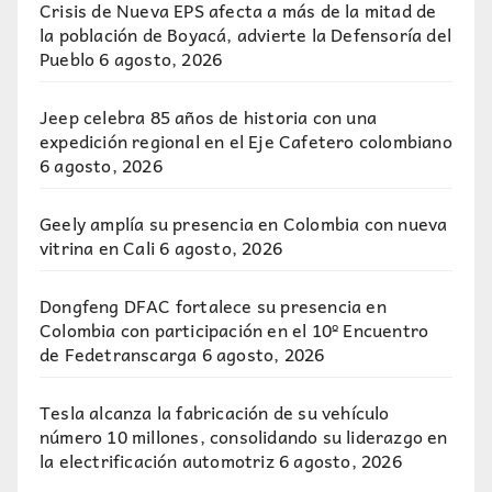
Crisis de Nueva EPS afecta a más de la mitad de
la población de Boyacá, advierte la Defensoría del
Pueblo
6 agosto, 2026
Jeep celebra 85 años de historia con una
expedición regional en el Eje Cafetero colombiano
6 agosto, 2026
Geely amplía su presencia en Colombia con nueva
vitrina en Cali
6 agosto, 2026
Dongfeng DFAC fortalece su presencia en
Colombia con participación en el 10º Encuentro
de Fedetranscarga
6 agosto, 2026
Tesla alcanza la fabricación de su vehículo
número 10 millones, consolidando su liderazgo en
la electrificación automotriz
6 agosto, 2026