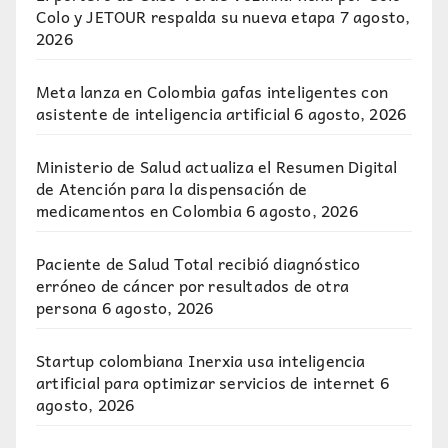
Colo y JETOUR respalda su nueva etapa
7 agosto,
2026
Meta lanza en Colombia gafas inteligentes con
asistente de inteligencia artificial
6 agosto, 2026
Ministerio de Salud actualiza el Resumen Digital
de Atención para la dispensación de
medicamentos en Colombia
6 agosto, 2026
Paciente de Salud Total recibió diagnóstico
erróneo de cáncer por resultados de otra
persona
6 agosto, 2026
Startup colombiana Inerxia usa inteligencia
artificial para optimizar servicios de internet
6
agosto, 2026