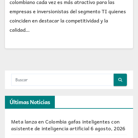
colombiano cada vez es más atractivo para las
empresas e inversionistas del segmento TI quienes
coinciden en destacar la competitividad y la
calidad…
Últimas Noticias
Meta lanza en Colombia gafas inteligentes con
asistente de inteligencia artificial
6 agosto, 2026