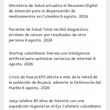
Ministerio de Salud actualiza el Resumen Digital
de Atención para la dispensación de
medicamentos en Colombia
6 agosto, 2026
Paciente de Salud Total recibió diagnóstico
erróneo de cáncer por resultados de otra
persona
6 agosto, 2026
Startup colombiana Inerxia usa inteligencia
artificial para optimizar servicios de internet
6
agosto, 2026
Crisis de Nueva EPS afecta a más de la mitad de
la población de Boyacá, advierte la Defensoría del
Pueblo
6 agosto, 2026
Jeep celebra 85 años de historia con una
expedición regional en el Eje Cafetero colombiano