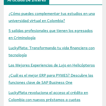
¿Cómo puedes complementar tus estudios en una
universidad virtual en Colombia?
5 salidas profesionales que tienen los egresados
en Criminología
LuckyPlata: Transformando tu vida financiera con
tecnología
Las Mejores Experiencias de Lujo en Helicópteros
¿Cuál es el mejor ERP para PYMES? Descubre las
funciones clave de SAP Business One
LuckyPlata revoluciona el acceso al crédito en
Colombia con nuevos préstamos a cuotas