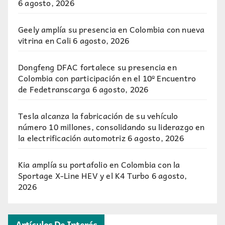
6 agosto, 2026
Geely amplía su presencia en Colombia con nueva
vitrina en Cali
6 agosto, 2026
Dongfeng DFAC fortalece su presencia en
Colombia con participación en el 10º Encuentro
de Fedetranscarga
6 agosto, 2026
Tesla alcanza la fabricación de su vehículo
número 10 millones, consolidando su liderazgo en
la electrificación automotriz
6 agosto, 2026
Kia amplía su portafolio en Colombia con la
Sportage X-Line HEV y el K4 Turbo
6 agosto,
2026
Artículos De Interés