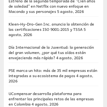
Estreno de la segunda temporada de “Cien años
de soledad” en Netflix con nuevo enfoque en
Macondo y sus personajes
5 agosto, 2026
Kleen-Hy-Dro-Gen Inc. anuncia la obtención de
las certificaciones ISO 9001:2015 y TSSA
5
agosto, 2026
Día Internacional de la Juventud: la generación
del gran volumen, ¿por qué tus oídos están
envejeciendo más rápido?
4 agosto, 2026
PSE marca un hito: más de 35 mil empresas están
integradas a su ecosistema de pagos
4 agosto,
2026
UCompensar desarrolla plataforma para
enfrentar los principales retos de las empresas
en Colombia
4 agosto, 2026