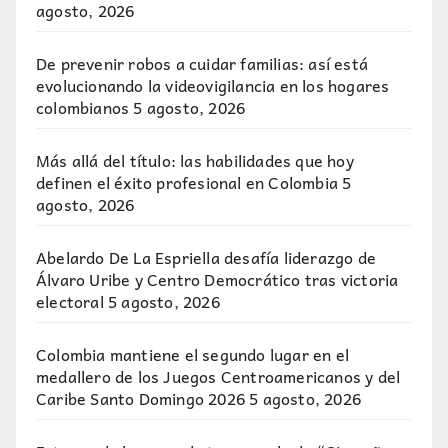
agosto, 2026
De prevenir robos a cuidar familias: así está
evolucionando la videovigilancia en los hogares
colombianos
5 agosto, 2026
Más allá del título: las habilidades que hoy
definen el éxito profesional en Colombia
5
agosto, 2026
Abelardo De La Espriella desafía liderazgo de
Álvaro Uribe y Centro Democrático tras victoria
electoral
5 agosto, 2026
Colombia mantiene el segundo lugar en el
medallero de los Juegos Centroamericanos y del
Caribe Santo Domingo 2026
5 agosto, 2026