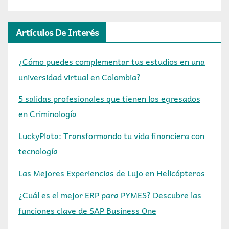
Artículos De Interés
¿Cómo puedes complementar tus estudios en una
universidad virtual en Colombia?
5 salidas profesionales que tienen los egresados
en Criminología
LuckyPlata: Transformando tu vida financiera con
tecnología
Las Mejores Experiencias de Lujo en Helicópteros
¿Cuál es el mejor ERP para PYMES? Descubre las
funciones clave de SAP Business One