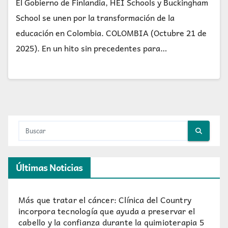
El Gobierno de Finlandia, HEI Schools y Buckingham
School se unen por la transformación de la
educación en Colombia. COLOMBIA (Octubre 21 de
2025). En un hito sin precedentes para…
Últimas Noticias
Más que tratar el cáncer: Clínica del Country
incorpora tecnología que ayuda a preservar el
cabello y la confianza durante la quimioterapia
5