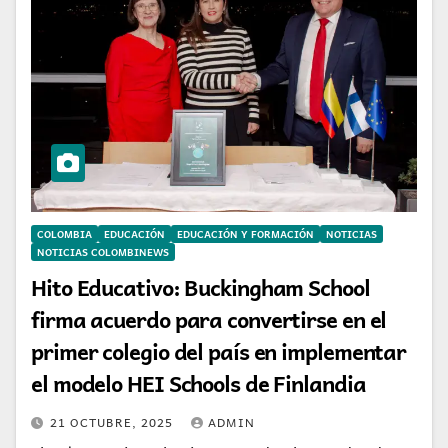
COLOMBIA
EDUCACIÓN
EDUCACIÓN Y FORMACIÓN
NOTICIAS
NOTICIAS COLOMBINEWS
Hito Educativo: Buckingham School
firma acuerdo para convertirse en el
primer colegio del país en implementar
el modelo HEI Schools de Finlandia
21 OCTUBRE, 2025
ADMIN