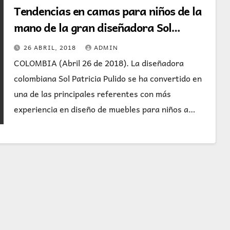
Tendencias en camas para niños de la
mano de la gran diseñadora Sol
Patricia Pulido
26 ABRIL, 2018
ADMIN
COLOMBIA (Abril 26 de 2018). La diseñadora
colombiana Sol Patricia Pulido se ha convertido en
una de las principales referentes con más
experiencia en diseño de muebles para niños a…