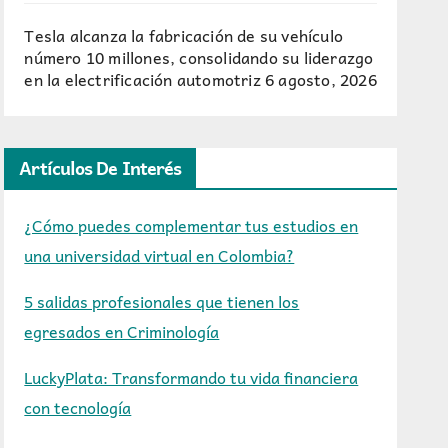
Tesla alcanza la fabricación de su vehículo
número 10 millones, consolidando su liderazgo
en la electrificación automotriz
6 agosto, 2026
Artículos De Interés
¿Cómo puedes complementar tus estudios en
una universidad virtual en Colombia?
5 salidas profesionales que tienen los
egresados en Criminología
LuckyPlata: Transformando tu vida financiera
con tecnología