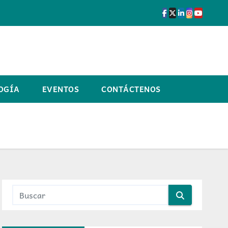
OGÍA
EVENTOS
CONTÁCTENOS