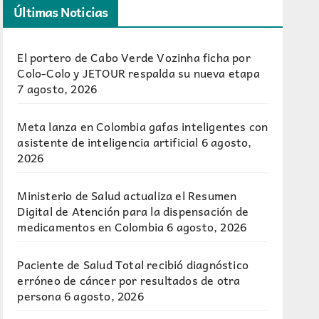
Últimas Noticias
El portero de Cabo Verde Vozinha ficha por
Colo-Colo y JETOUR respalda su nueva etapa
7 agosto, 2026
Meta lanza en Colombia gafas inteligentes con
asistente de inteligencia artificial
6 agosto,
2026
Ministerio de Salud actualiza el Resumen
Digital de Atención para la dispensación de
medicamentos en Colombia
6 agosto, 2026
Paciente de Salud Total recibió diagnóstico
erróneo de cáncer por resultados de otra
persona
6 agosto, 2026