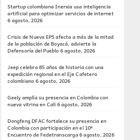
Startup colombiana Inerxia usa inteligencia
artificial para optimizar servicios de internet
6 agosto, 2026
Crisis de Nueva EPS afecta a más de la mitad
de la población de Boyacá, advierte la
Defensoría del Pueblo
6 agosto, 2026
Jeep celebra 85 años de historia con una
expedición regional en el Eje Cafetero
colombiano
6 agosto, 2026
Geely amplía su presencia en Colombia con
nueva vitrina en Cali
6 agosto, 2026
Dongfeng DFAC fortalece su presencia en
Colombia con participación en el 10º
Encuentro de Fedetranscarga
6 agosto, 2026