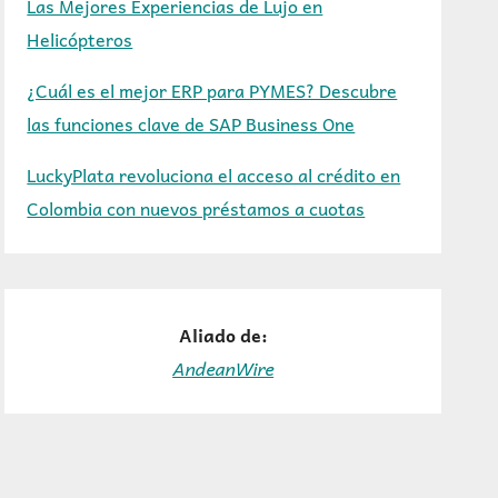
Las Mejores Experiencias de Lujo en
Helicópteros
¿Cuál es el mejor ERP para PYMES? Descubre
las funciones clave de SAP Business One
LuckyPlata revoluciona el acceso al crédito en
Colombia con nuevos préstamos a cuotas
Aliado de:
AndeanWire