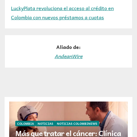
LuckyPlata revoluciona el acceso al crédito en
Colombia con nuevos préstamos a cuotas
Aliado de:
AndeanWire
COLOMBIA
NOTICIAS
NOTICIAS COLOMBINEWS
Más que tratar el cáncer: Clínica