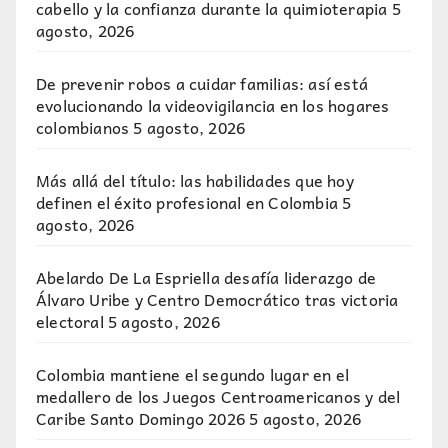
cabello y la confianza durante la quimioterapia
5
agosto, 2026
De prevenir robos a cuidar familias: así está
evolucionando la videovigilancia en los hogares
colombianos
5 agosto, 2026
Más allá del título: las habilidades que hoy
definen el éxito profesional en Colombia
5
agosto, 2026
Abelardo De La Espriella desafía liderazgo de
Álvaro Uribe y Centro Democrático tras victoria
electoral
5 agosto, 2026
Colombia mantiene el segundo lugar en el
medallero de los Juegos Centroamericanos y del
Caribe Santo Domingo 2026
5 agosto, 2026