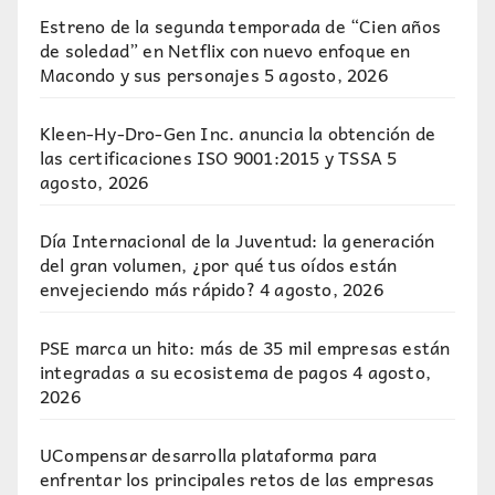
Estreno de la segunda temporada de “Cien años
de soledad” en Netflix con nuevo enfoque en
Macondo y sus personajes
5 agosto, 2026
Kleen-Hy-Dro-Gen Inc. anuncia la obtención de
las certificaciones ISO 9001:2015 y TSSA
5
agosto, 2026
Día Internacional de la Juventud: la generación
del gran volumen, ¿por qué tus oídos están
envejeciendo más rápido?
4 agosto, 2026
PSE marca un hito: más de 35 mil empresas están
integradas a su ecosistema de pagos
4 agosto,
2026
UCompensar desarrolla plataforma para
enfrentar los principales retos de las empresas