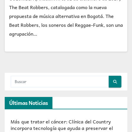
The Beat Robbers, catalogada como la nueva
propuesta de música alternativa en Bogotá. The
Beat Robbers, los soneros del Reggae-Funk, son una
agrupación…
Últimas Noticias
Más que tratar el cáncer: Clínica del Country
incorpora tecnología que ayuda a preservar el