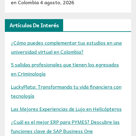
en Colombia
4 agosto, 2026
Artículos De Interés
¿Cómo puedes complementar tus estudios en una
universidad virtual en Colombia?
5 salidas profesionales que tienen los egresados
en Criminología
LuckyPlata: Transformando tu vida financiera con
tecnología
Las Mejores Experiencias de Lujo en Helicópteros
¿Cuál es el mejor ERP para PYMES? Descubre las
funciones clave de SAP Business One