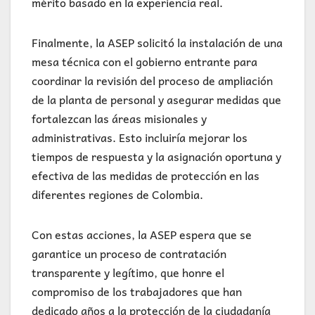
mérito basado en la experiencia real.
Finalmente, la ASEP solicitó la instalación de una
mesa técnica con el gobierno entrante para
coordinar la revisión del proceso de ampliación
de la planta de personal y asegurar medidas que
fortalezcan las áreas misionales y
administrativas. Esto incluiría mejorar los
tiempos de respuesta y la asignación oportuna y
efectiva de las medidas de protección en las
diferentes regiones de Colombia.
Con estas acciones, la ASEP espera que se
garantice un proceso de contratación
transparente y legítimo, que honre el
compromiso de los trabajadores que han
dedicado años a la protección de la ciudadanía