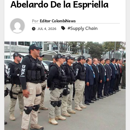
Abelardo De la Espriella
Por
Editor ColombiNews
#Supply Chain
JUL 4, 2026