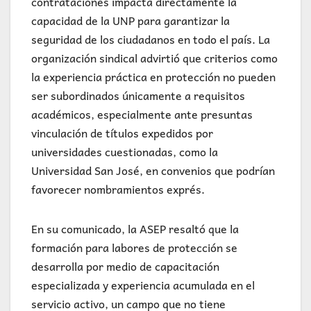
contrataciones impacta directamente la
capacidad de la UNP para garantizar la
seguridad de los ciudadanos en todo el país. La
organización sindical advirtió que criterios como
la experiencia práctica en protección no pueden
ser subordinados únicamente a requisitos
académicos, especialmente ante presuntas
vinculación de títulos expedidos por
universidades cuestionadas, como la
Universidad San José, en convenios que podrían
favorecer nombramientos exprés.
En su comunicado, la ASEP resaltó que la
formación para labores de protección se
desarrolla por medio de capacitación
especializada y experiencia acumulada en el
servicio activo, un campo que no tiene