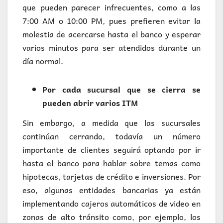
que pueden parecer infrecuentes, como a las
7:00 AM o 10:00 PM, pues prefieren evitar la
molestia de acercarse hasta el banco y esperar
varios minutos para ser atendidos durante un
día normal.
Por cada sucursal que se cierra se
pueden abrir varios ITM
Sin embargo, a medida que las sucursales
continúan cerrando, todavía un número
importante de clientes seguirá optando por ir
hasta el banco para hablar sobre temas como
hipotecas, tarjetas de crédito e inversiones. Por
eso, algunas entidades bancarias ya están
implementando cajeros automáticos de video en
zonas de alto tránsito como, por ejemplo, los