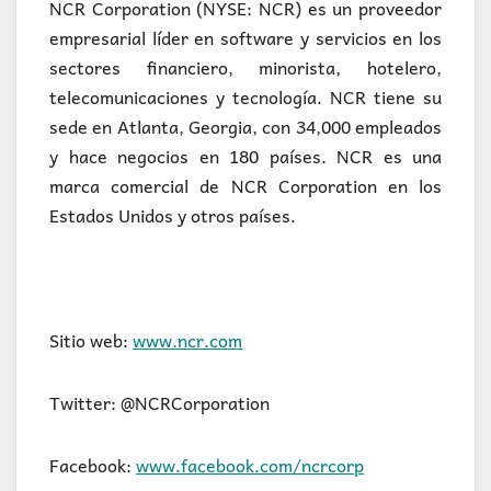
NCR Corporation (NYSE: NCR) es un proveedor
empresarial líder en software y servicios en los
sectores financiero, minorista, hotelero,
telecomunicaciones y tecnología. NCR tiene su
sede en Atlanta, Georgia, con 34,000 empleados
y hace negocios en 180 países. NCR es una
marca comercial de NCR Corporation en los
Estados Unidos y otros países.
Sitio web:
www.ncr.com
Twitter: @NCRCorporation
Facebook:
www.facebook.com/ncrcorp