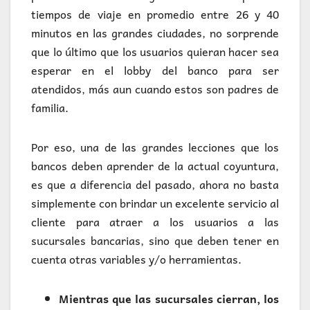
tiempos de viaje en promedio entre 26 y 40
minutos en las grandes ciudades, no sorprende
que lo último que los usuarios quieran hacer sea
esperar en el lobby del banco para ser
atendidos, más aun cuando estos son padres de
familia.
Por eso, una de las grandes lecciones que los
bancos deben aprender de la actual coyuntura,
es que a diferencia del pasado, ahora no basta
simplemente con brindar un excelente servicio al
cliente para atraer a los usuarios a las
sucursales bancarias, sino que deben tener en
cuenta otras variables y/o herramientas.
Mientras que las sucursales cierran, los