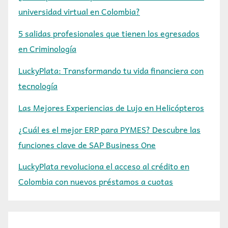
universidad virtual en Colombia?
5 salidas profesionales que tienen los egresados
en Criminología
LuckyPlata: Transformando tu vida financiera con
tecnología
Las Mejores Experiencias de Lujo en Helicópteros
¿Cuál es el mejor ERP para PYMES? Descubre las
funciones clave de SAP Business One
LuckyPlata revoluciona el acceso al crédito en
Colombia con nuevos préstamos a cuotas