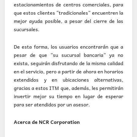
estacionamientos de centros comerciales, para
que estos clientes “tradicionales” encuentren la
mejor ayuda posible, a pesar del cierre de las
sucursales.
De esta forma, los usuarios encontrarán que a
pesar de que “su sucursal bancaria” ya no
exista, seguirán disfrutando de la misma calidad
en el servicio, pero a partir de ahora en horarios
extendidos y en ubicaciones alternativas,
gracias a estos ITM que, además, les permitirán
invertir mejor su tiempo en lugar de esperar
para ser atendidos por un asesor.
Acerca de NCR Corporation