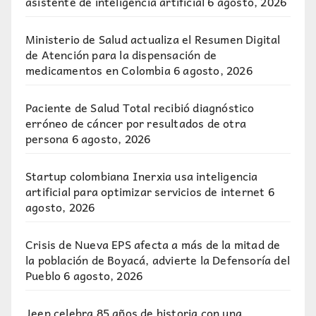
asistente de inteligencia artificial
6 agosto, 2026
Ministerio de Salud actualiza el Resumen Digital
de Atención para la dispensación de
medicamentos en Colombia
6 agosto, 2026
Paciente de Salud Total recibió diagnóstico
erróneo de cáncer por resultados de otra
persona
6 agosto, 2026
Startup colombiana Inerxia usa inteligencia
artificial para optimizar servicios de internet
6
agosto, 2026
Crisis de Nueva EPS afecta a más de la mitad de
la población de Boyacá, advierte la Defensoría del
Pueblo
6 agosto, 2026
Jeep celebra 85 años de historia con una