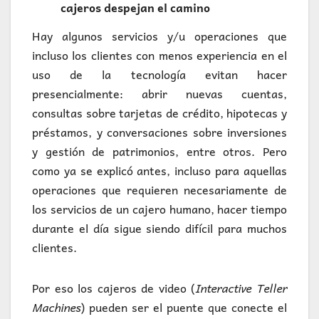
cajeros despejan el camino
Hay algunos servicios y/u operaciones que
incluso los clientes con menos experiencia en el
uso de la tecnología evitan hacer
presencialmente: abrir nuevas cuentas,
consultas sobre tarjetas de crédito, hipotecas y
préstamos, y conversaciones sobre inversiones
y gestión de patrimonios, entre otros. Pero
como ya se explicó antes, incluso para aquellas
operaciones que requieren necesariamente de
los servicios de un cajero humano, hacer tiempo
durante el día sigue siendo difícil para muchos
clientes.
Por eso los cajeros de video (
Interactive Teller
Machines
) pueden ser el puente que conecte el