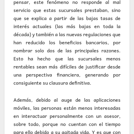
pensar, este fenómeno no responde al mal
servicio que estas sucursales prestaban, sino
que se explica a partir de las bajas tasas de
interés actuales (las más bajas en toda la
década) y también a las nuevas regulaciones que
han reducido los beneficios bancarios, por
nombrar solo dos de las principales razones.
Esto ha hecho que las sucursales menos
rentables sean más difíciles de justificar desde
una perspectiva financiera, generando por
consiguiente su clausura definitiva.
Además, debido al auge de las aplicaciones
móviles, las personas están menos interesadas
en interactuar personalmente con un asesor,
sobre todo, porque no cuentan con el tiempo
para ello debido a su agitada vida. Y es que con