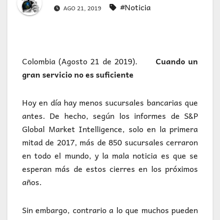
#Noticia
AGO 21, 2019
Colombia (Agosto 21 de 2019).
Cuando un
gran servicio no es suficiente
Hoy en día hay menos sucursales bancarias que
antes. De hecho, según los informes de S&P
Global Market Intelligence, solo en la primera
mitad de 2017, más de 850 sucursales cerraron
en todo el mundo, y la mala noticia es que se
esperan más de estos cierres en los próximos
años.
Sin embargo, contrario a lo que muchos pueden