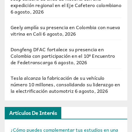
expedición regional en el Eje Cafetero colombiano
6 agosto, 2026
Geely amplía su presencia en Colombia con nueva
vitrina en Cali
6 agosto, 2026
Dongfeng DFAC fortalece su presencia en
Colombia con participación en el 10º Encuentro
de Fedetranscarga
6 agosto, 2026
Tesla alcanza la fabricación de su vehículo
número 10 millones, consolidando su liderazgo en
la electrificación automotriz
6 agosto, 2026
Artículos De Interés
¿Cómo puedes complementar tus estudios en una