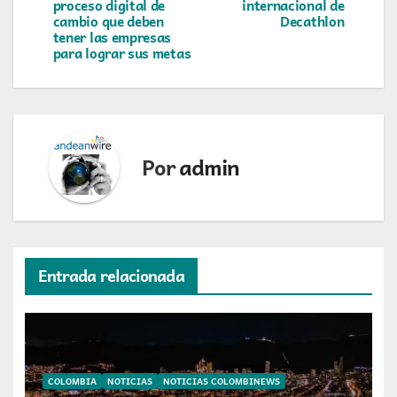
entradas
proceso digital de
internacional de
cambio que deben
Decathlon
tener las empresas
para lograr sus metas
Por
admin
Entrada relacionada
COLOMBIA
NOTICIAS
NOTICIAS COLOMBINEWS