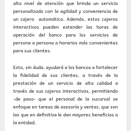
alto nivel de atención que brinda un servicio
personalizado con la agilidad y conveniencia de
un cajero automático. Además, estos cajeros
interactivos pueden extender las horas de
operación del banco para los servicios de
persona a persona a horarios más convenientes
para sus clientes.
Esto, sin duda, ayudará a los bancos a fortalecer
la fidelidad de sus clientes, a través de la
prestación de un servicio de alta calidad a
través de sus cajeros interactivos, permitiendo
-de paso- que el personal de la sucursal se
enfoque en tareas de asesoría y ventas, que son
las que en definitiva le dan mayores beneficios a
la entidad.