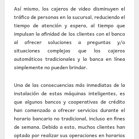
Así mismo, los cajeros de video disminuyen el
tráfico de personas en la sucursal, reduciendo el
tiempo de atención y espera, al tiempo que
impulsan la afinidad de los clientes con el banco
al ofrecer soluciones a preguntas y/o
situaciones complejas que los cajeros
automáticos tradicionales y la banca en línea
simplemente no pueden brindar.
Una de las consecuencias más inmediatas de la
instalación de estas máquinas inteligentes, es
que algunos bancos y cooperativas de crédito
han comenzado a ofrecer servicios durante el
horario bancario no tradicional, incluso en fines
de semana. Debido a esto, muchos clientes han
optado por realizar sus operaciones en horarios