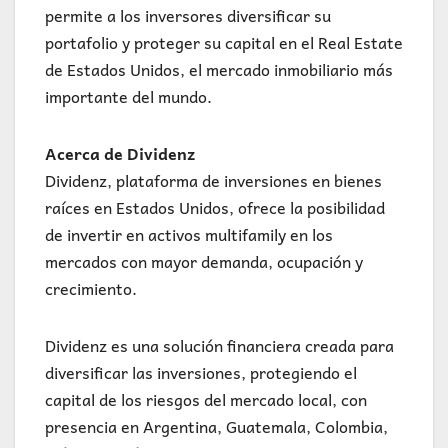
permite a los inversores diversificar su
portafolio y proteger su capital en el Real Estate
de Estados Unidos, el mercado inmobiliario más
importante del mundo.
Acerca de Dividenz
Dividenz, plataforma de inversiones en bienes
raíces en Estados Unidos, ofrece la posibilidad
de invertir en activos multifamily en los
mercados con mayor demanda, ocupación y
crecimiento.
Dividenz es una solución financiera creada para
diversificar las inversiones, protegiendo el
capital de los riesgos del mercado local, con
presencia en Argentina, Guatemala, Colombia,