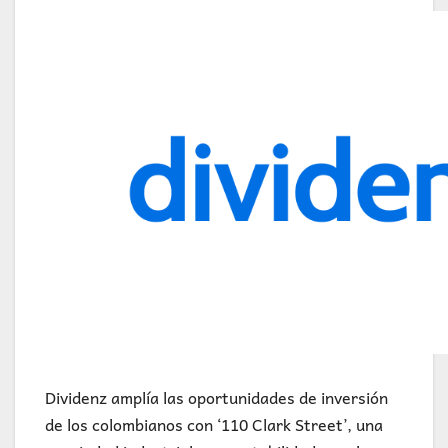
Dividenz amplía las oportunidades de inversión
de los colombianos con ‘110 Clark Street’, una