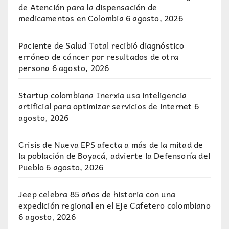
de Atención para la dispensación de
medicamentos en Colombia
6 agosto, 2026
Paciente de Salud Total recibió diagnóstico
erróneo de cáncer por resultados de otra
persona
6 agosto, 2026
Startup colombiana Inerxia usa inteligencia
artificial para optimizar servicios de internet
6
agosto, 2026
Crisis de Nueva EPS afecta a más de la mitad de
la población de Boyacá, advierte la Defensoría del
Pueblo
6 agosto, 2026
Jeep celebra 85 años de historia con una
expedición regional en el Eje Cafetero colombiano
6 agosto, 2026