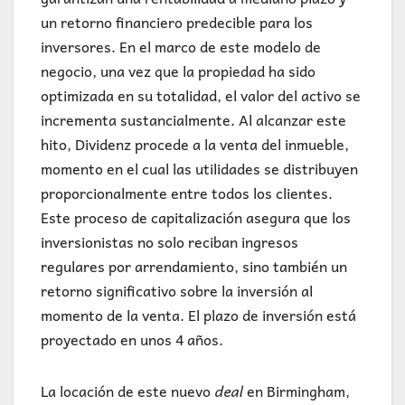
un retorno financiero predecible para los
inversores. En el marco de este modelo de
negocio, una vez que la propiedad ha sido
optimizada en su totalidad, el valor del activo se
incrementa sustancialmente. Al alcanzar este
hito, Dividenz procede a la venta del inmueble,
momento en el cual las utilidades se distribuyen
proporcionalmente entre todos los clientes.
Este proceso de capitalización asegura que los
inversionistas no solo reciban ingresos
regulares por arrendamiento, sino también un
retorno significativo sobre la inversión al
momento de la venta. El plazo de inversión está
proyectado en unos 4 años.
La locación de este nuevo
deal
en Birmingham,