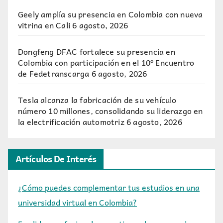
Geely amplía su presencia en Colombia con nueva
vitrina en Cali
6 agosto, 2026
Dongfeng DFAC fortalece su presencia en
Colombia con participación en el 10º Encuentro
de Fedetranscarga
6 agosto, 2026
Tesla alcanza la fabricación de su vehículo
número 10 millones, consolidando su liderazgo en
la electrificación automotriz
6 agosto, 2026
Artículos De Interés
¿Cómo puedes complementar tus estudios en una
universidad virtual en Colombia?