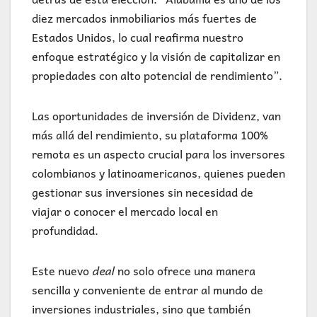
diez mercados inmobiliarios más fuertes de
Estados Unidos, lo cual reafirma nuestro
enfoque estratégico y la visión de capitalizar en
propiedades con alto potencial de rendimiento”.
Las oportunidades de inversión de Dividenz, van
más allá del rendimiento, su plataforma 100%
remota es un aspecto crucial para los inversores
colombianos y latinoamericanos, quienes pueden
gestionar sus inversiones sin necesidad de
viajar o conocer el mercado local en
profundidad.
Este nuevo
deal
no solo ofrece una manera
sencilla y conveniente de entrar al mundo de
inversiones industriales, sino que también