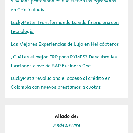
5 salidas profesionales que tienen los egresados
en Criminología
LuckyPlata: Transformando tu vida financiera con
tecnología
Las Mejores Experiencias de Lujo en Helicópteros
¿Cuál es el mejor ERP para PYMES? Descubre las
funciones clave de SAP Business One
LuckyPlata revoluciona el acceso al crédito en
Colombia con nuevos préstamos a cuotas
Aliado de:
AndeanWire