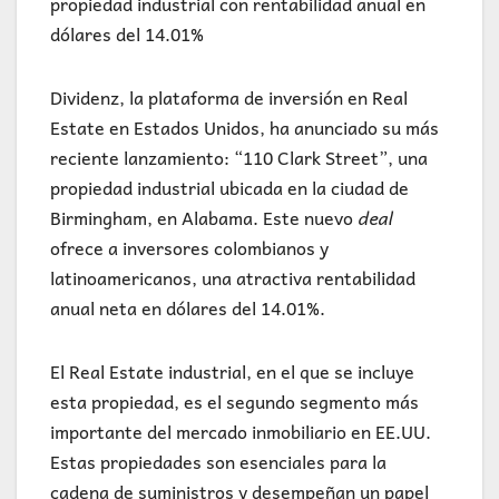
propiedad industrial con rentabilidad anual en
dólares del 14.01%
Dividenz, la plataforma de inversión en Real
Estate en Estados Unidos, ha anunciado su más
reciente lanzamiento: “110 Clark Street”, una
propiedad industrial ubicada en la ciudad de
Birmingham, en Alabama. Este nuevo
deal
ofrece a inversores colombianos y
latinoamericanos, una atractiva rentabilidad
anual neta en dólares del 14.01%.
El Real Estate industrial, en el que se incluye
esta propiedad, es el segundo segmento más
importante del mercado inmobiliario en EE.UU.
Estas propiedades son esenciales para la
cadena de suministros y desempeñan un papel