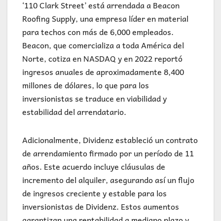
‘110 Clark Street’ está arrendada a Beacon
Roofing Supply, una empresa líder en material
para techos con más de 6,000 empleados.
Beacon, que comercializa a toda América del
Norte, cotiza en NASDAQ y en 2022 reportó
ingresos anuales de aproximadamente 8,400
millones de dólares, lo que para los
inversionistas se traduce en viabilidad y
estabilidad del arrendatario.
Adicionalmente, Dividenz estableció un contrato
de arrendamiento firmado por un período de 11
años. Este acuerdo incluye cláusulas de
incremento del alquiler, asegurando así un flujo
de ingresos creciente y estable para los
inversionistas de Dividenz. Estos aumentos
garantizan una rentabilidad a mediano plazo y