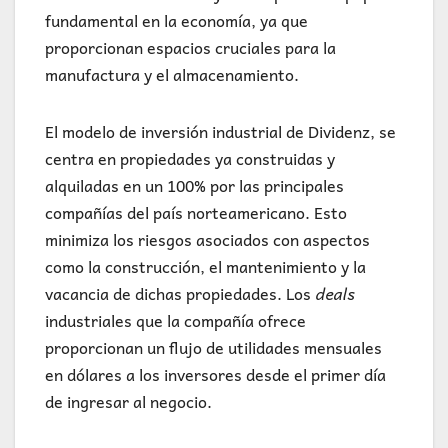
fundamental en la economía, ya que
proporcionan espacios cruciales para la
manufactura y el almacenamiento.
El modelo de inversión industrial de Dividenz, se
centra en propiedades ya construidas y
alquiladas en un 100% por las principales
compañías del país norteamericano. Esto
minimiza los riesgos asociados con aspectos
como la construcción, el mantenimiento y la
vacancia de dichas propiedades. Los
deals
industriales que la compañía ofrece
proporcionan un flujo de utilidades mensuales
en dólares a los inversores desde el primer día
de ingresar al negocio.