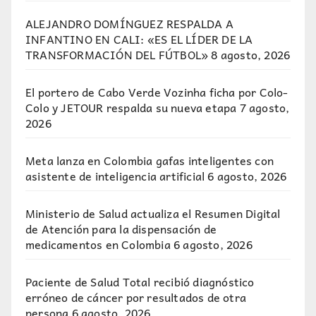
ALEJANDRO DOMÍNGUEZ RESPALDA A
INFANTINO EN CALI: «ES EL LÍDER DE LA
TRANSFORMACIÓN DEL FÚTBOL»
8 agosto, 2026
El portero de Cabo Verde Vozinha ficha por Colo-
Colo y JETOUR respalda su nueva etapa
7 agosto,
2026
Meta lanza en Colombia gafas inteligentes con
asistente de inteligencia artificial
6 agosto, 2026
Ministerio de Salud actualiza el Resumen Digital
de Atención para la dispensación de
medicamentos en Colombia
6 agosto, 2026
Paciente de Salud Total recibió diagnóstico
erróneo de cáncer por resultados de otra
persona
6 agosto, 2026