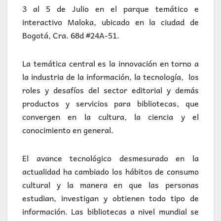
3 al 5 de Julio en el parque temático e
interactivo Maloka, ubicado en la ciudad de
Bogotá, Cra. 68d #24A-51.
La temática central es la innovación en torno a
la industria de la información, la tecnología, los
roles y desafíos del sector editorial y demás
productos y servicios para bibliotecas, que
convergen en la cultura, la ciencia y el
conocimiento en general.
El avance tecnológico desmesurado en la
actualidad ha cambiado los hábitos de consumo
cultural y la manera en que las personas
estudian, investigan y obtienen todo tipo de
información. Las bibliotecas a nivel mundial se