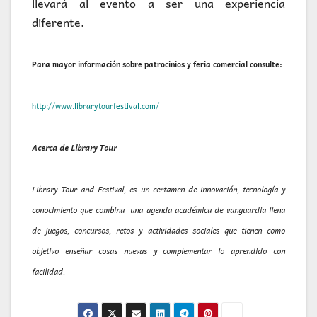
llevará al evento a ser una experiencia
diferente.
Para mayor información sobre patrocinios y feria comercial consulte:
http://www.librarytourfestival.com/
Acerca de Library Tour
Library Tour and Festival, es un certamen de innovación, tecnología y
conocimiento que combina una agenda académica de vanguardia llena
de juegos, concursos, retos y actividades sociales que tienen como
objetivo enseñar cosas nuevas y complementar lo aprendido con
facilidad.