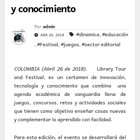
y conocimiento
Por
admin
#dinamica
,
#educación
ABR 26, 2018
,
#Festival
,
#juegos
,
#sector editorial
COLOMBIA (Abril 26 de 2018).
Library Tour
and Festival, es un certamen de innovación,
tecnología y conocimiento que combina una
agenda académica de vanguardia llena de
juegos, concursos, retos y actividades sociales
que tienen como objetivo enseñar cosas nuevas
y complementar lo aprendido con facilidad.
Para esta edición, el evento se desarrollará del