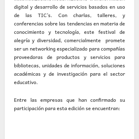
digital y desarrollo de servicios basados en uso
de las TIC’s. Con charlas, talleres, y
conferencias sobre las tendencias en materia de
conocimiento y tecnología, este festival de
alegría y diversidad, comercialmente promete
ser un networking especializado para compañías
proveedoras de productos y servicios para
bibliotecas, unidades de información, soluciones
académicas y de investigación para el sector
educativo.
Entre las empresas que han confirmado su
participación para esta edición se encuentran: