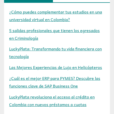
¿Cómo puedes complementar tus estudios en una
universidad virtual en Colombia?
5 salidas profesionales que tienen los egresados
en Criminología
LuckyPlata: Transformando tu vida financiera con
tecnología
Las Mejores Experiencias de Lujo en Helicópteros
¿Cuál es el mejor ERP para PYMES? Descubre las
funciones clave de SAP Business One
LuckyPlata revoluciona el acceso al crédito en
Colombia con nuevos préstamos a cuotas