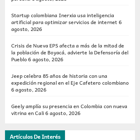
Startup colombiana Inerxia usa inteligencia
artificial para optimizar servicios de internet
6
agosto, 2026
Crisis de Nueva EPS afecta a más de la mitad de
la población de Boyacá, advierte la Defensoría del
Pueblo
6 agosto, 2026
Jeep celebra 85 años de historia con una
expedición regional en el Eje Cafetero colombiano
6 agosto, 2026
Geely amplía su presencia en Colombia con nueva
vitrina en Cali
6 agosto, 2026
Artículos De Interés