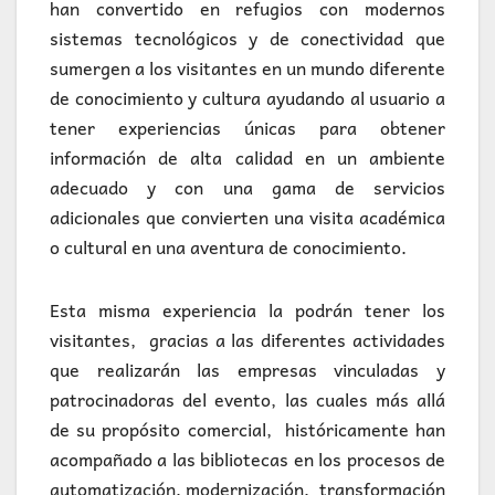
han convertido en refugios con modernos
sistemas tecnológicos y de conectividad que
sumergen a los visitantes en un mundo diferente
de conocimiento y cultura ayudando al usuario a
tener experiencias únicas para obtener
información de alta calidad en un ambiente
adecuado y con una gama de servicios
adicionales que convierten una visita académica
o cultural en una aventura de conocimiento.
Esta misma experiencia la podrán tener los
visitantes, gracias a las diferentes actividades
que realizarán las empresas vinculadas y
patrocinadoras del evento, las cuales más allá
de su propósito comercial, históricamente han
acompañado a las bibliotecas en los procesos de
automatización, modernización, transformación