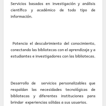
Servicios basados ​​en investigación y análisis
científico y académico de todo tipo de
información.
Potencia el descubrimiento del conocimiento,
conectando las bibliotecas con el aprendizaje y a
estudiantes e investigadores con las bibliotecas.
Desarrollo de servicios personalizables que
respaldan las necesidades tecnológicas de
bibliotecas y diferentes instituciones para
brindar experiencias sólidas a sus usuarios.