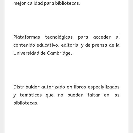
mejor calidad para bibliotecas.
Plataformas tecnológicas para acceder al
contenido educativo, editorial y de prensa de la
Universidad de Cambridge.
Distribuidor autorizado en libros especializados
y temáticos que no pueden faltar en las
bibliotecas.