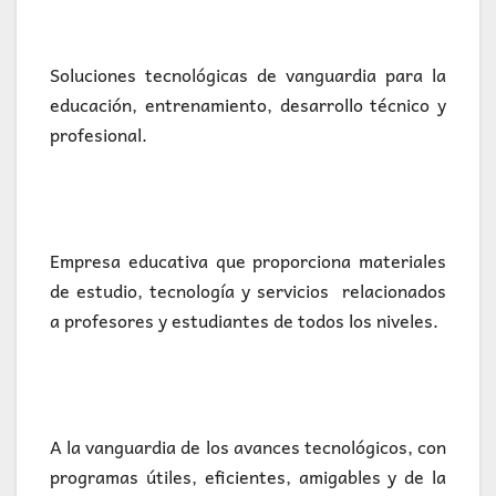
Soluciones tecnológicas de vanguardia para la
educación, entrenamiento, desarrollo técnico y
profesional.
Empresa educativa que proporciona materiales
de estudio, tecnología y servicios relacionados
a profesores y estudiantes de todos los niveles.
A la vanguardia de los avances tecnológicos, con
programas útiles, eficientes, amigables y de la