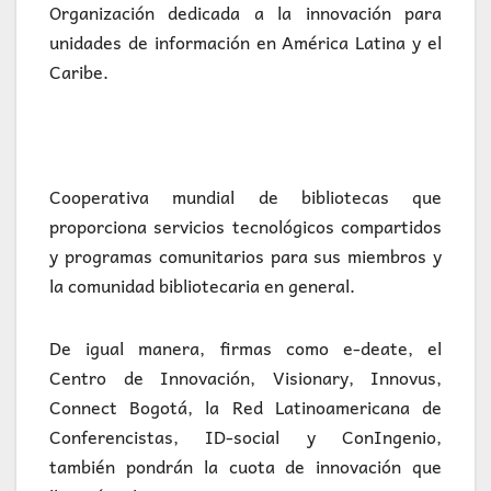
Organización dedicada a la innovación para
unidades de información en América Latina y el
Caribe.
Cooperativa mundial de bibliotecas que
proporciona servicios tecnológicos compartidos
y programas comunitarios para sus miembros y
la comunidad bibliotecaria en general.
De igual manera, firmas como e-deate, el
Centro de Innovación, Visionary, Innovus,
Connect Bogotá, la Red Latinoamericana de
Conferencistas, ID-social y ConIngenio,
también pondrán la cuota de innovación que