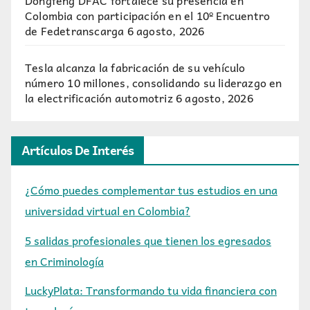
Dongfeng DFAC fortalece su presencia en
Colombia con participación en el 10º Encuentro
de Fedetranscarga
6 agosto, 2026
Tesla alcanza la fabricación de su vehículo
número 10 millones, consolidando su liderazgo en
la electrificación automotriz
6 agosto, 2026
Artículos De Interés
¿Cómo puedes complementar tus estudios en una
universidad virtual en Colombia?
5 salidas profesionales que tienen los egresados
en Criminología
LuckyPlata: Transformando tu vida financiera con