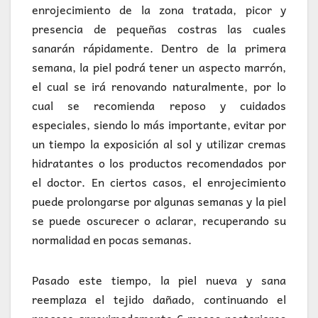
enrojecimiento de la zona tratada, picor y
presencia de pequeñas costras las cuales
sanarán rápidamente. Dentro de la primera
semana, la piel podrá tener un aspecto marrón,
el cual se irá renovando naturalmente, por lo
cual se recomienda reposo y cuidados
especiales, siendo lo más importante, evitar por
un tiempo la exposición al sol y utilizar cremas
hidratantes o los productos recomendados por
el doctor. En ciertos casos, el enrojecimiento
puede prolongarse por algunas semanas y la piel
se puede oscurecer o aclarar, recuperando su
normalidad en pocas semanas.
Pasado este tiempo, la piel nueva y sana
reemplaza el tejido dañado, continuando el