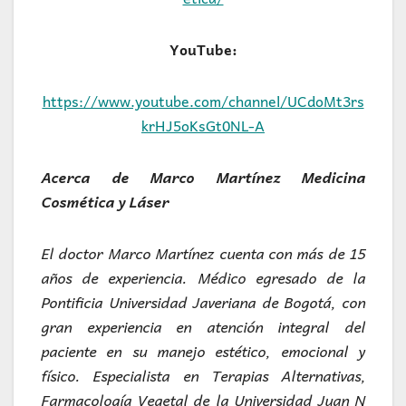
YouTube:
https://www.youtube.com/channel/UCdoMt3rs
krHJ5oKsGt0NL-A
Acerca de Marco Martínez Medicina
Cosmética y Láser
El doctor Marco Martínez cuenta con más de 15
años de experiencia. Médico egresado de la
Pontificia Universidad Javeriana de Bogotá, con
gran experiencia en atención integral del
paciente en su manejo estético, emocional y
físico. Especialista en Terapias Alternativas,
Farmacología Vegetal de la Universidad Juan N