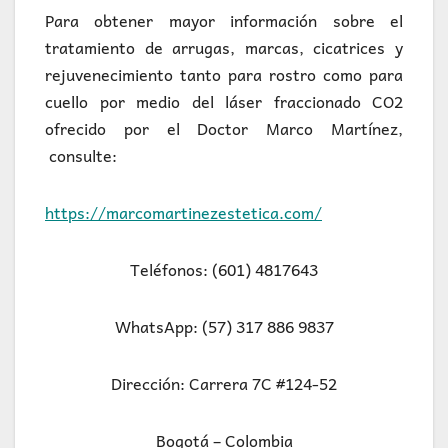
Para obtener mayor información sobre el
tratamiento de arrugas, marcas, cicatrices y
rejuvenecimiento tanto para rostro como para
cuello por medio del láser fraccionado CO2
ofrecido por el Doctor Marco Martínez,
consulte:
https://marcomartinezestetica.com/
Teléfonos: (601) 4817643
WhatsApp: (57) 317 886 9837
Dirección: Carrera 7C #124-52
Bogotá – Colombia