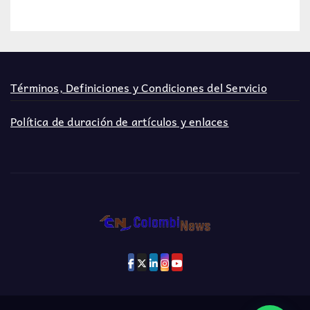
Términos, Definiciones y Condiciones del Servicio
Política de duración de artículos y enlaces