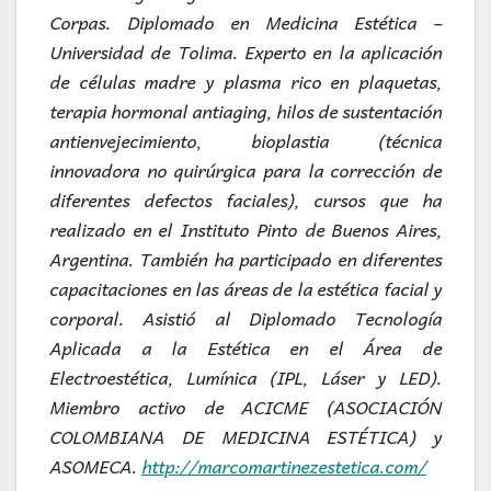
Corpas. Diplomado en Medicina Estética –
Universidad de Tolima. Experto en la aplicación
de células madre y plasma rico en plaquetas,
terapia hormonal antiaging, hilos de sustentación
antienvejecimiento, bioplastia (técnica
innovadora no quirúrgica para la corrección de
diferentes defectos faciales), cursos que ha
realizado en el Instituto Pinto de Buenos Aires,
Argentina. También ha participado en diferentes
capacitaciones en las áreas de la estética facial y
corporal. Asistió al Diplomado Tecnología
Aplicada a la Estética en el Área de
Electroestética, Lumínica (IPL, Láser y LED).
Miembro activo de ACICME (ASOCIACIÓN
COLOMBIANA DE MEDICINA ESTÉTICA) y
ASOMECA.
http://marcomartinezestetica.com/