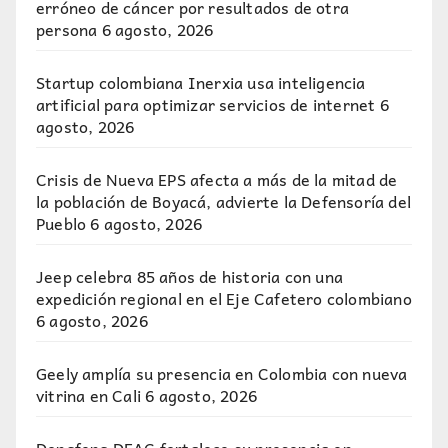
erróneo de cáncer por resultados de otra
persona
6 agosto, 2026
Startup colombiana Inerxia usa inteligencia
artificial para optimizar servicios de internet
6
agosto, 2026
Crisis de Nueva EPS afecta a más de la mitad de
la población de Boyacá, advierte la Defensoría del
Pueblo
6 agosto, 2026
Jeep celebra 85 años de historia con una
expedición regional en el Eje Cafetero colombiano
6 agosto, 2026
Geely amplía su presencia en Colombia con nueva
vitrina en Cali
6 agosto, 2026