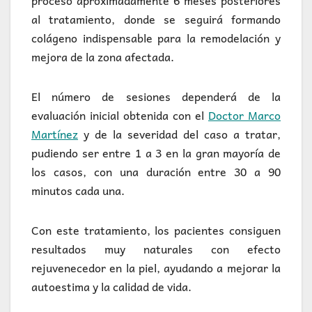
proceso aproximadamente 6 meses posteriores
al tratamiento, donde se seguirá formando
colágeno indispensable para la remodelación y
mejora de la zona afectada.
El número de sesiones dependerá de la
evaluación inicial obtenida con el
Doctor Marco
Martínez
y de la severidad del caso a tratar,
pudiendo ser entre 1 a 3 en la gran mayoría de
los casos, con una duración entre 30 a 90
minutos cada una.
Con este tratamiento, los pacientes consiguen
resultados muy naturales con efecto
rejuvenecedor en la piel, ayudando a mejorar la
autoestima y la calidad de vida.