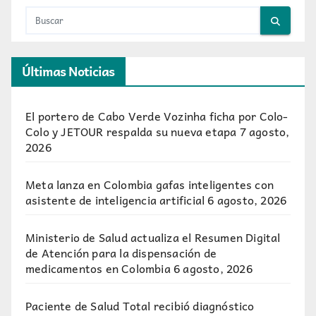
Últimas Noticias
El portero de Cabo Verde Vozinha ficha por Colo-
Colo y JETOUR respalda su nueva etapa
7 agosto,
2026
Meta lanza en Colombia gafas inteligentes con
asistente de inteligencia artificial
6 agosto, 2026
Ministerio de Salud actualiza el Resumen Digital
de Atención para la dispensación de
medicamentos en Colombia
6 agosto, 2026
Paciente de Salud Total recibió diagnóstico