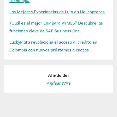
tecnología
Las Mejores Experiencias de Lujo en Helicópteros
¿Cuál es el mejor ERP para PYMES? Descubre las
funciones clave de SAP Business One
LuckyPlata revoluciona el acceso al crédito en
Colombia con nuevos préstamos a cuotas
Aliado de:
AndeanWire