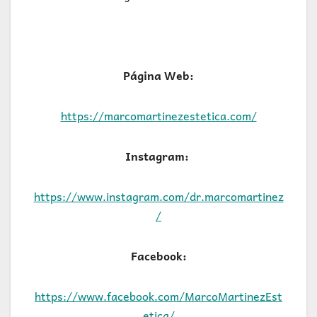
Página Web:
https://marcomartinezestetica.com/
Instagram:
https://www.instagram.com/dr.marcomartinez
/
Facebook:
https://www.facebook.com/MarcoMartinezEst
etica/