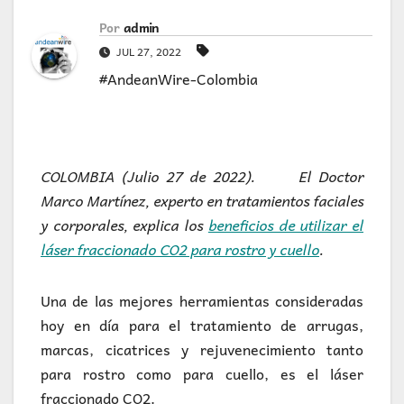
Por
admin
JUL 27, 2022
#AndeanWire-Colombia
COLOMBIA (Julio 27 de 2022). El Doctor
Marco Martínez, experto en tratamientos faciales
y corporales, explica los
beneficios de utilizar el
láser fraccionado CO2 para rostro y cuello
.
Una de las mejores herramientas consideradas
hoy en día para el tratamiento de arrugas,
marcas, cicatrices y rejuvenecimiento tanto
para rostro como para cuello, es el láser
fraccionado CO2.