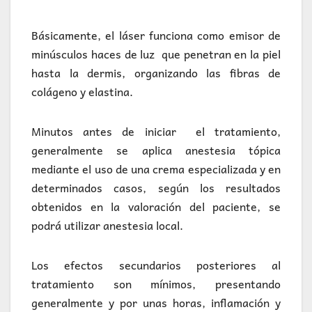
Básicamente, el láser funciona como emisor de
minúsculos haces de luz que penetran en la piel
hasta la dermis, organizando las fibras de
colágeno y elastina.
Minutos antes de iniciar el tratamiento,
generalmente se aplica anestesia tópica
mediante el uso de una crema especializada y en
determinados casos, según los resultados
obtenidos en la valoración del paciente, se
podrá utilizar anestesia local.
Los efectos secundarios posteriores al
tratamiento son mínimos, presentando
generalmente y por unas horas, inflamación y