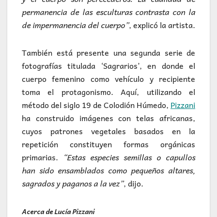
permanencia de las esculturas contrasta con la
de impermanencia del cuerpo”
, explicó la artista.
También está presente una segunda serie de
fotografías titulada ‘Sagrarios’, en donde el
cuerpo femenino como vehículo y recipiente
toma el protagonismo. Aquí, utilizando el
método del siglo 19 de Colodión Húmedo,
Pizzani
ha construido imágenes con telas africanas,
cuyos patrones vegetales basados en la
repetición constituyen formas orgánicas
primarias.
“Estas especies semillas o capullos
han sido ensamblados como pequeños altares,
sagrados y paganos a la vez”
, dijo.
Acerca de Lucía Pizzani