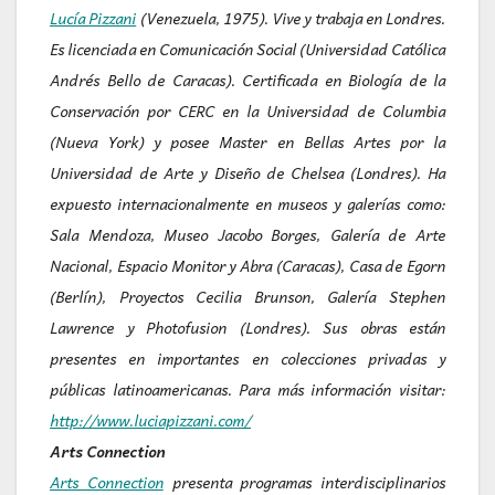
Lucía Pizzani
(Venezuela, 1975). Vive y trabaja en Londres.
Es licenciada en Comunicación Social (Universidad Católica
Andrés Bello de Caracas). Certificada en Biología de la
Conservación por CERC en la Universidad de Columbia
(Nueva York) y posee Master en Bellas Artes por la
Universidad de Arte y Diseño de Chelsea (Londres). Ha
expuesto internacionalmente en museos y galerías como:
Sala Mendoza, Museo Jacobo Borges, Galería de Arte
Nacional, Espacio Monitor y Abra (Caracas), Casa de Egorn
(Berlín), Proyectos Cecilia Brunson, Galería Stephen
Lawrence y Photofusion (Londres). Sus obras están
presentes en importantes en colecciones privadas y
públicas latinoamericanas. Para más información visitar:
http://www.luciapizzani.com/
Arts Connection
Arts Connection
presenta programas interdisciplinarios