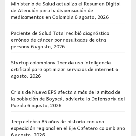
Ministerio de Salud actualiza el Resumen Digital
de Atención para la dispensación de
medicamentos en Colombia
6 agosto, 2026
Paciente de Salud Total recibió diagnóstico
erróneo de cáncer por resultados de otra
persona
6 agosto, 2026
Startup colombiana Inerxia usa inteligencia
artificial para optimizar servicios de internet
6
agosto, 2026
Crisis de Nueva EPS afecta a más de la mitad de
la población de Boyacá, advierte la Defensoría del
Pueblo
6 agosto, 2026
Jeep celebra 85 años de historia con una
expedición regional en el Eje Cafetero colombiano
6 agosto, 2026