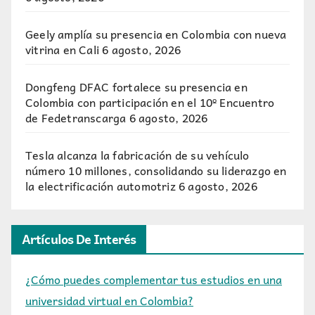
Geely amplía su presencia en Colombia con nueva
vitrina en Cali
6 agosto, 2026
Dongfeng DFAC fortalece su presencia en
Colombia con participación en el 10º Encuentro
de Fedetranscarga
6 agosto, 2026
Tesla alcanza la fabricación de su vehículo
número 10 millones, consolidando su liderazgo en
la electrificación automotriz
6 agosto, 2026
Artículos De Interés
¿Cómo puedes complementar tus estudios en una
universidad virtual en Colombia?