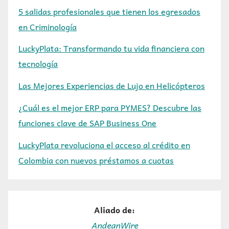
5 salidas profesionales que tienen los egresados
en Criminología
LuckyPlata: Transformando tu vida financiera con
tecnología
Las Mejores Experiencias de Lujo en Helicópteros
¿Cuál es el mejor ERP para PYMES? Descubre las
funciones clave de SAP Business One
LuckyPlata revoluciona el acceso al crédito en
Colombia con nuevos préstamos a cuotas
Aliado de:
AndeanWire