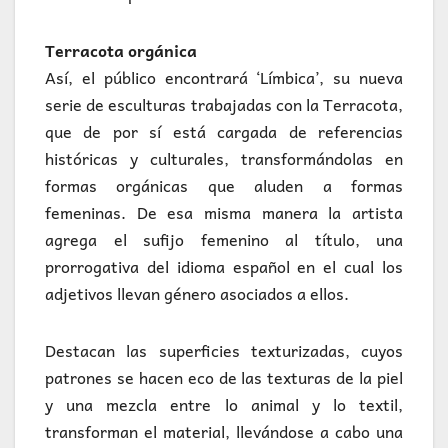
Terracota orgánica
Así, el público encontrará ‘Límbica’, su nueva
serie de esculturas trabajadas con la Terracota,
que de por sí está cargada de referencias
históricas y culturales, transformándolas en
formas orgánicas que aluden a formas
femeninas. De esa misma manera la artista
agrega el sufijo femenino al título, una
prorrogativa del idioma español en el cual los
adjetivos llevan género asociados a ellos.
Destacan las superficies texturizadas, cuyos
patrones se hacen eco de las texturas de la piel
y una mezcla entre lo animal y lo textil,
transforman el material, llevándose a cabo una