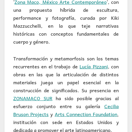
‘
Zona Maco, México Arte Contemporáneo
’, con
una propuesta híbrida de escultura,
performance y fotografía, curada por Kiki
Mazzucchelli, en la que teje narrativas
históricas con conceptos fundamentales de
cuerpo y género.
Transformación y metamorfosis son los temas
recurrentes en el trabajo de
Lucía Pizzani
, con
obras en las que la articulación de distintos
materiales juega un papel esencial en la
construcción de significados. Su presencia en
ZONAMACO SUR
ha sido posible gracias al
esfuerzo conjunto entre su galería
Cecilia
Bruson Projects
y
Arts Connection Foundation
,
institución con sede en Estados Unidos y
dedicada a promover el arte latinoamericano.