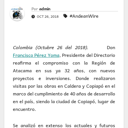
Por
admin
#AndeanWire
OCT 26, 2018
Colombia (Octubre 26 del 2018).
Don
Francisco Pérez Yoma
, Presidente del Directorio
reafirma el compromiso con la Región de
Atacama en sus ya 32 años, con nuevos
proyectos e inversiones. Donde realizaron
visitas por las obras en Caldera y Copiapó en el
marco del cumplimiento de 40 años de desarrollo
en el país, siendo la ciudad de Copiapó, lugar de
encuentro.
Se analizó en extenso los actuales y futuros