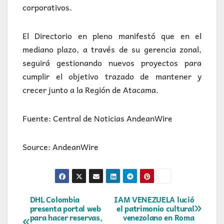
corporativos.
El Directorio en pleno manifestó que en el
mediano plazo, a través de su gerencia zonal,
seguirá gestionando nuevos proyectos para
cumplir el objetivo trazado de mantener y
crecer junto a la Región de Atacama.
Fuente: Central de Noticias AndeanWire
Source: AndeanWire
Navegación
DHL Colombia
IAM VENEZUELA lució
presenta portal web
el patrimonio cultural
para hacer reservas,
venezolano en Roma