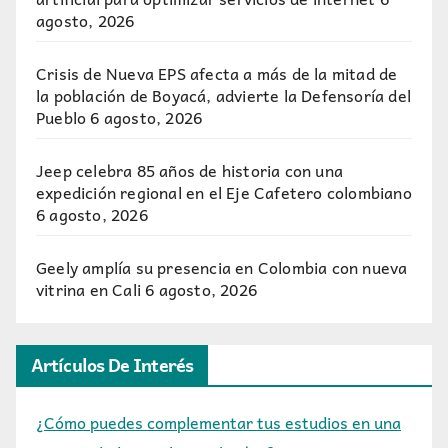
agosto, 2026
Crisis de Nueva EPS afecta a más de la mitad de
la población de Boyacá, advierte la Defensoría del
Pueblo
6 agosto, 2026
Jeep celebra 85 años de historia con una
expedición regional en el Eje Cafetero colombiano
6 agosto, 2026
Geely amplía su presencia en Colombia con nueva
vitrina en Cali
6 agosto, 2026
Artículos De Interés
¿Cómo puedes complementar tus estudios en una