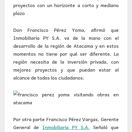
proyectos con un horizonte a corto y mediano
plazo
Don Francisco Pérez Yoma, afirmó que
Inmobiliaria PY S.A. va de la mano con el
desarrollo de la región de Atacama y en estos
momentos no tiene por qué ser diferente. La
región necesita de la inversión privada, con
mejores proyectos y que puedan estar al
alcance de todos los ciudadanos.
Por otra parte Francisco Pérez Vargas, Gerente
General de
Inmobiliaria PY S.A.
Señaló que