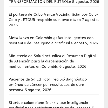
TRANSFORMACIÓN DEL FÚTBOL»
8 agosto, 2026
El portero de Cabo Verde Vozinha ficha por Colo-
Colo y JETOUR respalda su nueva etapa
7 agosto,
2026
Meta lanza en Colombia gafas inteligentes con
asistente de inteligencia artificial
6 agosto, 2026
Ministerio de Salud actualiza el Resumen Digital
de Atención para la dispensación de
medicamentos en Colombia
6 agosto, 2026
Paciente de Salud Total recibió diagnóstico
erróneo de cáncer por resultados de otra
persona
6 agosto, 2026
Startup colombiana Inerxia usa inteligencia
artificial para optimizar servicios de internet
6