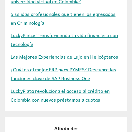
universidad virtual en Colombia?
5 salidas profesionales que tienen los egresados
en Criminología
LuckyPlata: Transformando tu vida financiera con
tecnología
Las Mejores Experiencias de Lujo en Helicópteros
¿Cuál es el mejor ERP para PYMES? Descubre las
funciones clave de SAP Business One
LuckyPlata revoluciona el acceso al crédito en
Colombia con nuevos préstamos a cuotas
Aliado de: