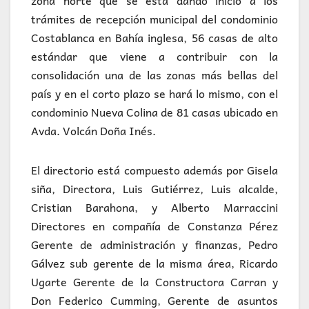
zona norte que se está dando inicio a los
trámites de recepción municipal del condominio
Costablanca en Bahía inglesa, 56 casas de alto
estándar que viene a contribuir con la
consolidación una de las zonas más bellas del
país y en el corto plazo se hará lo mismo, con el
condominio Nueva Colina de 81 casas ubicado en
Avda. Volcán Doña Inés.
El directorio está compuesto además por Gisela
siña, Directora, Luis Gutiérrez, Luis alcalde,
Cristian Barahona, y Alberto Marraccini
Directores en compañía de Constanza Pérez
Gerente de administración y finanzas, Pedro
Gálvez sub gerente de la misma área, Ricardo
Ugarte Gerente de la Constructora Carran y
Don Federico Cumming, Gerente de asuntos