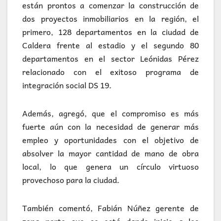
están prontos a comenzar la construcción de
dos proyectos inmobiliarios en la región, el
primero, 128 departamentos en la ciudad de
Caldera frente al estadio y el segundo 80
departamentos en el sector Leónidas Pérez
relacionado con el exitoso programa de
integración social DS 19.
Además, agregó, que el compromiso es más
fuerte aún con la necesidad de generar más
empleo y oportunidades con el objetivo de
absolver la mayor cantidad de mano de obra
local, lo que genera un círculo virtuoso
provechoso para la ciudad.
También comentó, Fabián Núñez gerente de