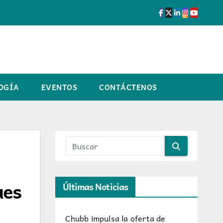
OGÍA
EVENTOS
CONTÁCTENOS
ues
Últimas Noticias
Chubb impulsa la oferta de