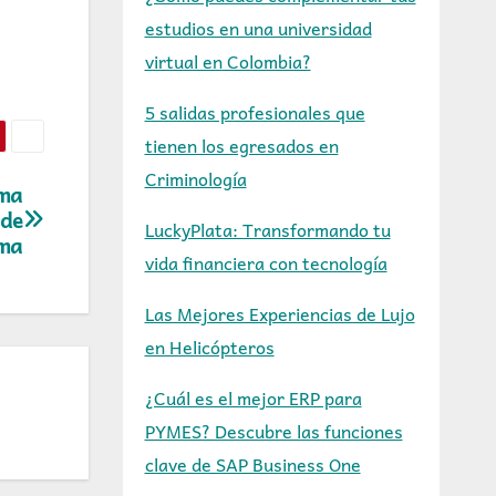
estudios en una universidad
virtual en Colombia?
5 salidas profesionales que
tienen los egresados en
Criminología
oma
 de
LuckyPlata: Transformando tu
ma
vida financiera con tecnología
Las Mejores Experiencias de Lujo
en Helicópteros
¿Cuál es el mejor ERP para
PYMES? Descubre las funciones
clave de SAP Business One