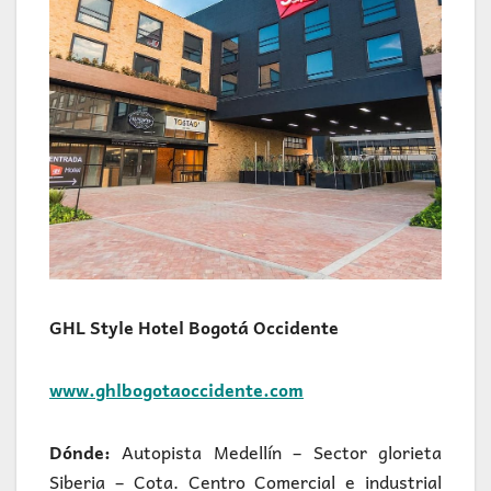
GHL Style Hotel Bogotá Occidente
www.ghlbogotaoccidente.com
Dónde:
Autopista Medellín – Sector glorieta
Siberia – Cota. Centro Comercial e industrial