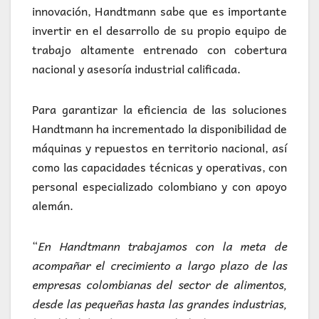
innovación, Handtmann sabe que es importante
invertir en el desarrollo de su propio equipo de
trabajo altamente entrenado con cobertura
nacional y asesoría industrial calificada.
Para garantizar la eficiencia de las soluciones
Handtmann ha incrementado la disponibilidad de
máquinas y repuestos en territorio nacional, así
como las capacidades técnicas y operativas, con
personal especializado colombiano y con apoyo
alemán.
“
En Handtmann trabajamos con la meta de
acompañar el crecimiento a largo plazo de las
empresas colombianas del sector de alimentos,
desde las pequeñas hasta las grandes industrias,