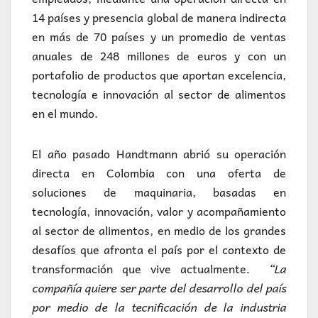
14 países y presencia global de manera indirecta
en más de 70 países y un promedio de ventas
anuales de 248 millones de euros y con un
portafolio de productos que aportan excelencia,
tecnología e innovación al sector de alimentos
en el mundo.
El año pasado Handtmann abrió su operación
directa en Colombia con una oferta de
soluciones de maquinaria, basadas en
tecnología, innovación, valor y acompañamiento
al sector de alimentos, en medio de los grandes
desafíos que afronta el país por el contexto de
transformación que vive actualmente
. “La
compañía quiere ser parte del desarrollo del país
por medio de la tecnificación de la industria