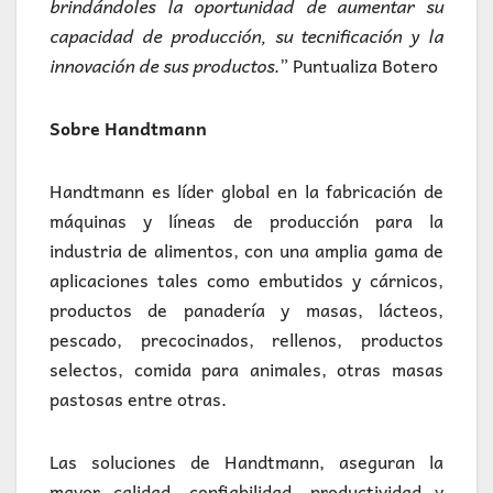
brindándoles la oportunidad de aumentar su
capacidad de producción, su tecnificación y la
innovación de sus productos
.” Puntualiza Botero
Sobre Handtmann
Handtmann es líder global en la fabricación de
máquinas y líneas de producción para la
industria de alimentos, con una amplia gama de
aplicaciones tales como embutidos y cárnicos,
productos de panadería y masas, lácteos,
pescado, precocinados, rellenos, productos
selectos, comida para animales, otras masas
pastosas entre otras.
Las soluciones de Handtmann, aseguran la
mayor calidad, confiabilidad, productividad y