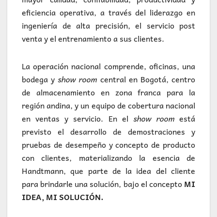
eficiencia operativa, a través del liderazgo en
ingeniería de alta precisión, el servicio post
venta y el entrenamiento a sus clientes.
La operación nacional comprende, oficinas, una
bodega y
show room
central en Bogotá, centro
de almacenamiento en zona franca para la
región andina, y un equipo de cobertura nacional
en ventas y servicio. En el
show room
está
previsto el desarrollo de demostraciones y
pruebas de desempeño y concepto de producto
con clientes, materializando la esencia de
Handtmann, que parte de la idea del cliente
para brindarle una solución, bajo el concepto
MI
IDEA, MI SOLUCIÓN.