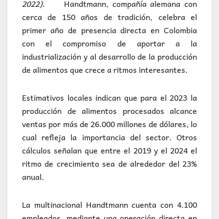
2022).
Handtmann, compañía alemana con
cerca de 150 años de tradición, celebra el
primer año de presencia directa en Colombia
con el compromiso de aportar a la
industrialización y al desarrollo de la producción
de alimentos que crece a ritmos interesantes.
Estimativos locales indican que para el 2023 la
producción de alimentos procesados alcance
ventas por más de 26.000 millones de dólares, lo
cual refleja la importancia del sector. Otros
cálculos señalan que entre el 2019 y el 2024 el
ritmo de crecimiento sea de alrededor del 23%
anual.
La multinacional Handtmann cuenta con 4.100
empleados, mediante una operación directa en