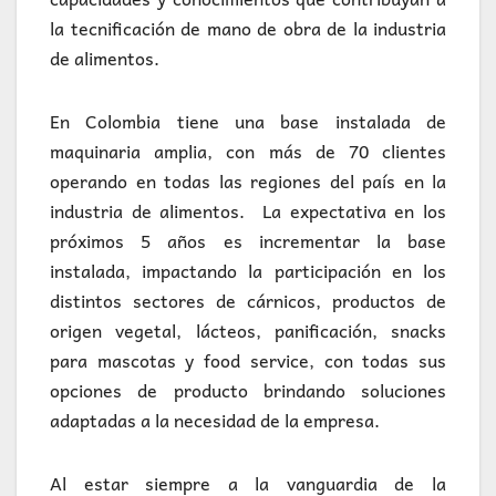
la tecnificación de mano de obra de la industria
de alimentos.
En Colombia tiene una base instalada de
maquinaria amplia, con más de 70 clientes
operando en todas las regiones del país en la
industria de alimentos. La expectativa en los
próximos 5 años es incrementar la base
instalada, impactando la participación en los
distintos sectores de cárnicos, productos de
origen vegetal, lácteos, panificación, snacks
para mascotas y food service, con todas sus
opciones de producto brindando soluciones
adaptadas a la necesidad de la empresa.
Al estar siempre a la vanguardia de la