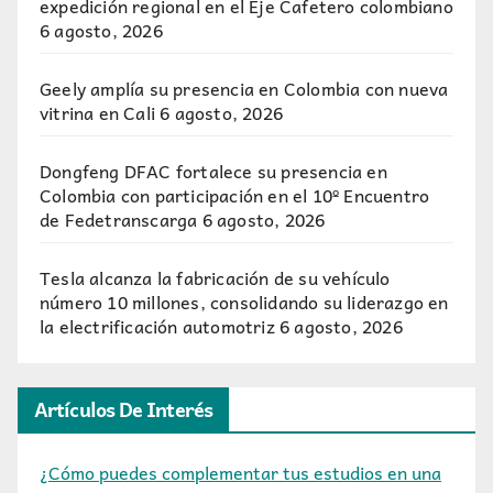
expedición regional en el Eje Cafetero colombiano
6 agosto, 2026
Geely amplía su presencia en Colombia con nueva
vitrina en Cali
6 agosto, 2026
Dongfeng DFAC fortalece su presencia en
Colombia con participación en el 10º Encuentro
de Fedetranscarga
6 agosto, 2026
Tesla alcanza la fabricación de su vehículo
número 10 millones, consolidando su liderazgo en
la electrificación automotriz
6 agosto, 2026
Artículos De Interés
¿Cómo puedes complementar tus estudios en una