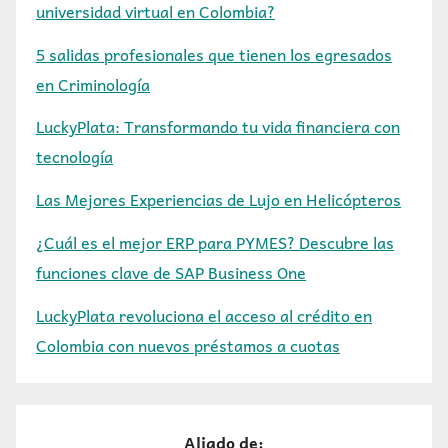
universidad virtual en Colombia?
5 salidas profesionales que tienen los egresados
en Criminología
LuckyPlata: Transformando tu vida financiera con
tecnología
Las Mejores Experiencias de Lujo en Helicópteros
¿Cuál es el mejor ERP para PYMES? Descubre las
funciones clave de SAP Business One
LuckyPlata revoluciona el acceso al crédito en
Colombia con nuevos préstamos a cuotas
Aliado de: