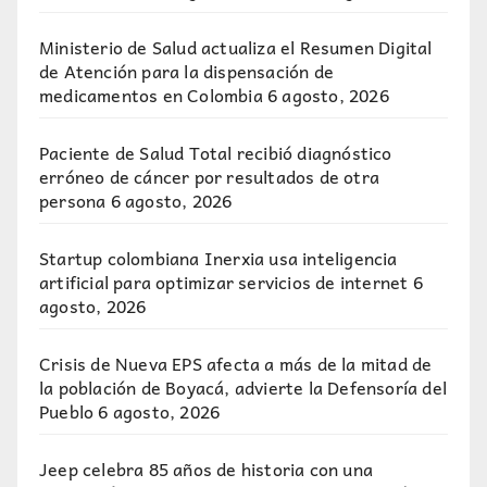
Ministerio de Salud actualiza el Resumen Digital
de Atención para la dispensación de
medicamentos en Colombia
6 agosto, 2026
Paciente de Salud Total recibió diagnóstico
erróneo de cáncer por resultados de otra
persona
6 agosto, 2026
Startup colombiana Inerxia usa inteligencia
artificial para optimizar servicios de internet
6
agosto, 2026
Crisis de Nueva EPS afecta a más de la mitad de
la población de Boyacá, advierte la Defensoría del
Pueblo
6 agosto, 2026
Jeep celebra 85 años de historia con una