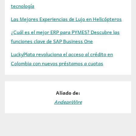
tecnología
Las Mejores Experiencias de Lujo en Helicópteros
¿Cuál es el mejor ERP para PYMES? Descubre las
funciones clave de SAP Business One
LuckyPlata revoluciona el acceso al crédito en
Colombia con nuevos préstamos a cuotas
Aliado de:
AndeanWire