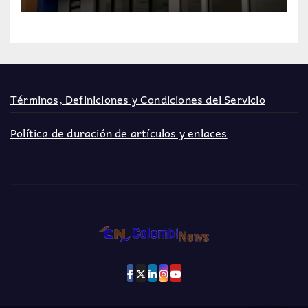
Términos, Definiciones y Condiciones del Servicio
Política de duración de artículos y enlaces