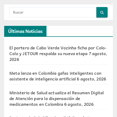
Últimas Noticias
El portero de Cabo Verde Vozinha ficha por Colo-
Colo y JETOUR respalda su nueva etapa
7 agosto,
2026
Meta lanza en Colombia gafas inteligentes con
asistente de inteligencia artificial
6 agosto, 2026
Ministerio de Salud actualiza el Resumen Digital
de Atención para la dispensación de
medicamentos en Colombia
6 agosto, 2026