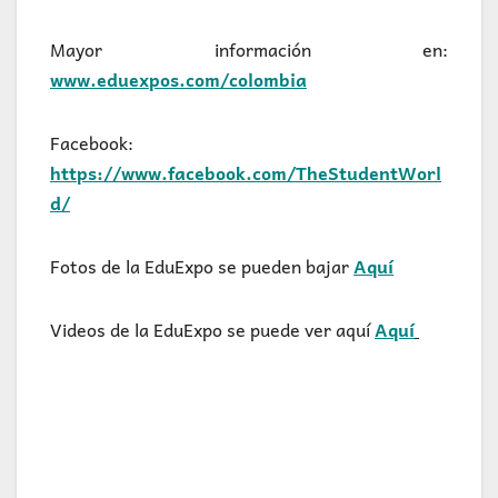
Mayor información en:
www.eduexpos.com/colombia
Facebook:
https://www.facebook.com/TheStudentWorl
d/
Fotos de la EduExpo se pueden bajar
Aquí
Videos de la EduExpo se puede ver aquí
Aquí