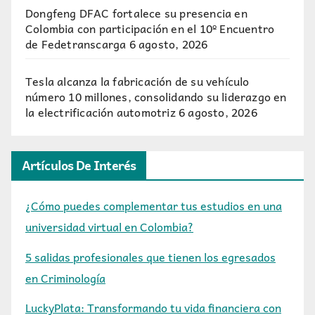
Dongfeng DFAC fortalece su presencia en
Colombia con participación en el 10º Encuentro
de Fedetranscarga
6 agosto, 2026
Tesla alcanza la fabricación de su vehículo
número 10 millones, consolidando su liderazgo en
la electrificación automotriz
6 agosto, 2026
Artículos De Interés
¿Cómo puedes complementar tus estudios en una
universidad virtual en Colombia?
5 salidas profesionales que tienen los egresados
en Criminología
LuckyPlata: Transformando tu vida financiera con