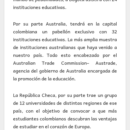
instituciones educativas.
Por su parte Australia, tendrá en la capital
colombiana un pabellón exclusivo con 32
instituciones educativas. La más amplia muestra
de instituciones australianas que haya venido a
nuestro país. Todo esto encabezado por el
Australian Trade Commission– Austrade,
agencia del gobierno de Australia encargada de
la promoción de la educación.
La República Checa, por su parte trae un grupo
de 12 universidades de distintas regiones de ese
país, con el objetivo de convocar a que más
estudiantes colombianos descubran las ventajas
de estudiar en el corazón de Europa.