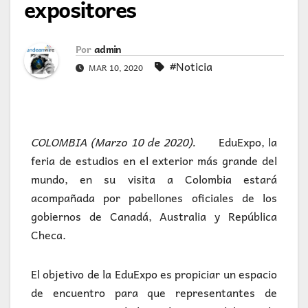
expositores
Por
admin
#Noticia
MAR 10, 2020
COLOMBIA (Marzo 10 de 2020).
EduExpo, la
feria de estudios en el exterior más grande del
mundo, en su visita a Colombia estará
acompañada por pabellones oficiales de los
gobiernos de Canadá, Australia y República
Checa.
El objetivo de la EduExpo es propiciar un espacio
de encuentro para que representantes de