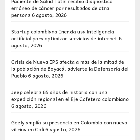
Paciente de Salud Total recibió diagnóstico
erróneo de cáncer por resultados de otra
persona
6 agosto, 2026
Startup colombiana Inerxia usa inteligencia
artificial para optimizar servicios de internet
6
agosto, 2026
Crisis de Nueva EPS afecta a más de la mitad de
la población de Boyacá, advierte la Defensoría del
Pueblo
6 agosto, 2026
Jeep celebra 85 años de historia con una
expedición regional en el Eje Cafetero colombiano
6 agosto, 2026
Geely amplía su presencia en Colombia con nueva
vitrina en Cali
6 agosto, 2026