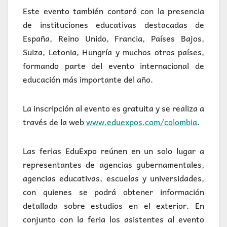
Este evento también contará con la presencia
de instituciones educativas destacadas de
España, Reino Unido, Francia, Países Bajos,
Suiza, Letonia, Hungría y muchos otros países,
formando parte del evento internacional de
educación más importante del año.
La inscripción al evento es gratuita y se realiza a
través de la web
www.eduexpos.com/colombia
.
Las ferias EduExpo reúnen en un solo lugar a
representantes de agencias gubernamentales,
agencias educativas, escuelas y universidades,
con quienes se podrá obtener información
detallada sobre estudios en el exterior. En
conjunto con la feria los asistentes al evento