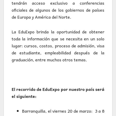
tendrán acceso exclusivo a conferencias
oficiales de algunos de los gobiernos de países
de Europa y América del Norte.
La EduExpo brinda la oportunidad de obtener
toda la información que se necesita en un solo
lugar: cursos, costos, proceso de admisión, visa
de estudiante, empleabilidad después de la
graduación, entre muchos otros temas.
El recorrido de EduExpo por nuestro país será
el siguiente:
Barranquilla, el viernes 20 de marzo: 3 a 8