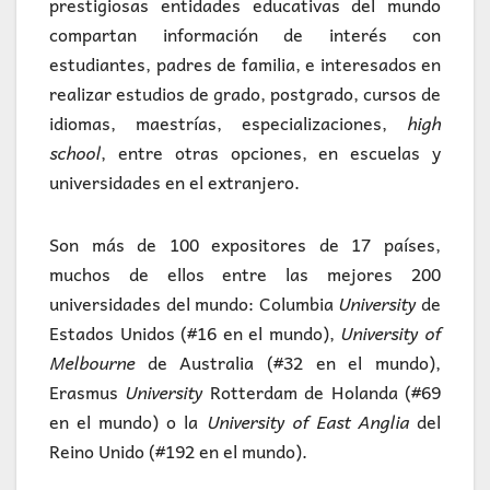
prestigiosas entidades educativas del mundo
compartan información de interés con
estudiantes, padres de familia, e interesados en
realizar estudios de grado, postgrado, cursos de
idiomas, maestrías, especializaciones,
high
school
, entre otras opciones, en escuelas y
universidades en el extranjero.
Son más de 100 expositores de 17 países,
muchos de ellos entre las mejores 200
universidades del mundo: Columbia
University
de
Estados Unidos (#16 en el mundo),
University of
Melbourne
de Australia (#32 en el mundo),
Erasmus
University
Rotterdam de Holanda (#69
en el mundo) o la
University of East Anglia
del
Reino Unido (#192 en el mundo).