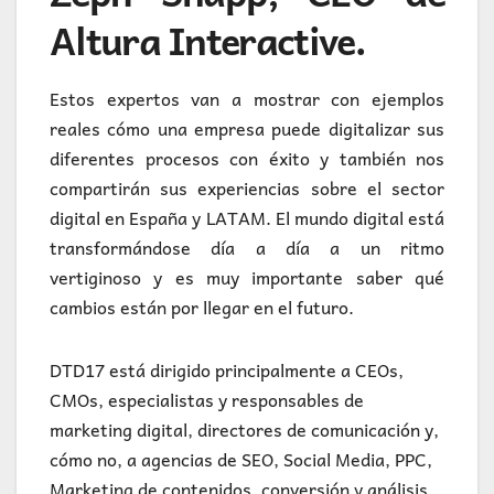
Altura Interactive.
Estos expertos van a mostrar con ejemplos
reales cómo una empresa puede digitalizar sus
diferentes procesos con éxito y también nos
compartirán sus experiencias sobre el sector
digital en España y LATAM. El mundo digital está
transformándose día a día a un ritmo
vertiginoso y es muy importante saber qué
cambios están por llegar en el futuro.
DTD17 está dirigido principalmente a CEOs,
CMOs, especialistas y responsables de
marketing digital, directores de comunicación y,
cómo no, a agencias de SEO, Social Media, PPC,
Marketing de contenidos, conversión y análisis