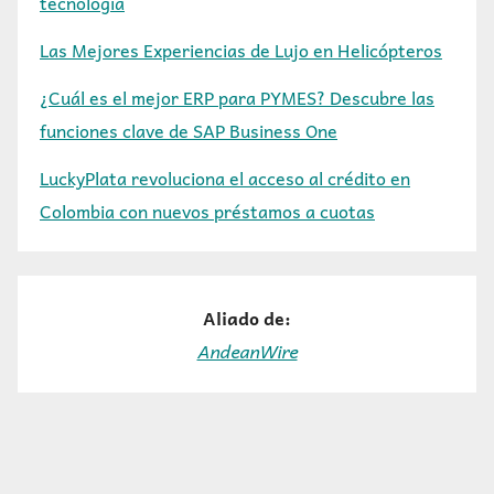
tecnología
Las Mejores Experiencias de Lujo en Helicópteros
¿Cuál es el mejor ERP para PYMES? Descubre las
funciones clave de SAP Business One
LuckyPlata revoluciona el acceso al crédito en
Colombia con nuevos préstamos a cuotas
Aliado de:
AndeanWire