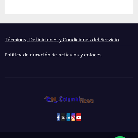
Términos, Definiciones y Condiciones del Servicio
Política de duración de artículos y enlaces