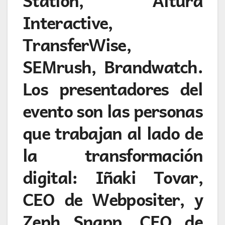
Interactive,
TransferWise,
SEMrush, Brandwatch.
Los presentadores del
evento son las personas
que trabajan al lado de
la transformación
digital: Iñaki Tovar,
CEO de Webpositer, y
Zeph Snapp, CEO de