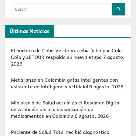
Últimas Noticias
El portero de Cabo Verde Vozinha ficha por Colo-
Colo y JETOUR respalda su nueva etapa
7 agosto,
2026
Meta lanza en Colombia gafas inteligentes con
asistente de inteligencia artificial
6 agosto, 2026
Ministerio de Salud actualiza el Resumen Digital
de Atención para la dispensación de
medicamentos en Colombia
6 agosto, 2026
Paciente de Salud Total recibió diagnóstico