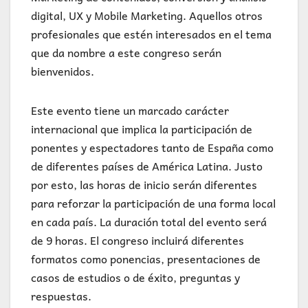
digital, UX y Mobile Marketing. Aquellos otros
profesionales que estén interesados en el tema
que da nombre a este congreso serán
bienvenidos.
Este evento tiene un marcado carácter
internacional que implica la participación de
ponentes y espectadores tanto de España como
de diferentes países de América Latina. Justo
por esto, las horas de inicio serán diferentes
para reforzar la participación de una forma local
en cada país. La duración total del evento será
de 9 horas. El congreso incluirá diferentes
formatos como ponencias, presentaciones de
casos de estudios o de éxito, preguntas y
respuestas.