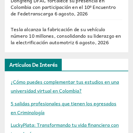
Dongfeng DFAC fortalece su presencia en
Colombia con participación en el 10º Encuentro
de Fedetranscarga
6 agosto, 2026
Tesla alcanza la fabricación de su vehículo
número 10 millones, consolidando su liderazgo en
la electrificación automotriz
6 agosto, 2026
Artículos De Interés
¿Cómo puedes complementar tus estudios en una
universidad virtual en Colombia?
5 salidas profesionales que tienen los egresados
en Criminología
LuckyPlata: Transformando tu vida financiera con