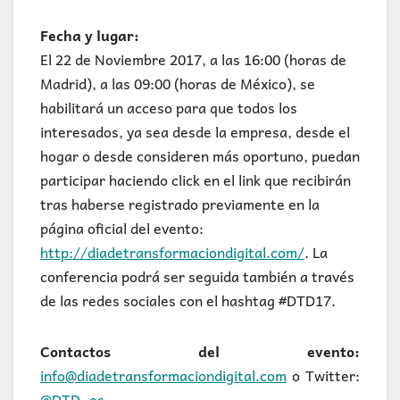
Fecha y lugar:
El 22 de Noviembre 2017, a las 16:00 (horas de
Madrid), a las 09:00 (horas de México), se
habilitará un acceso para que todos los
interesados, ya sea desde la empresa, desde el
hogar o desde consideren más oportuno, puedan
participar haciendo click en el link que recibirán
tras haberse registrado previamente en la
página oficial del evento:
http://diadetransformaciondigital.com/
. La
conferencia podrá ser seguida también a través
de las redes sociales con el hashtag #DTD17.
Contactos del evento:
info@diadetransformaciondigital.com
o Twitter:
@DTD_es