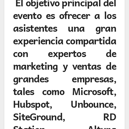
El objetivo principal del
evento es ofrecer a los
asistentes una gran
experiencia compartida
con expertos de
marketing y ventas de
grandes empresas,
tales como
Microsoft,
Hubspot, Unbounce,
SiteGround, RD
Station, Altura