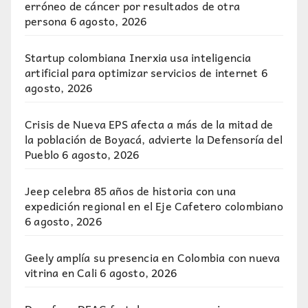
erróneo de cáncer por resultados de otra
persona
6 agosto, 2026
Startup colombiana Inerxia usa inteligencia
artificial para optimizar servicios de internet
6
agosto, 2026
Crisis de Nueva EPS afecta a más de la mitad de
la población de Boyacá, advierte la Defensoría del
Pueblo
6 agosto, 2026
Jeep celebra 85 años de historia con una
expedición regional en el Eje Cafetero colombiano
6 agosto, 2026
Geely amplía su presencia en Colombia con nueva
vitrina en Cali
6 agosto, 2026