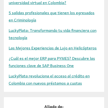
universidad virtual en Colombia?
5 salidas profesionales que tienen los egresados
en Criminología
LuckyPlata: Transformando tu vida financiera con
tecnología
Las Mejores Experiencias de Lujo en Helicópteros
¿Cuál es el mejor ERP para PYMES? Descubre las
funciones clave de SAP Business One
LuckyPlata revoluciona el acceso al crédito en
Colombia con nuevos préstamos a cuotas
Aliado de: