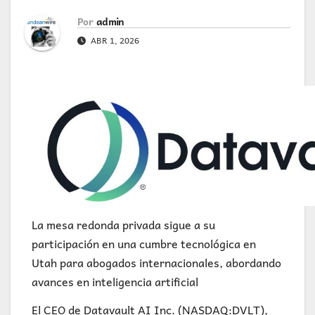
Por
admin
ABR 1, 2026
La mesa redonda privada sigue a su
participación en una cumbre tecnológica en
Utah para abogados internacionales, abordando
avances en inteligencia artificial
El CEO de Datavault AI Inc. (NASDAQ:DVLT),