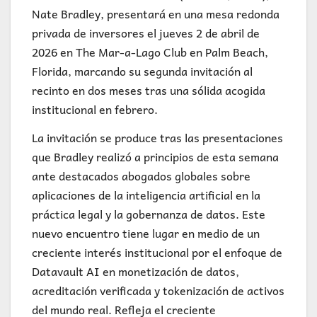
Nate Bradley, presentará en una mesa redonda
privada de inversores el jueves 2 de abril de
2026 en The Mar-a-Lago Club en Palm Beach,
Florida, marcando su segunda invitación al
recinto en dos meses tras una sólida acogida
institucional en febrero.
La invitación se produce tras las presentaciones
que Bradley realizó a principios de esta semana
ante destacados abogados globales sobre
aplicaciones de la inteligencia artificial en la
práctica legal y la gobernanza de datos. Este
nuevo encuentro tiene lugar en medio de un
creciente interés institucional por el enfoque de
Datavault AI en monetización de datos,
acreditación verificada y tokenización de activos
del mundo real. Refleja el creciente