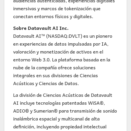
audiencias autenticadas, experiencias digitales
inmersivas y marcos de tokenización que
conectan entornos físicos y digitales.
Sobre Datavault AI Inc.
Datavault AI™ (NASDAQ:DVLT) es un pionero
en experiencias de datos impulsadas por IA,
valoración y monetización de activos en el
entorno Web 3.0. La plataforma basada en la
nube de la compañía ofrece soluciones
integrales en sus divisiones de Ciencias
Acústicas y Ciencias de Datos.
La división de Ciencias Acústicas de Datavault
AI incluye tecnologías patentadas WiSA®,
ADIO® y Sumerian® para transmisión de sonido
inalámbrica espacial y multicanal de alta
definición, incluyendo propiedad intelectual