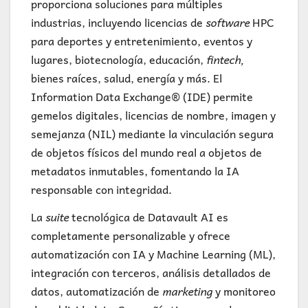
proporciona soluciones para múltiples
industrias, incluyendo licencias de
software
HPC
para deportes y entretenimiento, eventos y
lugares, biotecnología, educación,
fintech,
bienes raíces, salud, energía y más. El
Information Data Exchange® (IDE) permite
gemelos digitales, licencias de nombre, imagen y
semejanza (NIL) mediante la vinculación segura
de objetos físicos del mundo real a objetos de
metadatos inmutables, fomentando la IA
responsable con integridad.
La
suite
tecnológica de Datavault AI es
completamente personalizable y ofrece
automatización con IA y Machine Learning (ML),
integración con terceros, análisis detallados de
datos, automatización de
marketing
y monitoreo