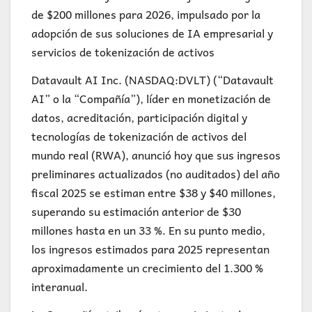
de $200 millones para 2026, impulsado por la
adopción de sus soluciones de IA empresarial y
servicios de tokenización de activos
Datavault AI Inc. (NASDAQ:DVLT) (“Datavault
AI” o la “Compañía”), líder en monetización de
datos, acreditación, participación digital y
tecnologías de tokenización de activos del
mundo real (RWA), anunció hoy que sus ingresos
preliminares actualizados (no auditados) del año
fiscal 2025 se estiman entre $38 y $40 millones,
superando su estimación anterior de $30
millones hasta en un 33 %. En su punto medio,
los ingresos estimados para 2025 representan
aproximadamente un crecimiento del 1.300 %
interanual.