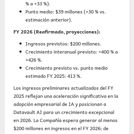
% a +33 %).
Punto medio: $39 millones (+30 % vs.
estimación anterior).
FY 2026 (Reafirmado, proyecciones):
Ingresos previstos: $200 millones.
Crecimiento interanual previsto: +400 % a
+426 %.
Crecimiento previsto vs. punto medio
estimado FY 2025: 413 %.
Los ingresos preliminares actualizados del FY
2025 reflejan una aceleración significativa en la
adopción empresarial de IA y posicionan a
Datavault AI para un crecimiento excepcional
en 2026. La Compañía espera generar al menos
$200 millones en ingresos en el FY 2026; de