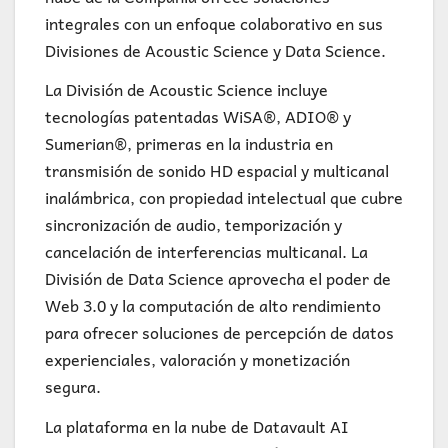
integrales con un enfoque colaborativo en sus
Divisiones de Acoustic Science y Data Science.
La División de Acoustic Science incluye
tecnologías patentadas WiSA®, ADIO® y
Sumerian®, primeras en la industria en
transmisión de sonido HD espacial y multicanal
inalámbrica, con propiedad intelectual que cubre
sincronización de audio, temporización y
cancelación de interferencias multicanal. La
División de Data Science aprovecha el poder de
Web 3.0 y la computación de alto rendimiento
para ofrecer soluciones de percepción de datos
experienciales, valoración y monetización
segura.
La plataforma en la nube de Datavault AI