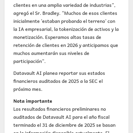
clientes en una amplia variedad de industrias”,
agregó el Sr. Bradley. “Muchos de esos clientes
inicialmente ‘estaban probando el terreno’ con
la IA empresarial, la tokenización de activos y la
monetización. Esperamos altas tasas de
retención de clientes en 2026 y anticipamos que
muchos aumentarán sus niveles de
participación”.
Datavault AI planea reportar sus estados
financieros auditados de 2025 a la SEC el
próximo mes.
Nota importante
Los resultados financieros preliminares no
auditados de Datavault AI para el año fiscal
terminado el 31 de diciembre de 2025 se basan
en la información disponible actualmente. El