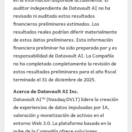
auditor independiente de Datavault AI no ha
revisado ni auditado estos resultados
financieros preliminares estimados. Los
resultados reales podrían diferir materialmente
de estos datos preliminares. Esta información
financiera preliminar ha sido preparada por y es
responsabilidad de Datavault AI. La Compañía
no ha completado completamente la revisión de
estos resultados preliminares para el año fiscal
terminado el 31 de diciembre de 2025.
Acerca de Datavault AI Inc.
Datavault AI™ (Nasdaq:DVLT) lidera la creación
de experiencias de datos impulsadas por IA,
valoración y monetización de activos en el
entorno Web 3.0. La plataforma basada en la
nube de la Compañía ofrece soluciones