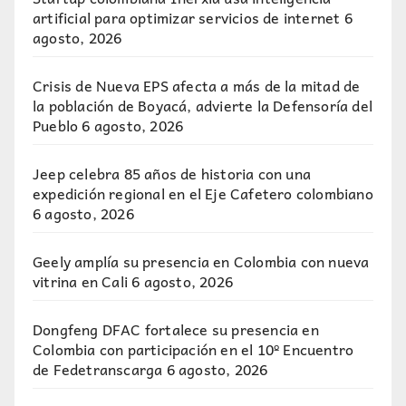
artificial para optimizar servicios de internet
6
agosto, 2026
Crisis de Nueva EPS afecta a más de la mitad de
la población de Boyacá, advierte la Defensoría del
Pueblo
6 agosto, 2026
Jeep celebra 85 años de historia con una
expedición regional en el Eje Cafetero colombiano
6 agosto, 2026
Geely amplía su presencia en Colombia con nueva
vitrina en Cali
6 agosto, 2026
Dongfeng DFAC fortalece su presencia en
Colombia con participación en el 10º Encuentro
de Fedetranscarga
6 agosto, 2026