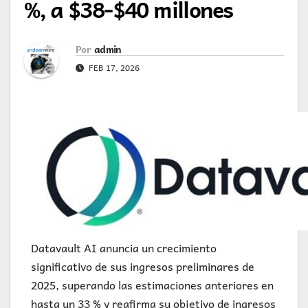
%, a $38-$40 millones
Por
admin
FEB 17, 2026
Datavault AI anuncia un crecimiento
significativo de sus ingresos preliminares de
2025, superando las estimaciones anteriores en
hasta un 33 % y reafirma su objetivo de ingresos