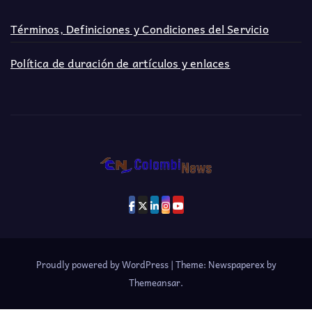
Términos, Definiciones y Condiciones del Servicio
Política de duración de artículos y enlaces
Proudly powered by WordPress
|
Theme: Newspaperex by
Themeansar
.