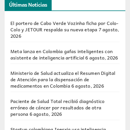
Últimas Noticias
El portero de Cabo Verde Vozinha ficha por Colo-
Colo y JETOUR respalda su nueva etapa
7 agosto,
2026
Meta lanza en Colombia gafas inteligentes con
asistente de inteligencia artificial
6 agosto, 2026
Ministerio de Salud actualiza el Resumen Digital
de Atención para la dispensación de
medicamentos en Colombia
6 agosto, 2026
Paciente de Salud Total recibió diagnóstico
erróneo de cáncer por resultados de otra
persona
6 agosto, 2026
Startup colombiana Inerxia usa inteligencia