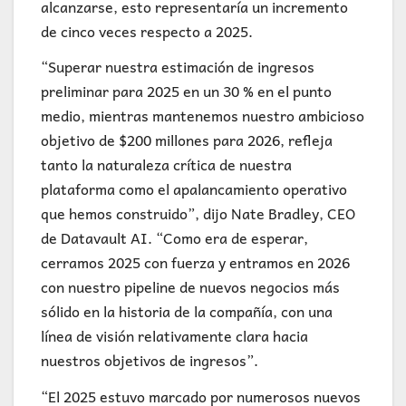
alcanzarse, esto representaría un incremento
de cinco veces respecto a 2025.
“Superar nuestra estimación de ingresos
preliminar para 2025 en un 30 % en el punto
medio, mientras mantenemos nuestro ambicioso
objetivo de $200 millones para 2026, refleja
tanto la naturaleza crítica de nuestra
plataforma como el apalancamiento operativo
que hemos construido”, dijo Nate Bradley, CEO
de Datavault AI. “Como era de esperar,
cerramos 2025 con fuerza y entramos en 2026
con nuestro pipeline de nuevos negocios más
sólido en la historia de la compañía, con una
línea de visión relativamente clara hacia
nuestros objetivos de ingresos”.
“El 2025 estuvo marcado por numerosos nuevos