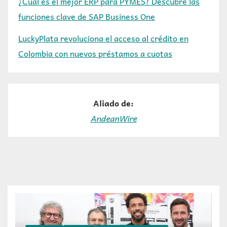
¿Cuál es el mejor ERP para PYMES? Descubre las
funciones clave de SAP Business One
LuckyPlata revoluciona el acceso al crédito en
Colombia con nuevos préstamos a cuotas
Aliado de:
AndeanWire