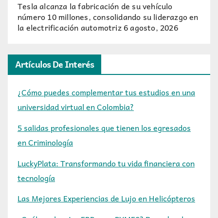
Tesla alcanza la fabricación de su vehículo
número 10 millones, consolidando su liderazgo en
la electrificación automotriz
6 agosto, 2026
Artículos De Interés
¿Cómo puedes complementar tus estudios en una
universidad virtual en Colombia?
5 salidas profesionales que tienen los egresados
en Criminología
LuckyPlata: Transformando tu vida financiera con
tecnología
Las Mejores Experiencias de Lujo en Helicópteros