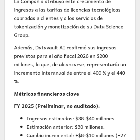
La Compañía atribuyó este crecimiento de
ingresos a las tarifas de licencias tecnológicas
cobradas a clientes y a los servicios de
tokenización y monetización de su Data Science
Group.
Además, Datavault AI reafirmó sus ingresos
previstos para el año fiscal 2026 en $200
millones, lo que, de alcanzarse, representaría un
incremento interanual de entre el 400 % y el 440
%.
Métricas financieras clave
FY 2025 (Preliminar, no auditado):
Ingresos estimados: $38-$40 millones.
Estimación anterior: $30 millones.
Cambio incremental: +$8-$10 millones (+27