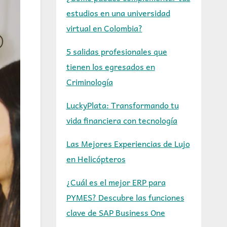
estudios en una universidad
virtual en Colombia?
5 salidas profesionales que
tienen los egresados en
Criminología
LuckyPlata: Transformando tu
vida financiera con tecnología
Las Mejores Experiencias de Lujo
en Helicópteros
¿Cuál es el mejor ERP para
PYMES? Descubre las funciones
clave de SAP Business One