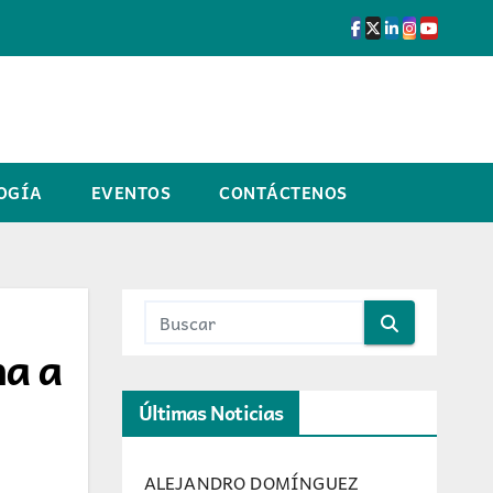
OGÍA
EVENTOS
CONTÁCTENOS
na a
Últimas Noticias
ALEJANDRO DOMÍNGUEZ