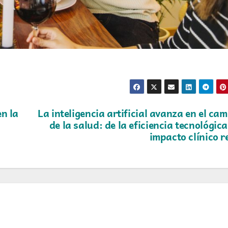
en la
La inteligencia artificial avanza en el ca
de la salud: de la eficiencia tecnológica
impacto clínico r