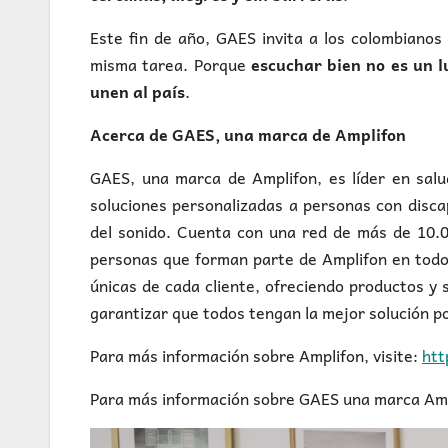
Este fin de año, GAES invita a los colombianos
misma tarea. Porque
escuchar bien no es un lu
unen al país
.
Acerca de GAES, una marca de Amplifon
GAES, una marca de Amplifon, es líder en salu
soluciones personalizadas a personas con disca
del sonido. Cuenta con una red de más de 10.0
personas que forman parte de Amplifon en todo
únicas de cada cliente, ofreciendo productos y 
garantizar que todos tengan la mejor solución po
Para más información sobre Amplifon, visite:
htt
Para más información sobre GAES una marca Ampli