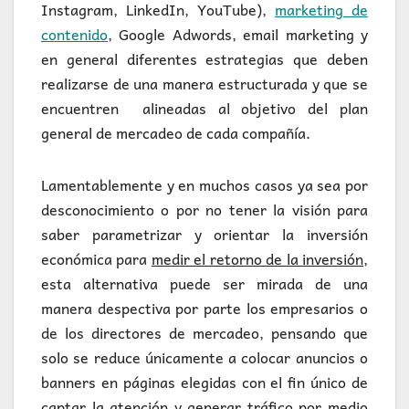
Instagram, LinkedIn, YouTube),
marketing de
contenido
, Google Adwords, email marketing y
en general diferentes estrategias que deben
realizarse de una manera estructurada y que se
encuentren alineadas al objetivo del plan
general de mercadeo de cada compañía.
Lamentablemente y en muchos casos ya sea por
desconocimiento o por no tener la visión para
saber parametrizar y orientar la inversión
económica para
medir el retorno de la inversión
,
esta alternativa puede ser mirada de una
manera despectiva por parte los empresarios o
de los directores de mercadeo, pensando que
solo se reduce únicamente a colocar anuncios o
banners en páginas elegidas con el fin único de
captar la atención y generar tráfico por medio