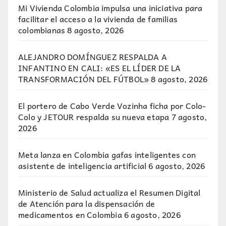
Mi Vivienda Colombia impulsa una iniciativa para
facilitar el acceso a la vivienda de familias
colombianas
8 agosto, 2026
ALEJANDRO DOMÍNGUEZ RESPALDA A
INFANTINO EN CALI: «ES EL LÍDER DE LA
TRANSFORMACIÓN DEL FÚTBOL»
8 agosto, 2026
El portero de Cabo Verde Vozinha ficha por Colo-
Colo y JETOUR respalda su nueva etapa
7 agosto,
2026
Meta lanza en Colombia gafas inteligentes con
asistente de inteligencia artificial
6 agosto, 2026
Ministerio de Salud actualiza el Resumen Digital
de Atención para la dispensación de
medicamentos en Colombia
6 agosto, 2026