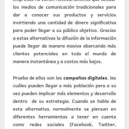
los medios de comunicación tradicionales para
dar a conocer sus productos y servicios
invirtiendo una cantidad de dinero significativa
para poder llegar a su público objetivo. Gracias
a estas alternativas la difusión de la información
puede llegar de manera masiva abarcando más
clientes potenciales en todo el mundo de
manera instantánea y a costos más bajos.
Prueba de ellos son las
campañas digitales
, las
cuáles pueden llegar a más población pero a su
vez pueden implicar más elementos y desarrollo
dentro de su estrategia. Cuando se habla de
esta alternativa, normalmente se piensan en
diferentes herramientas a tener en cuenta
como redes sociales (Facebook, Twitter,