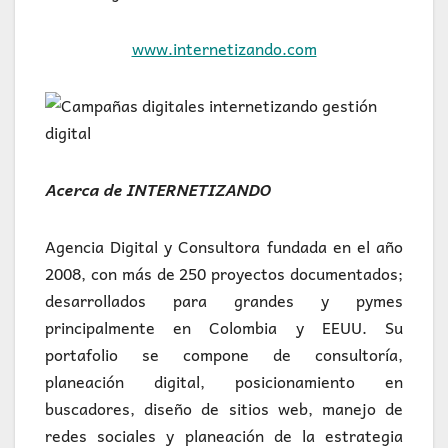
www.internetizando.com
Acerca de INTERNETIZANDO
Agencia Digital y Consultora fundada en el año
2008, con más de 250 proyectos documentados;
desarrollados para grandes y pymes
principalmente en Colombia y EEUU. Su
portafolio se compone de consultoría,
planeación digital, posicionamiento en
buscadores, diseño de sitios web, manejo de
redes sociales y planeación de la estrategia