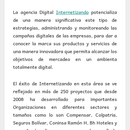
La agencia Digital
Internetizando
potencializa
de una manera significativa este tipo de
estrategias, administrando y monitoreando las
campañas digitales de las empresas, para dar a
conocer la marca sus productos y servicios de
una manera innovadora que permita alcanzar los
objetivos de mercadeo en un ambienta
totalmente digital.
El éxito de Internetizando en esta área se ve
reflejado en más de 250 proyectos que desde
2008 ha desarrollado para importantes
Organizaciones en diferentes sectores y
tamaños como lo son Compensar, Colpatria,
Seguros Bolívar, Coninsa Ramón H, Bh Hoteles y