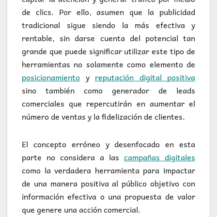
de clics. Por ello, asumen que la publicidad
tradicional sigue siendo la más efectiva y
rentable, sin darse cuenta del potencial tan
grande que puede significar utilizar este tipo de
herramientas no solamente como elemento de
posicionamiento
y
reputación digital positiva
sino también como generador de leads
comerciales que repercutirán en aumentar el
número de ventas y la fidelización de clientes.
El concepto erróneo y desenfocado en esta
parte no considera a las
campañas digitales
como la verdadera herramienta para impactar
de una manera positiva al público objetivo con
información efectiva o una propuesta de valor
que genere una acción comercial.