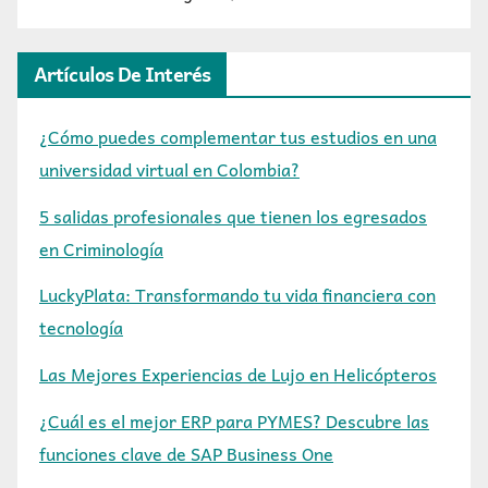
Artículos De Interés
¿Cómo puedes complementar tus estudios en una
universidad virtual en Colombia?
5 salidas profesionales que tienen los egresados
en Criminología
LuckyPlata: Transformando tu vida financiera con
tecnología
Las Mejores Experiencias de Lujo en Helicópteros
¿Cuál es el mejor ERP para PYMES? Descubre las
funciones clave de SAP Business One