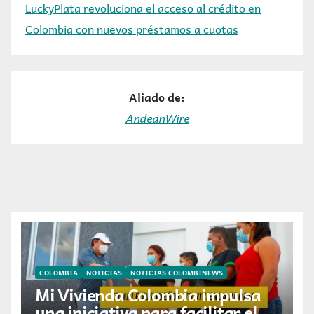
LuckyPlata revoluciona el acceso al crédito en
Colombia con nuevos préstamos a cuotas
Aliado de:
AndeanWire
COLOMBIA
NOTICIAS
NOTICIAS COLOMBINEWS
Mi Vivienda Colombia impulsa
una iniciativa para facilitar el